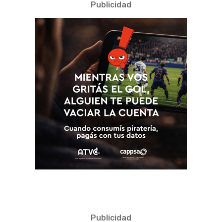
Publicidad
Publicidad