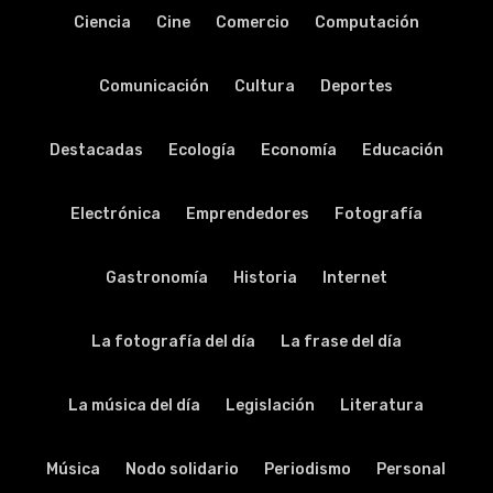
Ciencia
Cine
Comercio
Computación
Comunicación
Cultura
Deportes
Destacadas
Ecología
Economía
Educación
Electrónica
Emprendedores
Fotografía
Gastronomía
Historia
Internet
La fotografía del día
La frase del día
La música del día
Legislación
Literatura
Música
Nodo solidario
Periodismo
Personal