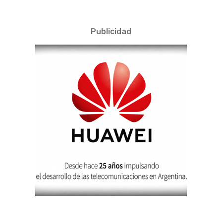
Publicidad