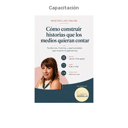
Capacitación