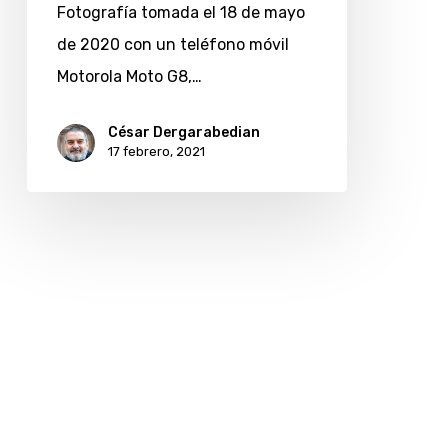
Buenos
Fotografía tomada el 18 de mayo
Aires,
de 2020 con un teléfono móvil
Argentina
Motorola Moto G8,…
César Dergarabedian
17 febrero, 2021