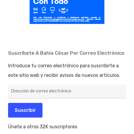
Suscríbete A Bahía César Por Correo Electrónico
Introduce tu correo electrónico para suscribirte a
este sitio web y recibir avisos de nuevos artículos.
Dirección
de
correo
electrónico
Suscribir
Únete a otros 32K suscriptores