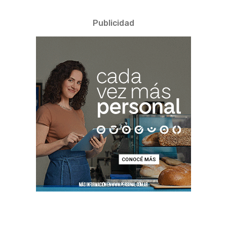
Publicidad