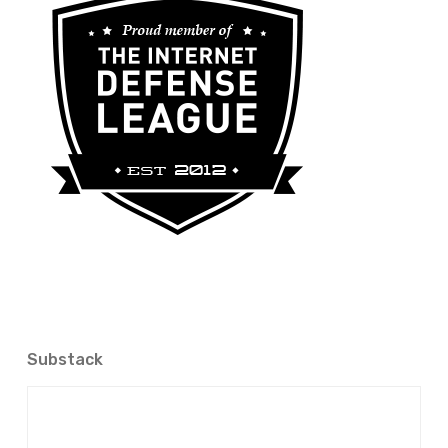
Substack