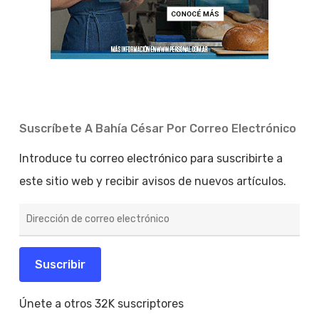
Suscríbete A Bahía César Por Correo Electrónico
Introduce tu correo electrónico para suscribirte a
este sitio web y recibir avisos de nuevos artículos.
Dirección
de
correo
electrónico
Suscribir
Únete a otros 32K suscriptores