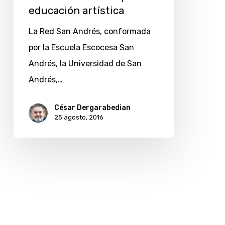
educación artística
La Red San Andrés, conformada
por la Escuela Escocesa San
Andrés, la Universidad de San
Andrés,…
César Dergarabedian
25 agosto, 2016