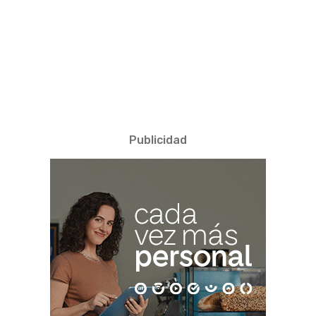
Publicidad