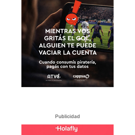
Publicidad