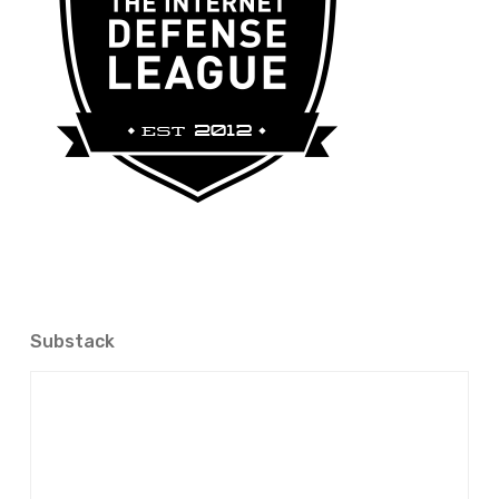
Substack