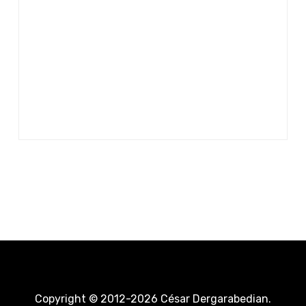
Copyright © 2012-2026 César Dergarabedian.