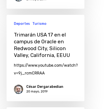
Deportes
Turismo
Trimarán USA 17 en el
campus de Oracle en
Redwood City, Silicon
Valley, California, EEUU
https://www.youtube.com/watch?
v=9j_rcmCRRAA
César Dergarabedian
20 mayo, 2019