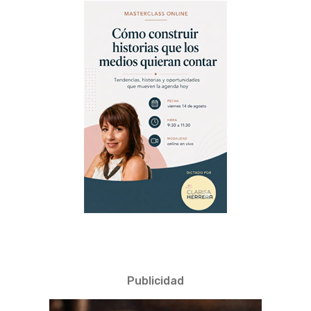
Publicidad