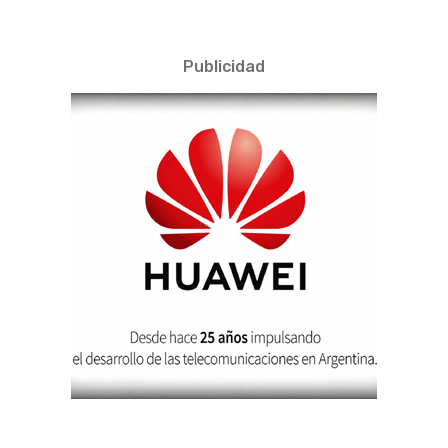
Publicidad