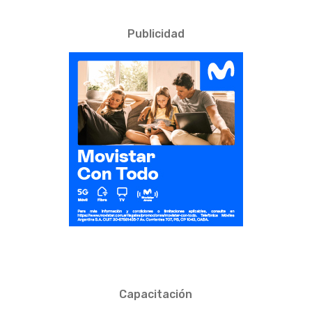
Publicidad
Capacitación