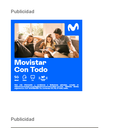
Publicidad
Publicidad