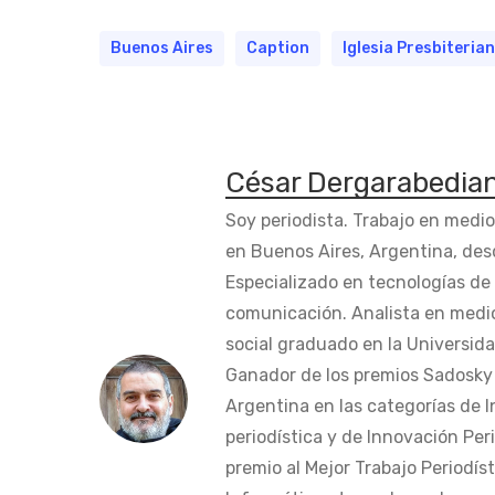
Buenos Aires
Caption
Iglesia Presbiteria
César Dergarabedia
Soy periodista. Trabajo en medi
en Buenos Aires, Argentina, des
Especializado en tecnologías de 
comunicación. Analista en medi
social graduado en la Universida
Ganador de los premios Sadosky a
Argentina en las categorías de 
periodística y de Innovación Peri
premio al Mejor Trabajo Periodís