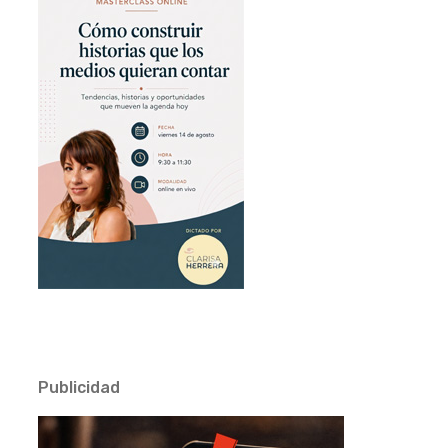
Publicidad