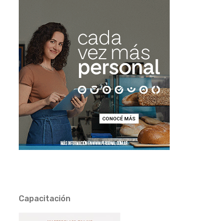
Capacitación