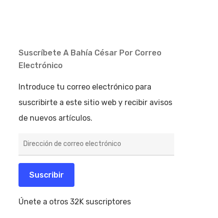
Suscríbete A Bahía César Por Correo
Electrónico
Introduce tu correo electrónico para
suscribirte a este sitio web y recibir avisos
de nuevos artículos.
Dirección
de
correo
electrónico
Suscribir
Únete a otros 32K suscriptores