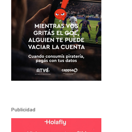
Publicidad