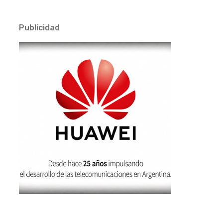
Publicidad