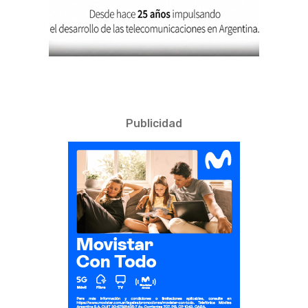
Publicidad