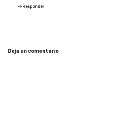
Responder
Deja un comentario