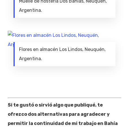
Muelle de hostería Dos Bahías, Neuquén,
Argentina.
Flores en almacén Los Lindos, Neuquén,
Argentina.
Si te gustó o sirvió algo que publiqué, te
ofrezco dos alternativas para agradecer y
permitir la continuidad de mi trabajo en Bahía