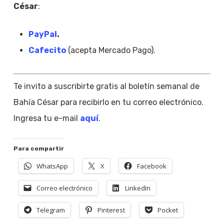
César
:
PayPal
.
Cafecito
(acepta Mercado Pago).
Te invito a suscribirte gratis al boletín semanal de
Bahía César para recibirlo en tu correo electrónico.
Ingresa tu e-mail
aquí
.
Para compartir
WhatsApp
X
Facebook
Correo electrónico
LinkedIn
Telegram
Pinterest
Pocket