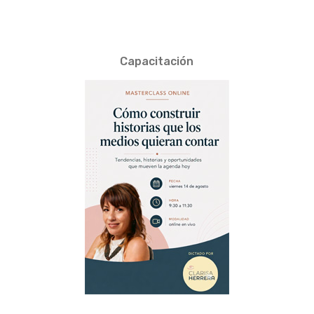
Capacitación