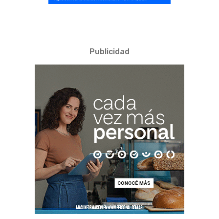
Publicidad