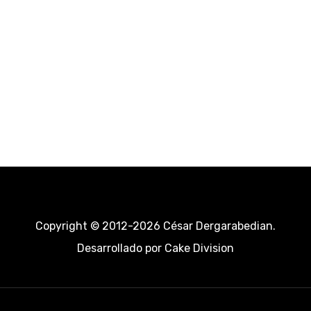
Copyright © 2012-2026 César Dergarabedian.
Desarrollado por
Cake Division