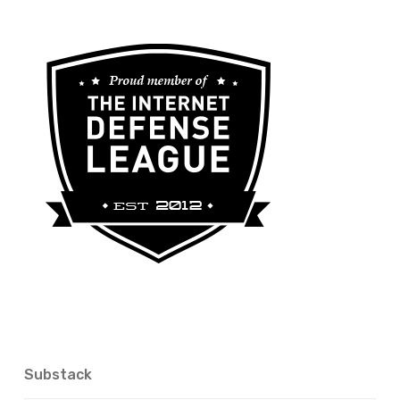
Substack