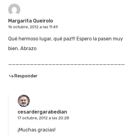
Margarita Queirolo
16 octubre, 2012 a las 11:49
Qué hermoso lugar, qué paz!!! Espero la pasen muy
bien. Abrazo
________________________________
Responder
cesardergarabedian
17 octubre, 2012 a las 20:28
¡Muchas gracias!