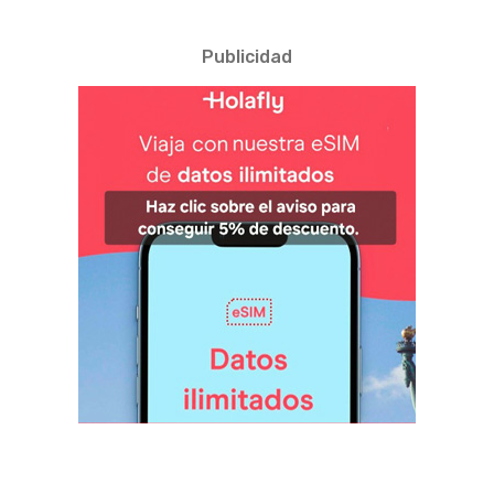
Publicidad