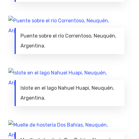
Puente sobre el río Correntoso, Neuquén,
Argentina.
Islote en el lago Nahuel Huapi, Neuquén,
Argentina.