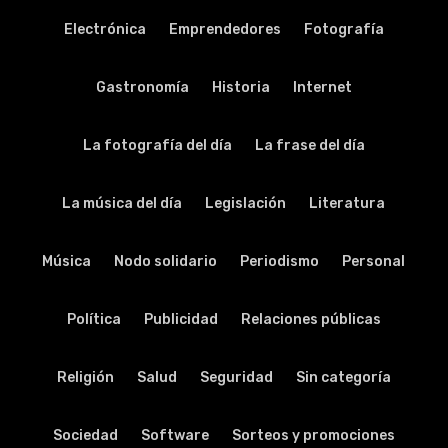
Electrónica
Emprendedores
Fotografía
Gastronomía
Historia
Internet
La fotografía del día
La frase del día
La música del día
Legislación
Literatura
Música
Nodo solidario
Periodismo
Personal
Política
Publicidad
Relaciones públicas
Religión
Salud
Seguridad
Sin categoría
Sociedad
Software
Sorteos y promociones