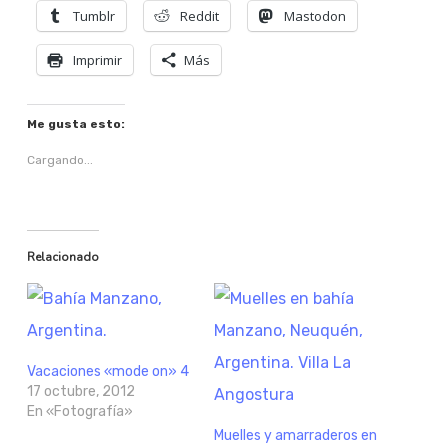
Tumblr
Reddit
Mastodon
Imprimir
Más
Me gusta esto:
Cargando...
Relacionado
Vacaciones «mode on» 4
17 octubre, 2012
En «Fotografía»
Muelles y amarraderos en