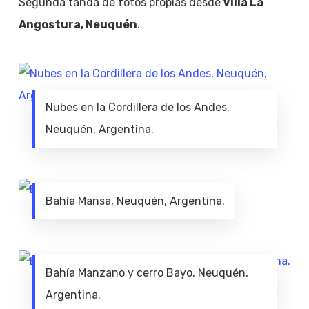
Segunda tanda de fotos propias desde
Villa La
Angostura, Neuquén
.
Nubes en la Cordillera de los Andes,
Neuquén, Argentina.
Bahía Mansa, Neuquén, Argentina.
Bahía Manzano y cerro Bayo, Neuquén,
Argentina.