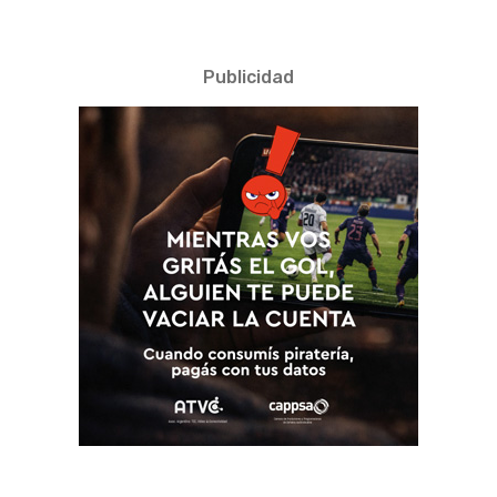
Publicidad