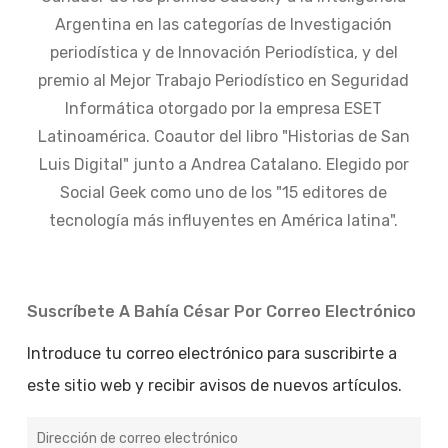
Argentina en las categorías de Investigación
periodística y de Innovación Periodística, y del
premio al Mejor Trabajo Periodístico en Seguridad
Informática otorgado por la empresa ESET
Latinoamérica. Coautor del libro "Historias de San
Luis Digital" junto a Andrea Catalano. Elegido por
Social Geek como uno de los "15 editores de
tecnología más influyentes en América latina".
Suscríbete A Bahía César Por Correo Electrónico
Introduce tu correo electrónico para suscribirte a
este sitio web y recibir avisos de nuevos artículos.
Dirección