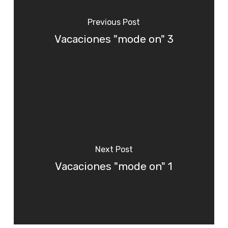
Previous Post
Vacaciones "mode on" 3
Next Post
Vacaciones "mode on" 1