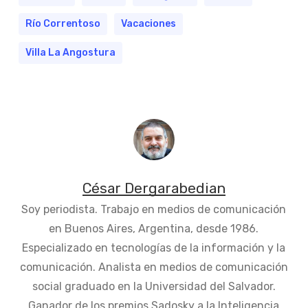
Río Correntoso
Vacaciones
Villa La Angostura
César Dergarabedian
Soy periodista. Trabajo en medios de comunicación
en Buenos Aires, Argentina, desde 1986.
Especializado en tecnologías de la información y la
comunicación. Analista en medios de comunicación
social graduado en la Universidad del Salvador.
Ganador de los premios Sadosky a la Inteligencia