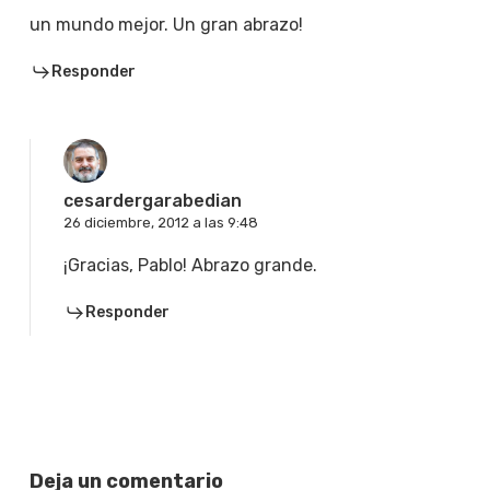
un mundo mejor. Un gran abrazo!
Responder
cesardergarabedian
26 diciembre, 2012 a las 9:48
¡Gracias, Pablo! Abrazo grande.
Responder
Deja un comentario