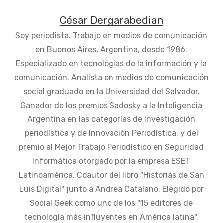
César Dergarabedian
Soy periodista. Trabajo en medios de comunicación
en Buenos Aires, Argentina, desde 1986.
Especializado en tecnologías de la información y la
comunicación. Analista en medios de comunicación
social graduado en la Universidad del Salvador.
Ganador de los premios Sadosky a la Inteligencia
Argentina en las categorías de Investigación
periodística y de Innovación Periodística, y del
premio al Mejor Trabajo Periodístico en Seguridad
Informática otorgado por la empresa ESET
Latinoamérica. Coautor del libro "Historias de San
Luis Digital" junto a Andrea Catalano. Elegido por
Social Geek como uno de los "15 editores de
tecnología más influyentes en América latina".