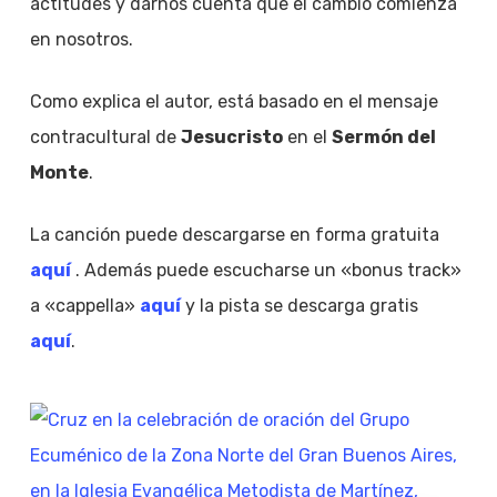
actitudes y darnos cuenta que el cambio comienza
en nosotros.
Como explica el autor, está basado en el mensaje
contracultural de
Jesucristo
en el
Sermón del
Monte
.
La canción puede descargarse en forma gratuita
aquí
. Además puede escucharse un «bonus track»
a «cappella»
aquí
y la pista se descarga gratis
aquí
.