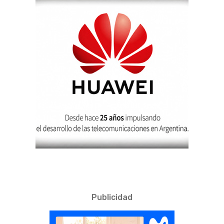
Publicidad