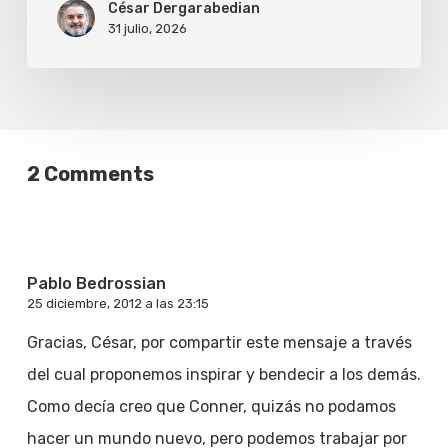
César Dergarabedian
31 julio, 2026
2 Comments
Pablo Bedrossian
25 diciembre, 2012 a las 23:15
Gracias, César, por compartir este mensaje a través
del cual proponemos inspirar y bendecir a los demás.
Como decía creo que Conner, quizás no podamos
hacer un mundo nuevo, pero podemos trabajar por