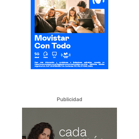
Publicidad