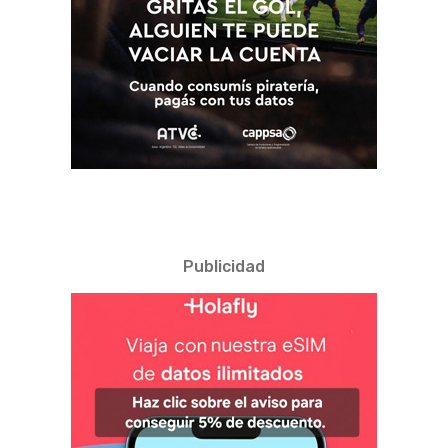
Publicidad