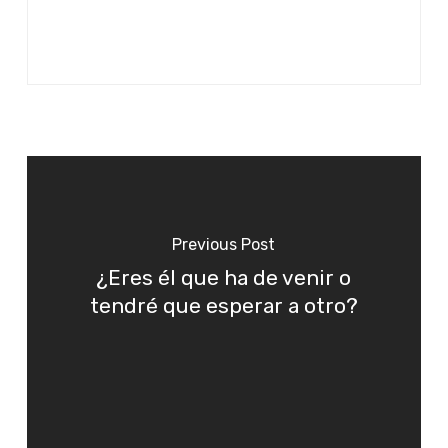
Previous Post
¿Eres él que ha de venir o
tendré que esperar a otro?