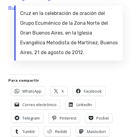
Cruz en la celebración de oración del
Grupo Ecuménico de la Zona Norte del
Gran Buenos Aires, en la Iglesia
Evangélica Metodista de Martínez, Buenos
Aires, 21 de agosto de 2012.
Para compartir
WhatsApp
X
Facebook
Correo electrónico
LinkedIn
Telegram
Pinterest
Pocket
Tumblr
Reddit
Mastodon