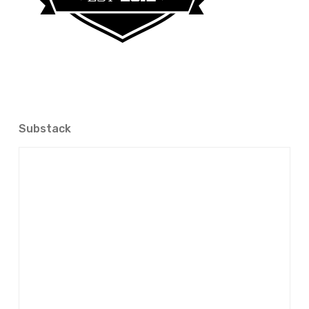
Substack