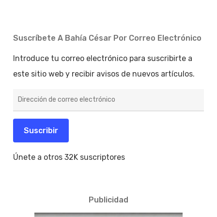
Suscríbete A Bahía César Por Correo Electrónico
Introduce tu correo electrónico para suscribirte a
este sitio web y recibir avisos de nuevos artículos.
Dirección
de
correo
electrónico
Suscribir
Únete a otros 32K suscriptores
Publicidad