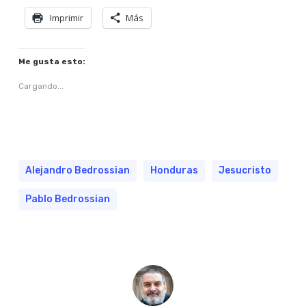
Imprimir
Más
Me gusta esto:
Cargando...
Alejandro Bedrossian
Honduras
Jesucristo
Pablo Bedrossian