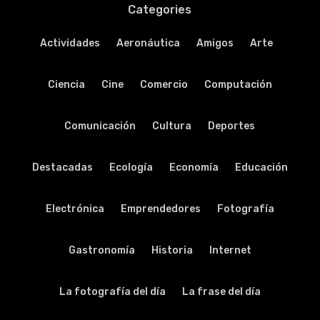
Categories
Actividades
Aeronáutica
Amigos
Arte
Ciencia
Cine
Comercio
Computación
Comunicación
Cultura
Deportes
Destacadas
Ecología
Economía
Educación
Electrónica
Emprendedores
Fotografía
Gastronomía
Historia
Internet
La fotografía del día
La frase del día