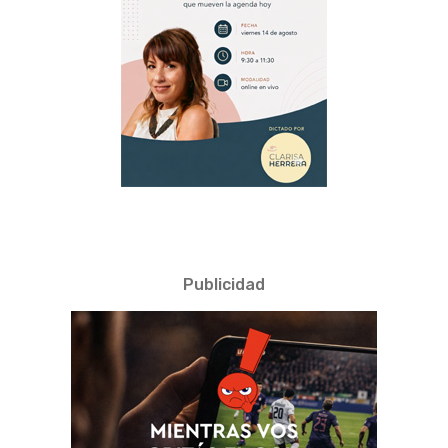
Publicidad