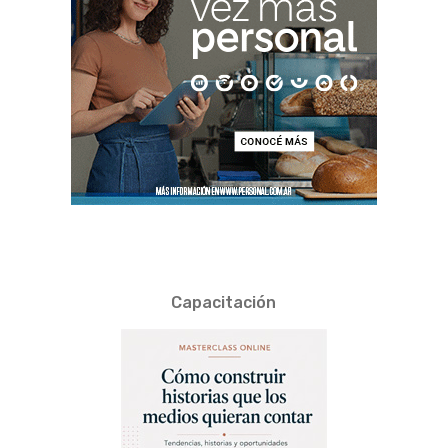
Capacitación