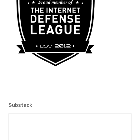
Substack