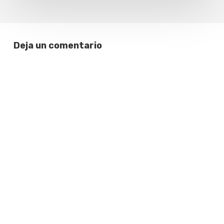
Deja un comentario