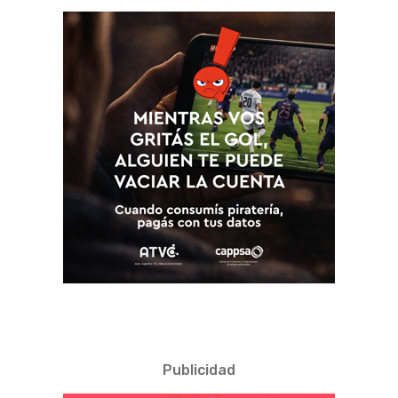
Publicidad