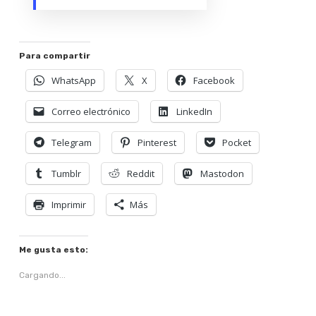
Para compartir
WhatsApp
X
Facebook
Correo electrónico
LinkedIn
Telegram
Pinterest
Pocket
Tumblr
Reddit
Mastodon
Imprimir
Más
Me gusta esto:
Cargando...