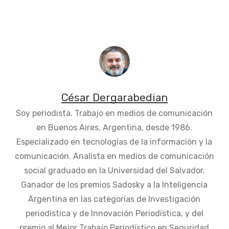
César Dergarabedian
Soy periodista. Trabajo en medios de comunicación
en Buenos Aires, Argentina, desde 1986.
Especializado en tecnologías de la información y la
comunicación. Analista en medios de comunicación
social graduado en la Universidad del Salvador.
Ganador de los premios Sadosky a la Inteligencia
Argentina en las categorías de Investigación
periodística y de Innovación Periodística, y del
premio al Mejor Trabajo Periodístico en Seguridad