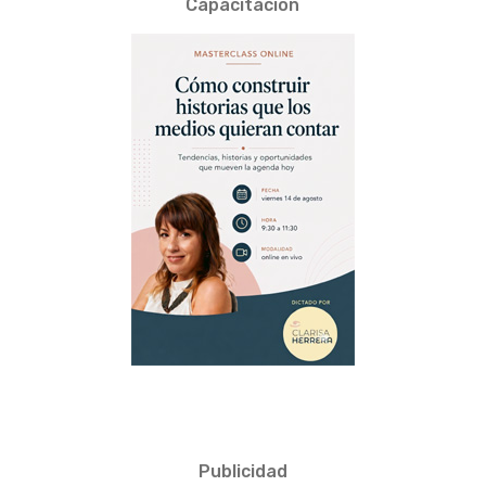
Capacitación
Publicidad