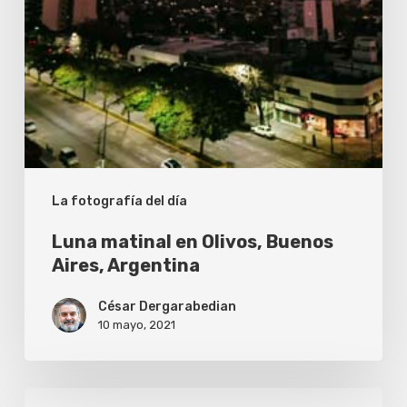
La fotografía del día
Luna matinal en Olivos, Buenos
Aires, Argentina
César Dergarabedian
10 mayo, 2021
Atardecer