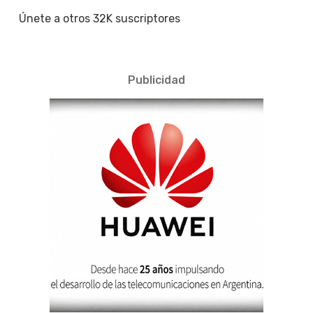
Únete a otros 32K suscriptores
Publicidad