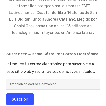
Informática otorgado por la empresa ESET
Latinoamérica. Coautor del libro "Historias de San
Luis Digital" junto a Andrea Catalano. Elegido por
Social Geek como uno de los "15 editores de
tecnología más influyentes en América latina".
Suscríbete A Bahía César Por Correo Electrónico
Introduce tu correo electrónico para suscribirte a
este sitio web y recibir avisos de nuevos artículos.
Dirección
de
correo
electrónico
Suscribir