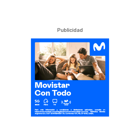
Publicidad