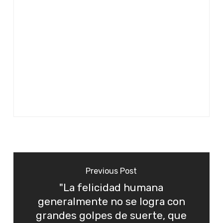
Previous Post
"La felicidad humana
generalmente no se logra con
grandes golpes de suerte, que