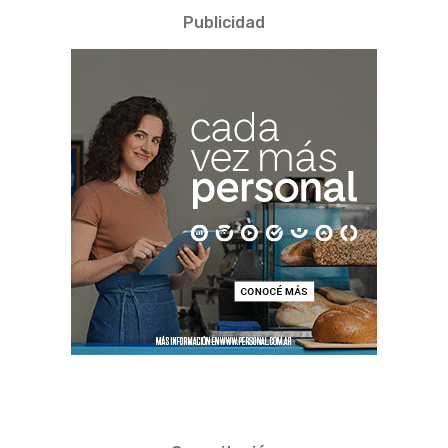
Publicidad