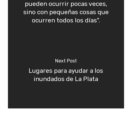
pueden ocurrir pocas veces,
sino con pequeñas cosas que
ocurren todos los días".
Next Post
Lugares para ayudar a los
inundados de La Plata