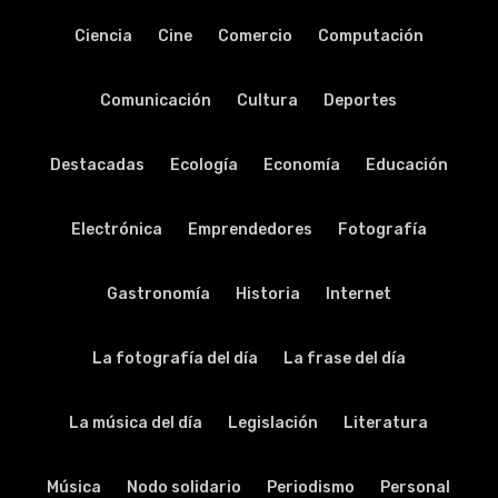
Ciencia
Cine
Comercio
Computación
Comunicación
Cultura
Deportes
Destacadas
Ecología
Economía
Educación
Electrónica
Emprendedores
Fotografía
Gastronomía
Historia
Internet
La fotografía del día
La frase del día
La música del día
Legislación
Literatura
Música
Nodo solidario
Periodismo
Personal