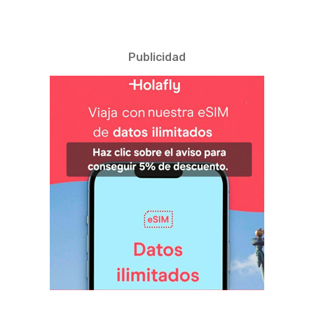
Publicidad