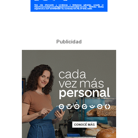
Publicidad