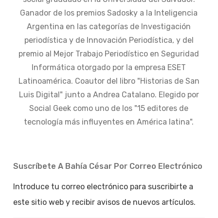
Ganador de los premios Sadosky a la Inteligencia
Argentina en las categorías de Investigación
periodística y de Innovación Periodística, y del
premio al Mejor Trabajo Periodístico en Seguridad
Informática otorgado por la empresa ESET
Latinoamérica. Coautor del libro "Historias de San
Luis Digital" junto a Andrea Catalano. Elegido por
Social Geek como uno de los "15 editores de
tecnología más influyentes en América latina".
Suscríbete A Bahía César Por Correo Electrónico
Introduce tu correo electrónico para suscribirte a
este sitio web y recibir avisos de nuevos artículos.