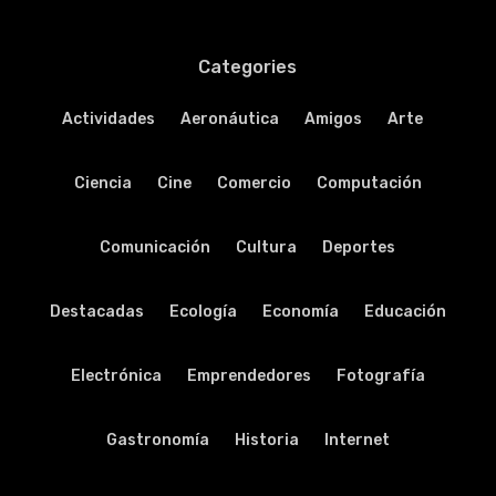
Categories
Actividades
Aeronáutica
Amigos
Arte
Ciencia
Cine
Comercio
Computación
Comunicación
Cultura
Deportes
Destacadas
Ecología
Economía
Educación
Electrónica
Emprendedores
Fotografía
Gastronomía
Historia
Internet