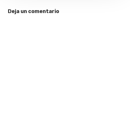
Deja un comentario