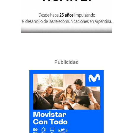
Publicidad