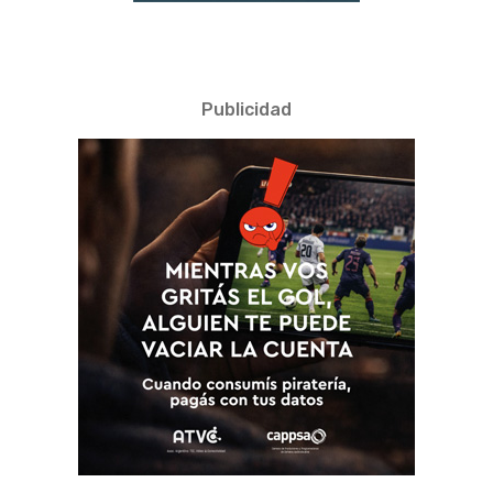
Publicidad