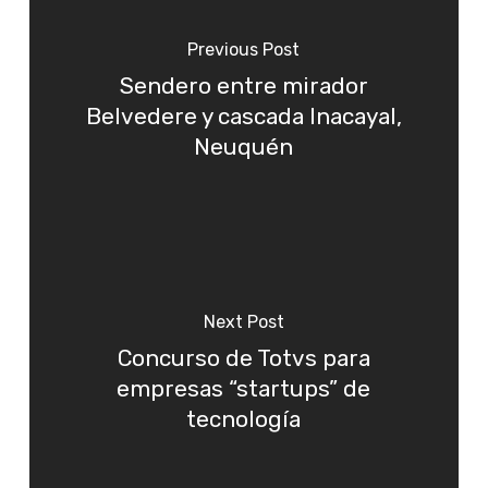
Previous Post
Sendero entre mirador
Belvedere y cascada Inacayal,
Neuquén
Next Post
Concurso de Totvs para
empresas “startups” de
tecnología