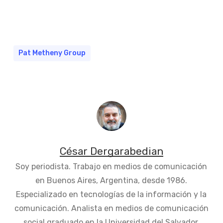
Pat Metheny Group
César Dergarabedian
Soy periodista. Trabajo en medios de comunicación
en Buenos Aires, Argentina, desde 1986.
Especializado en tecnologías de la información y la
comunicación. Analista en medios de comunicación
social graduado en la Universidad del Salvador.