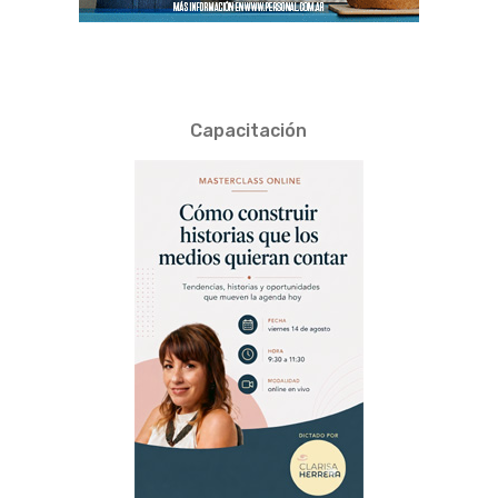
Capacitación