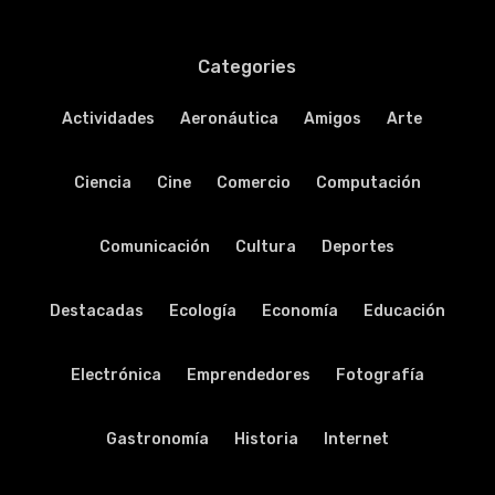
Categories
Actividades
Aeronáutica
Amigos
Arte
Ciencia
Cine
Comercio
Computación
Comunicación
Cultura
Deportes
Destacadas
Ecología
Economía
Educación
Electrónica
Emprendedores
Fotografía
Gastronomía
Historia
Internet