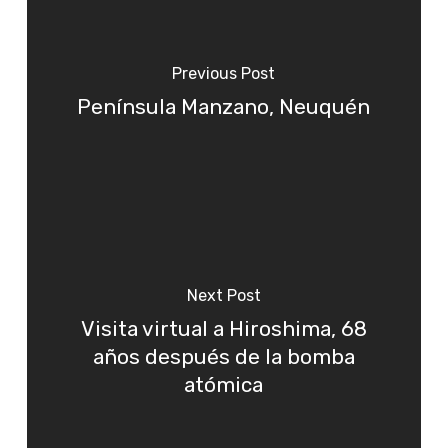
Previous Post
Península Manzano, Neuquén
Next Post
Visita virtual a Hiroshima, 68
años después de la bomba
atómica