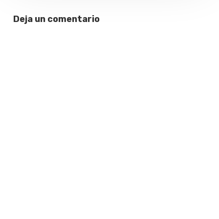
Deja un comentario