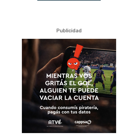
Publicidad