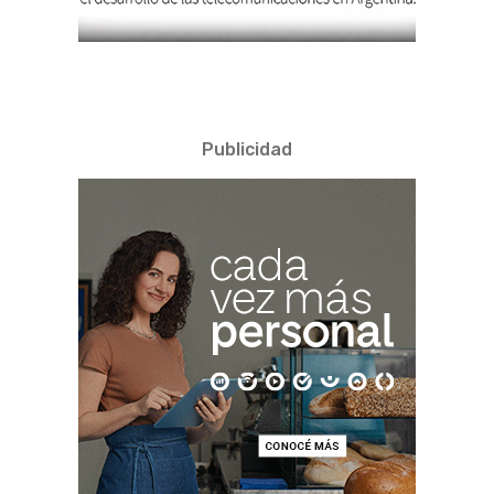
Publicidad