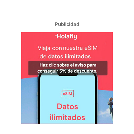
Publicidad