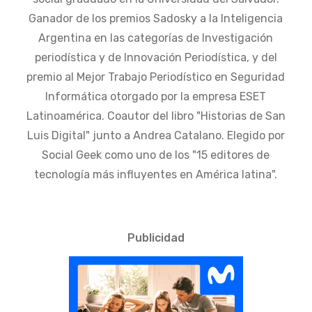
Ganador de los premios Sadosky a la Inteligencia
Argentina en las categorías de Investigación
periodística y de Innovación Periodística, y del
premio al Mejor Trabajo Periodístico en Seguridad
Informática otorgado por la empresa ESET
Latinoamérica. Coautor del libro "Historias de San
Luis Digital" junto a Andrea Catalano. Elegido por
Social Geek como uno de los "15 editores de
tecnología más influyentes en América latina".
Publicidad