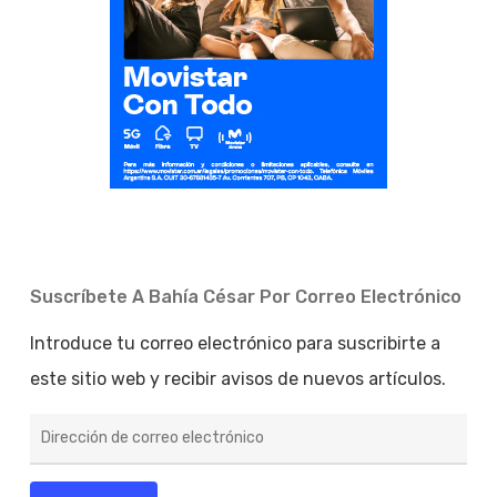
Suscríbete A Bahía César Por Correo Electrónico
Introduce tu correo electrónico para suscribirte a
este sitio web y recibir avisos de nuevos artículos.
Dirección
de
correo