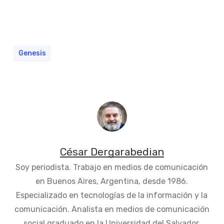
Genesis
César Dergarabedian
Soy periodista. Trabajo en medios de comunicación
en Buenos Aires, Argentina, desde 1986.
Especializado en tecnologías de la información y la
comunicación. Analista en medios de comunicación
social graduado en la Universidad del Salvador.