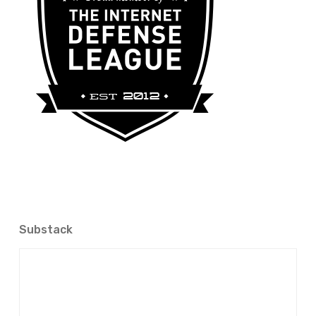
Substack