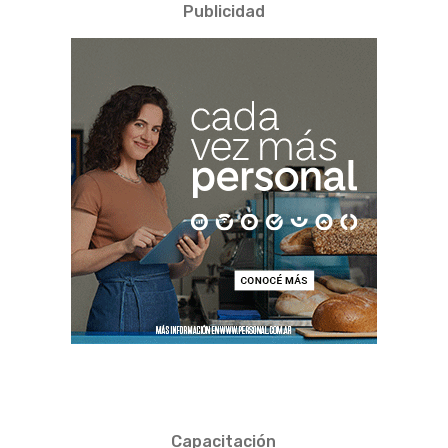
Publicidad
Capacitación