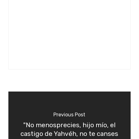
Previous Post
"No menosprecies, hijo mío, el
castigo de Yahvéh, no te canses