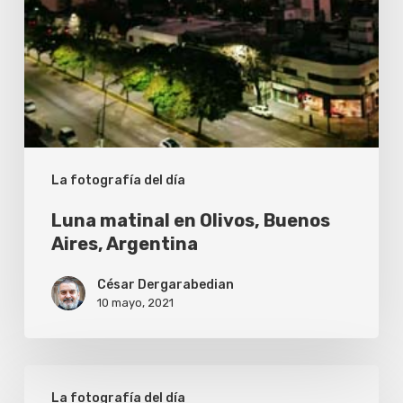
La fotografía del día
Luna matinal en Olivos, Buenos
Aires, Argentina
César Dergarabedian
10 mayo, 2021
Atardecer
La fotografía del día