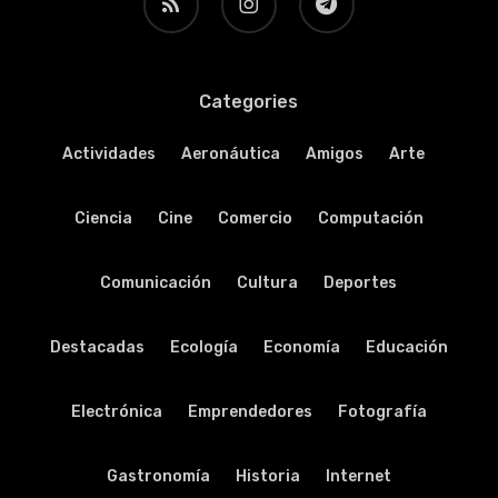
Categories
Actividades
Aeronáutica
Amigos
Arte
Ciencia
Cine
Comercio
Computación
Comunicación
Cultura
Deportes
Destacadas
Ecología
Economía
Educación
Electrónica
Emprendedores
Fotografía
Gastronomía
Historia
Internet