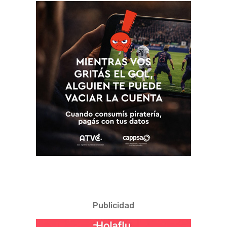
Publicidad