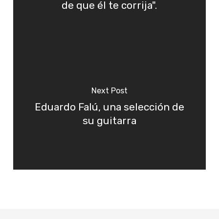
de que él te corrija".
Next Post
Eduardo Falú, una selección de
su guitarra