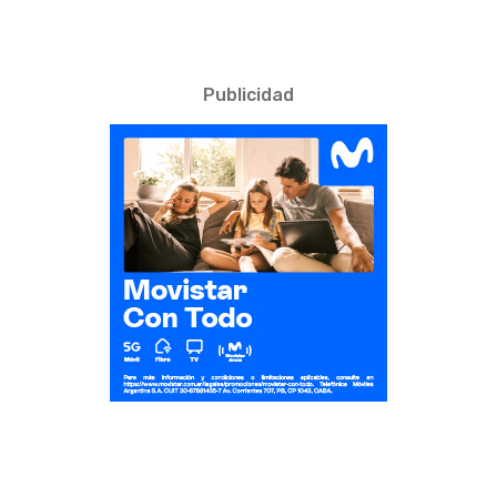
Publicidad