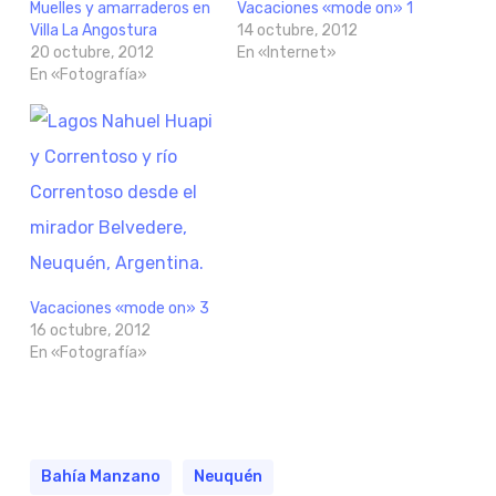
Muelles y amarraderos en
Vacaciones «mode on» 1
Villa La Angostura
14 octubre, 2012
20 octubre, 2012
En «Internet»
En «Fotografía»
Vacaciones «mode on» 3
16 octubre, 2012
En «Fotografía»
Bahía Manzano
Neuquén