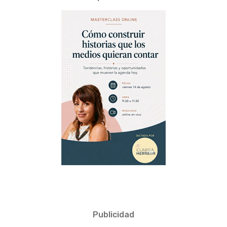
Publicidad