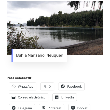
Bahía Manzano, Neuquén
Para compartir
WhatsApp
X
Facebook
Correo electrónico
LinkedIn
Telegram
Pinterest
Pocket