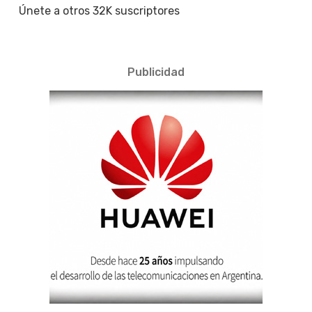
Únete a otros 32K suscriptores
Publicidad