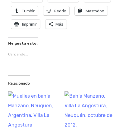
Tumblr
Reddit
Mastodon
Imprimir
Más
Me gusta esto:
Cargando...
Relacionado