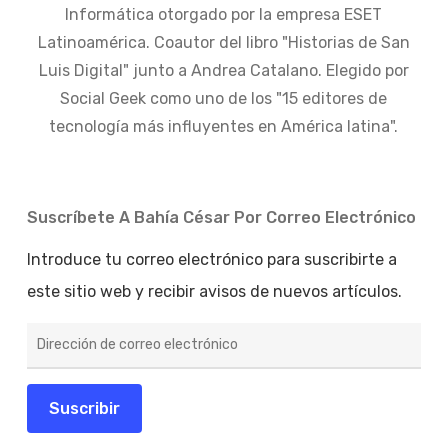
Informática otorgado por la empresa ESET
Latinoamérica. Coautor del libro "Historias de San
Luis Digital" junto a Andrea Catalano. Elegido por
Social Geek como uno de los "15 editores de
tecnología más influyentes en América latina".
Suscríbete A Bahía César Por Correo Electrónico
Introduce tu correo electrónico para suscribirte a
este sitio web y recibir avisos de nuevos artículos.
Dirección
de
correo
electrónico
Suscribir