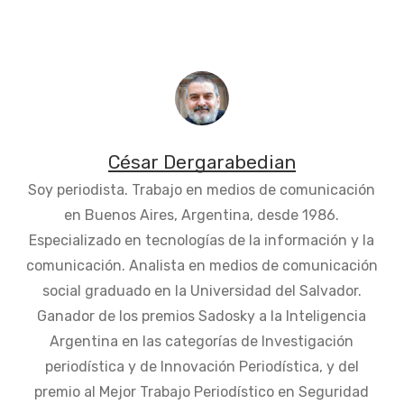
César Dergarabedian
Soy periodista. Trabajo en medios de comunicación
en Buenos Aires, Argentina, desde 1986.
Especializado en tecnologías de la información y la
comunicación. Analista en medios de comunicación
social graduado en la Universidad del Salvador.
Ganador de los premios Sadosky a la Inteligencia
Argentina en las categorías de Investigación
periodística y de Innovación Periodística, y del
premio al Mejor Trabajo Periodístico en Seguridad