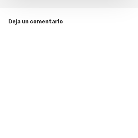
Deja un comentario