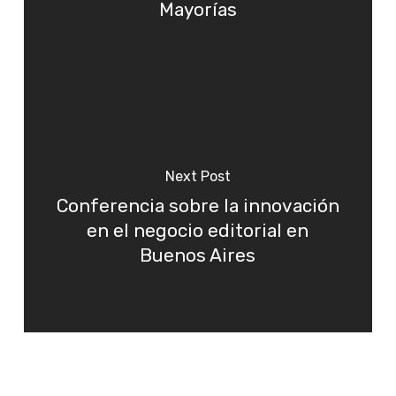
Mayorías
Next Post
Conferencia sobre la innovación
en el negocio editorial en
Buenos Aires