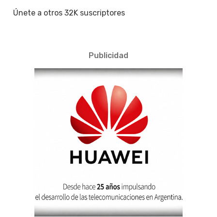
Únete a otros 32K suscriptores
Publicidad