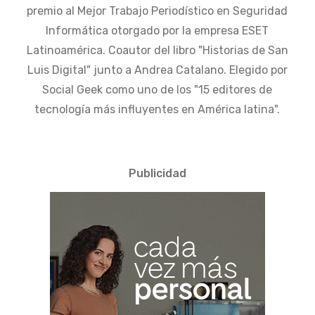
premio al Mejor Trabajo Periodístico en Seguridad
Informática otorgado por la empresa ESET
Latinoamérica. Coautor del libro "Historias de San
Luis Digital" junto a Andrea Catalano. Elegido por
Social Geek como uno de los "15 editores de
tecnología más influyentes en América latina".
Publicidad