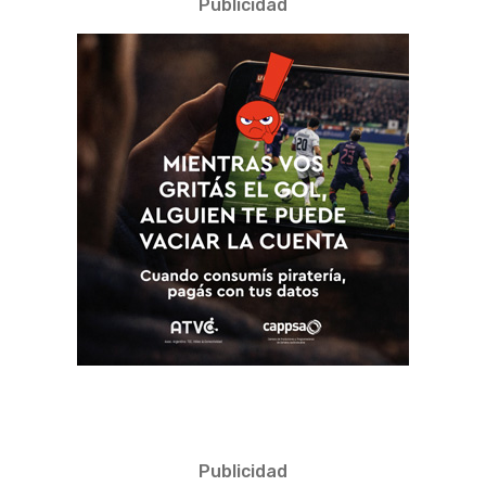
Publicidad
Publicidad