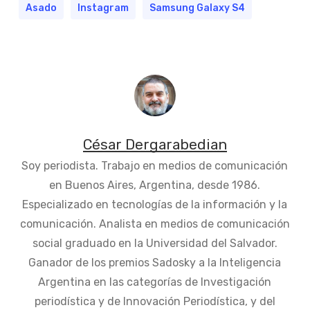
Asado
Instagram
Samsung Galaxy S4
César Dergarabedian
Soy periodista. Trabajo en medios de comunicación
en Buenos Aires, Argentina, desde 1986.
Especializado en tecnologías de la información y la
comunicación. Analista en medios de comunicación
social graduado en la Universidad del Salvador.
Ganador de los premios Sadosky a la Inteligencia
Argentina en las categorías de Investigación
periodística y de Innovación Periodística, y del