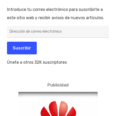
Introduce tu correo electrónico para suscribirte a
este sitio web y recibir avisos de nuevos artículos.
Dirección
de
correo
electrónico
Suscribir
Únete a otros 32K suscriptores
Publicidad