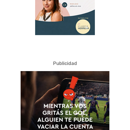
Publicidad