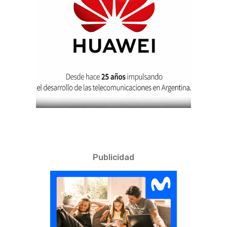
Publicidad