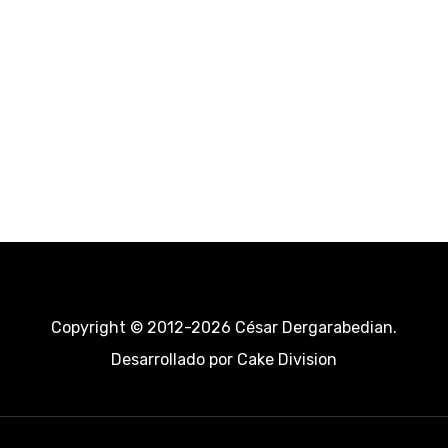
Copyright © 2012-2026 César Dergarabedian.
Desarrollado por
Cake Division