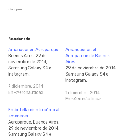
Cargando...
Relacionado
Amanecer en Aeroparque
Amanecer en el
Buenos Aires, 29 de
Aeroparque de Buenos
noviembre de 2014,
Aires
Samsung Galaxy S4 e
29 de noviembre de 2014,
Instagram.
Samsung Galaxy S4 e
Instagram.
7 diciembre, 2014
En «Aeronáutica»
1 diciembre, 2014
En «Aeronáutica»
Embotellamiento aéreo al
amanecer
Aeroparque, Buenos Aires,
29 de noviembre de 2014,
Samsung Galaxy S4 e