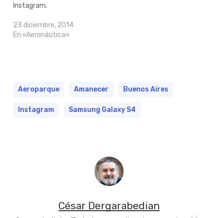
Instagram.
23 diciembre, 2014
En «Aeronáutica»
Aeroparque
Amanecer
Buenos Aires
Instagram
Samsung Galaxy S4
César Dergarabedian