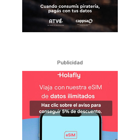
Publicidad