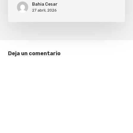
Bahia Cesar
27 abril, 2026
Deja un comentario