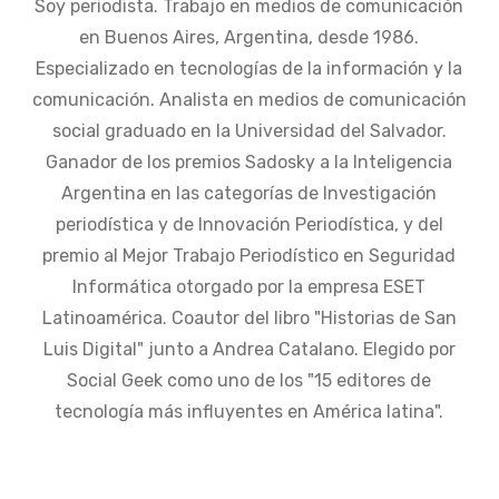
Soy periodista. Trabajo en medios de comunicación
en Buenos Aires, Argentina, desde 1986.
Especializado en tecnologías de la información y la
comunicación. Analista en medios de comunicación
social graduado en la Universidad del Salvador.
Ganador de los premios Sadosky a la Inteligencia
Argentina en las categorías de Investigación
periodística y de Innovación Periodística, y del
premio al Mejor Trabajo Periodístico en Seguridad
Informática otorgado por la empresa ESET
Latinoamérica. Coautor del libro "Historias de San
Luis Digital" junto a Andrea Catalano. Elegido por
Social Geek como uno de los "15 editores de
tecnología más influyentes en América latina".