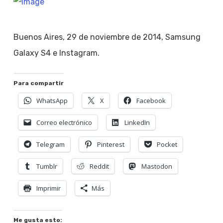
Buenos Aires, 29 de noviembre de 2014, Samsung
Galaxy S4 e Instagram.
Para compartir
WhatsApp
X
Facebook
Correo electrónico
LinkedIn
Telegram
Pinterest
Pocket
Tumblr
Reddit
Mastodon
Imprimir
Más
Me gusta esto: