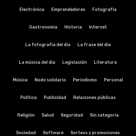
Electrónica
Emprendedores
Fotografía
Gastronomía
Historia
Internet
La fotografía del día
La frase del día
La música del día
Legislación
Literatura
Música
Nodo solidario
Periodismo
Personal
Política
Publicidad
Relaciones públicas
Religión
Salud
Seguridad
Sin categoría
Sociedad
Software
Sorteos y promociones