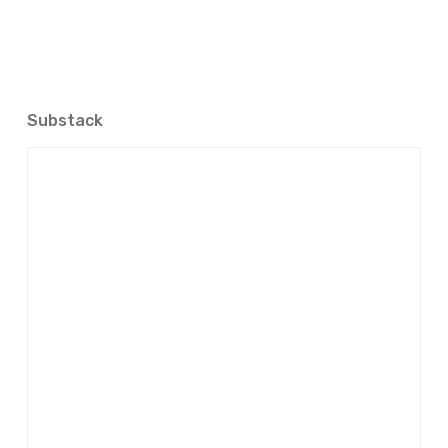
Substack