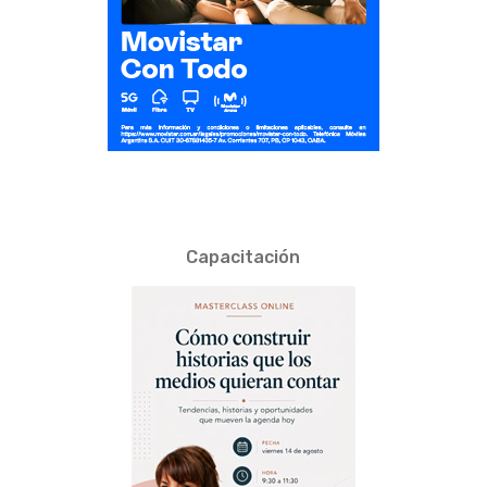
Capacitación