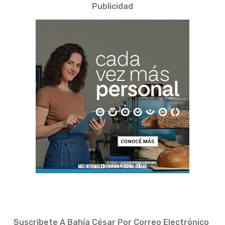
Publicidad
Suscríbete A Bahía César Por Correo Electrónico