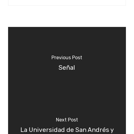
Previous Post
Señal
Next Post
La Universidad de San Andrés y