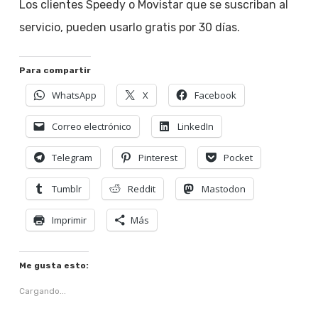
Los clientes Speedy o Movistar que se suscriban al
servicio, pueden usarlo gratis por 30 días.
Para compartir
WhatsApp
X
Facebook
Correo electrónico
LinkedIn
Telegram
Pinterest
Pocket
Tumblr
Reddit
Mastodon
Imprimir
Más
Me gusta esto:
Cargando...