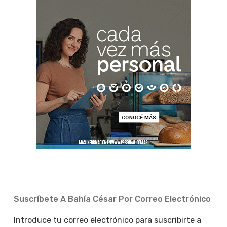
Suscríbete A Bahía César Por Correo Electrónico
Introduce tu correo electrónico para suscribirte a