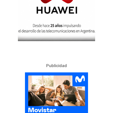
Publicidad