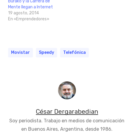
Burako y la Carrera de
Mente llegan a Internet
19 agosto, 2014
En «Emprendedores»
Movistar
Speedy
Telefónica
César Dergarabedian
Soy periodista. Trabajo en medios de comunicación
en Buenos Aires, Argentina, desde 1986.