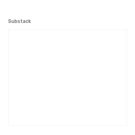
Substack