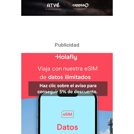
Publicidad