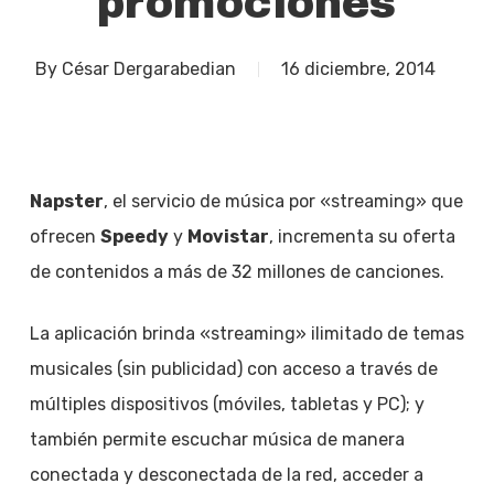
promociones
By
César Dergarabedian
16 diciembre, 2014
Napster
, el servicio de música por «streaming» que
ofrecen
Speedy
y
Movistar
, incrementa su oferta
de contenidos a más de 32 millones de canciones.
La aplicación brinda «streaming» ilimitado de temas
musicales (sin publicidad) con acceso a través de
múltiples dispositivos (móviles, tabletas y PC); y
también permite escuchar música de manera
conectada y desconectada de la red, acceder a