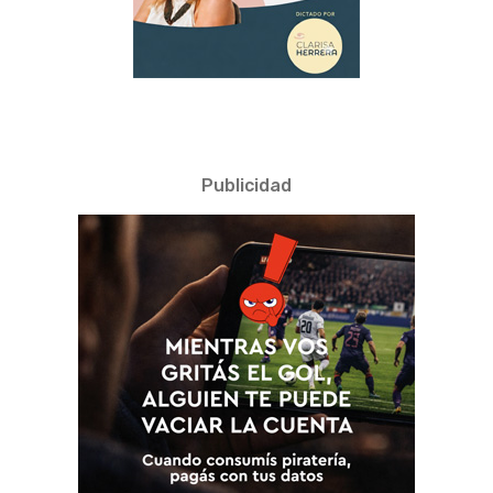
Publicidad