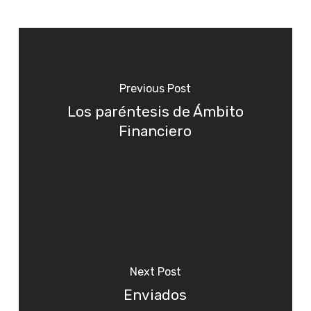
Previous Post
Los paréntesis de Ámbito
Financiero
Next Post
Enviados