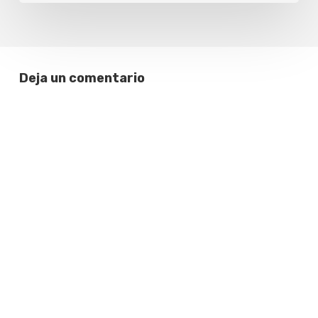
Deja un comentario