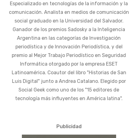
Especializado en tecnologías de la información y la
comunicación. Analista en medios de comunicación
social graduado en la Universidad del Salvador.
Ganador de los premios Sadosky a la Inteligencia
Argentina en las categorías de Investigación
periodística y de Innovación Periodística, y del
premio al Mejor Trabajo Periodístico en Seguridad
Informática otorgado por la empresa ESET
Latinoamérica. Coautor del libro "Historias de San
Luis Digital" junto a Andrea Catalano. Elegido por
Social Geek como uno de los "15 editores de
tecnología más influyentes en América latina".
Publicidad