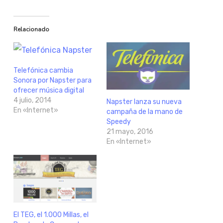
Relacionado
Telefónica cambia
Sonora por Napster para
ofrecer música digital
4 julio, 2014
Napster lanza su nueva
En «Internet»
campaña de la mano de
Speedy
21 mayo, 2016
En «Internet»
El TEG, el 1.000 Millas, el