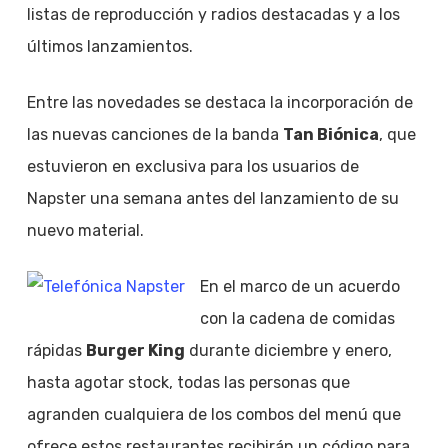
listas de reproducción y radios destacadas y a los
últimos lanzamientos.
Entre las novedades se destaca la incorporación de
las nuevas canciones de la banda
Tan Biónica
, que
estuvieron en exclusiva para los usuarios de
Napster una semana antes del lanzamiento de su
nuevo material.
En el marco de un acuerdo
con la cadena de comidas
rápidas
Burger King
durante diciembre y enero,
hasta agotar stock, todas las personas que
agranden cualquiera de los combos del menú que
ofrece estos restaurantes recibirán un código para