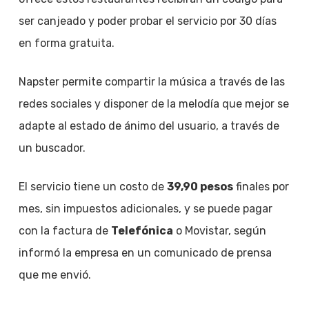
ser canjeado y poder probar el servicio por 30 días
en forma gratuita.
Napster permite compartir la música a través de las
redes sociales y disponer de la melodía que mejor se
adapte al estado de ánimo del usuario, a través de
un buscador.
El servicio tiene un costo de
39,90 pesos
finales por
mes, sin impuestos adicionales, y se puede pagar
con la factura de
Telefónica
o Movistar, según
informó la empresa en un comunicado de prensa
que me envió.