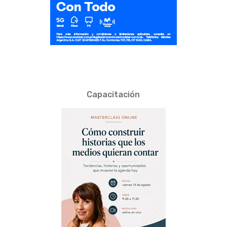
Capacitación