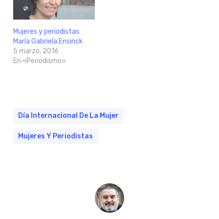
Mujeres y periodistas:
María Gabriela Ensinck
5 marzo, 2016
En «Periodismo»
Día Internacional De La Mujer
Mujeres Y Periodistas