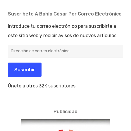
Suscríbete A Bahía César Por Correo Electrónico
Introduce tu correo electrónico para suscribirte a
este sitio web y recibir avisos de nuevos artículos.
Dirección
de
correo
electrónico
Suscribir
Únete a otros 32K suscriptores
Publicidad