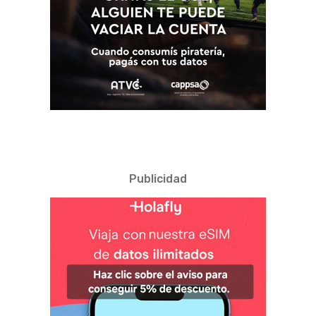
Publicidad