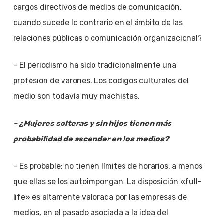
cargos directivos de medios de comunicación,
cuando sucede lo contrario en el ámbito de las
relaciones públicas o comunicación organizacional?
– El periodismo ha sido tradicionalmente una
profesión de varones. Los códigos culturales del
medio son todavía muy machistas.
– ¿Mujeres solteras y sin hijos tienen más
probabilidad de ascender en los medios?
– Es probable: no tienen límites de horarios, a menos
que ellas se los autoimpongan. La disposición «full-
life» es altamente valorada por las empresas de
medios, en el pasado asociada a la idea del