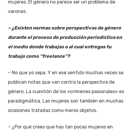
mujeres. El género no parece ser un problema de
varones.
– ¿Existen normas sobre perspectivas de género
durante el proceso de producción periodística en
el medio donde trabajas o al cual entregas tu
trabajo como “freelance”?
– No que yo sepa. Y en ese sentido muchas veces se
publican notas que van contra la perspectiva de
género. La cuestión de los «crímenes pasionales» es
paradigmática. Las mujeres son también en muchas
ocasiones tratadas como meros objetos.
– ¿Por qué crees que hay tan pocas mujeres en