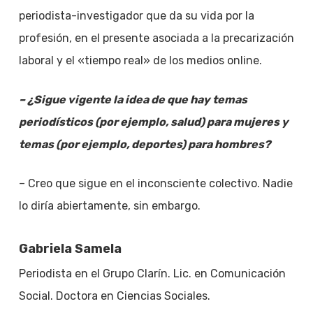
periodista-investigador que da su vida por la
profesión, en el presente asociada a la precarización
laboral y el «tiempo real» de los medios online.
– ¿Sigue vigente la idea de que hay temas
periodísticos (por ejemplo, salud) para mujeres y
temas (por ejemplo, deportes) para hombres?
– Creo que sigue en el inconsciente colectivo. Nadie
lo diría abiertamente, sin embargo.
Gabriela Samela
Periodista en el Grupo Clarín. Lic. en Comunicación
Social. Doctora en Ciencias Sociales.