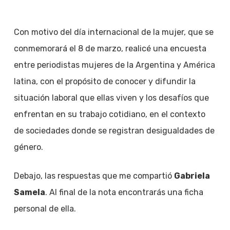
Con motivo del día internacional de la mujer, que se
conmemorará el 8 de marzo, realicé una encuesta
entre periodistas mujeres de la Argentina y América
latina, con el propósito de conocer y difundir la
situación laboral que ellas viven y los desafíos que
enfrentan en su trabajo cotidiano, en el contexto
de sociedades donde se registran desigualdades de
género.
Debajo, las respuestas que me compartió
Gabriela
Samela
. Al final de la nota encontrarás una ficha
personal de ella.