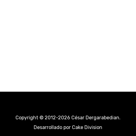
Copyright © 2012-2026 César Dergarabedian.
Desarrollado por
Cake Division