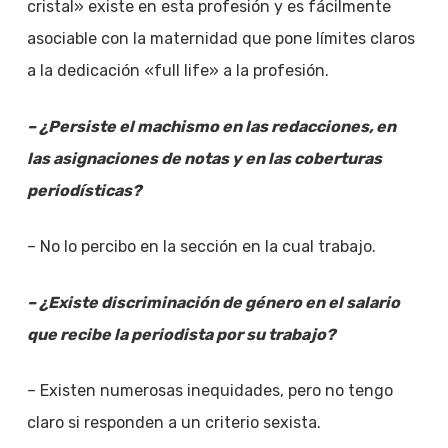
cristal» existe en esta profesión y es fácilmente
asociable con la maternidad que pone límites claros
a la dedicación «full life» a la profesión.
– ¿Persiste el machismo en las redacciones, en
las asignaciones de notas y en las coberturas
periodísticas?
– No lo percibo en la sección en la cual trabajo.
– ¿Existe discriminación de género en el salario
que recibe la periodista por su trabajo?
– Existen numerosas inequidades, pero no tengo
claro si responden a un criterio sexista.