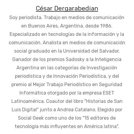
César Dergarabedian
Soy periodista. Trabajo en medios de comunicación
en Buenos Aires, Argentina, desde 1986.
Especializado en tecnologías de la información y la
comunicación. Analista en medios de comunicación
social graduado en la Universidad del Salvador.
Ganador de los premios Sadosky a la Inteligencia
Argentina en las categorías de Investigación
periodística y de Innovación Periodística, y del
premio al Mejor Trabajo Periodístico en Seguridad
Informática otorgado por la empresa ESET
Latinoamérica. Coautor del libro "Historias de San
Luis Digital" junto a Andrea Catalano. Elegido por
Social Geek como uno de los "15 editores de
tecnología más influyentes en América latina".