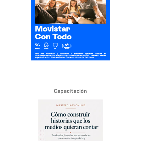
Capacitación