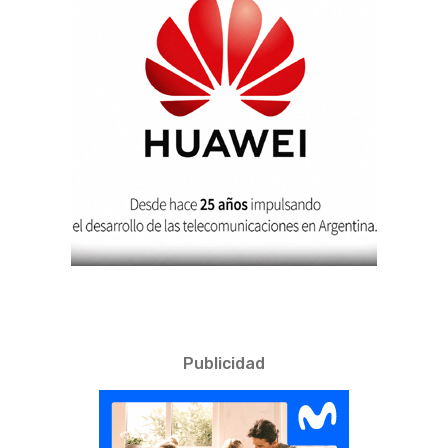
Publicidad