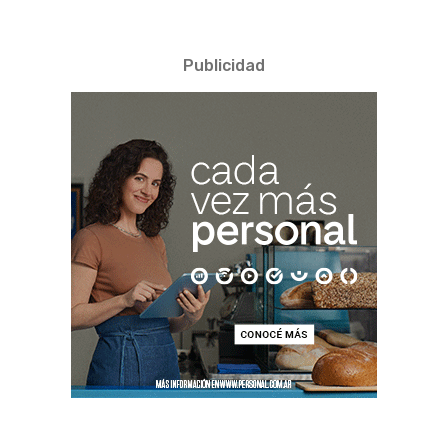
Publicidad