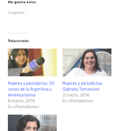
Me gusta esto:
Cargando...
Relacionado
Mujeres y periodistas: 50
Mujeres y periodistas:
voces de la Argentina y
Gabriela Tomassoni
América latina
2 marzo, 2016
8 marzo, 2016
En «Periodismo»
En «Periodismo»