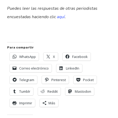
Puedes leer las respuestas de otras periodistas
encuestadas haciendo clic
aquí
.
Para compartir
WhatsApp
X
Facebook
Correo electrónico
LinkedIn
Telegram
Pinterest
Pocket
Tumblr
Reddit
Mastodon
Imprimir
Más