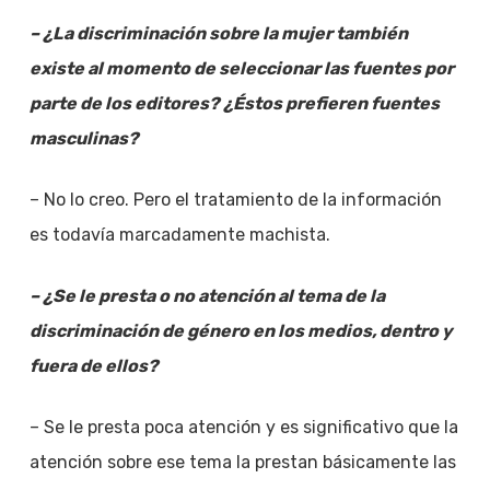
– ¿La discriminación sobre la mujer también
existe al momento de seleccionar las fuentes por
parte de los editores? ¿Éstos prefieren fuentes
masculinas?
– No lo creo. Pero el tratamiento de la información
es todavía marcadamente machista.
– ¿Se le presta o no atención al tema de la
discriminación de género en los medios, dentro y
fuera de ellos?
– Se le presta poca atención y es significativo que la
atención sobre ese tema la prestan básicamente las