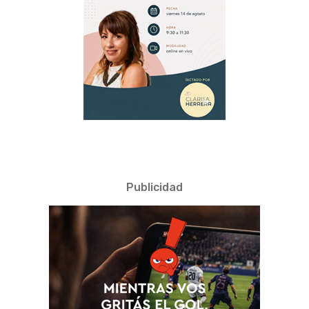
Publicidad