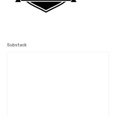
Substack