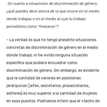
-En cuanto a situaciones de discriminación de género,
¿qué puedes decir acerca de lo que ocurre en el medio
donde trabajas o en el medio al cual tu trabajo
periodístico como “freelance”?
– La verdad es que no tengo presente situaciones
concretas de discriminación de género en el medio
donde trabajo, ni he vivido ninguna situación
específica que pudiera encuadrar como
discriminación de género. Sin embargo, es evidente
que la cantidad de varones en posiciones
jerárquicas (jefes, secretarios, prosecretarios,
editores) es muy superior a la cantidad de mujeres
en esos puestos. Podríamos inferir que el «techo de