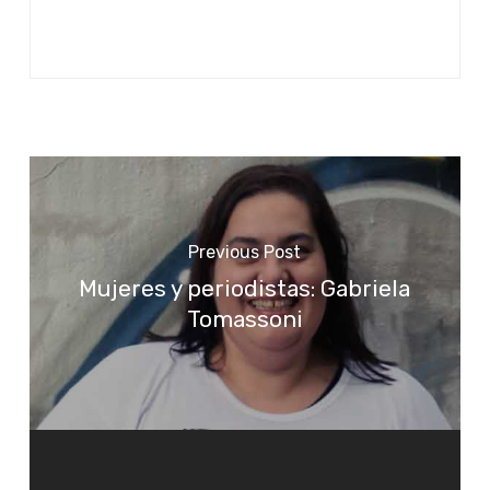
Previous Post
Mujeres y periodistas: Gabriela
Tomassoni