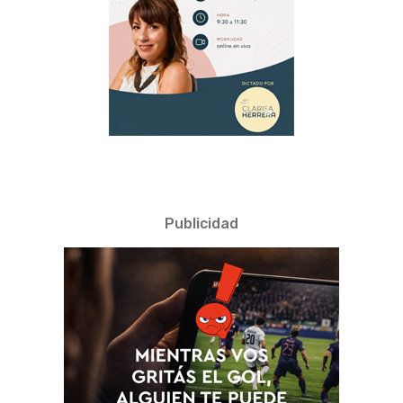
Publicidad