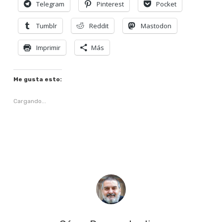
Telegram
Pinterest
Pocket
Tumblr
Reddit
Mastodon
Imprimir
Más
Me gusta esto:
Cargando...