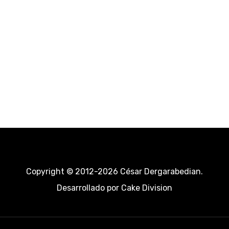
Copyright © 2012-2026 César Dergarabedian.
Desarrollado por
Cake Division