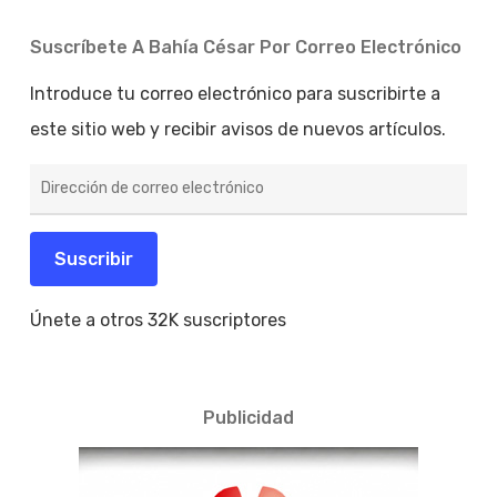
Suscríbete A Bahía César Por Correo Electrónico
Introduce tu correo electrónico para suscribirte a
este sitio web y recibir avisos de nuevos artículos.
Dirección
de
correo
electrónico
Suscribir
Únete a otros 32K suscriptores
Publicidad