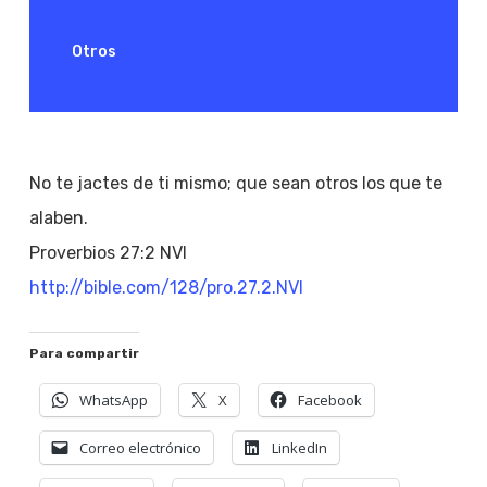
Otros
No te jactes de ti mismo; que sean otros los que te
alaben.
Proverbios 27:2 NVI
http://bible.com/128/pro.27.2.NVI
Para compartir
WhatsApp
X
Facebook
Correo electrónico
LinkedIn