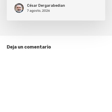
César Dergarabedian
7 agosto, 2026
Deja un comentario