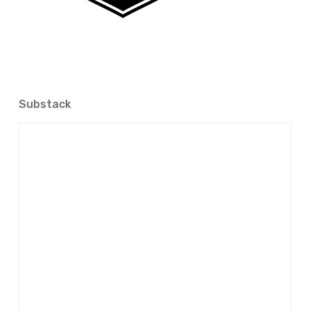
Substack