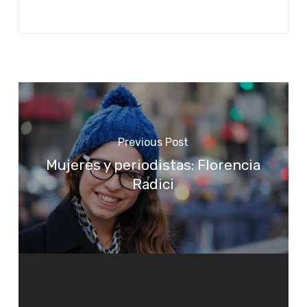
Previous Post
Mujeres y periodistas: Florencia
Radici