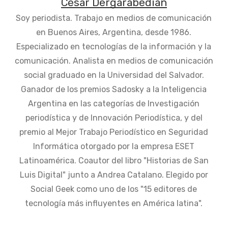
César Dergarabedian
Soy periodista. Trabajo en medios de comunicación
en Buenos Aires, Argentina, desde 1986.
Especializado en tecnologías de la información y la
comunicación. Analista en medios de comunicación
social graduado en la Universidad del Salvador.
Ganador de los premios Sadosky a la Inteligencia
Argentina en las categorías de Investigación
periodística y de Innovación Periodística, y del
premio al Mejor Trabajo Periodístico en Seguridad
Informática otorgado por la empresa ESET
Latinoamérica. Coautor del libro "Historias de San
Luis Digital" junto a Andrea Catalano. Elegido por
Social Geek como uno de los "15 editores de
tecnología más influyentes en América latina".