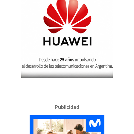
Publicidad