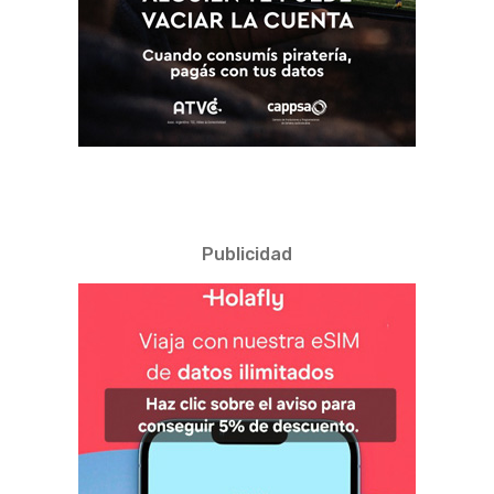
Publicidad