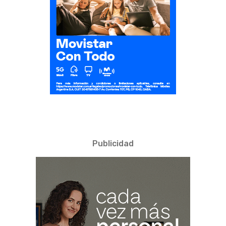
Publicidad