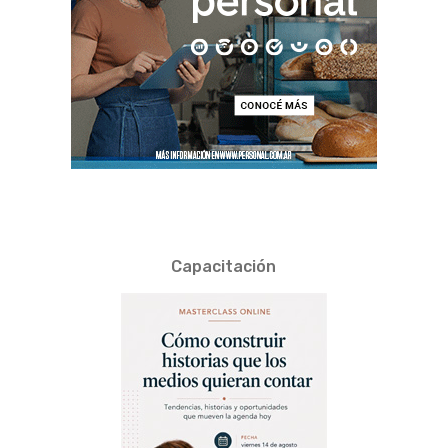
Capacitación