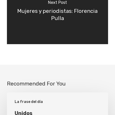
Next Post
Mujeres y periodistas: Florencia
Pulla
Recommended For You
Unidos
La frase del día
Unidos