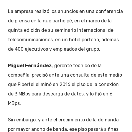
La empresa realizó los anuncios en una conferencia
de prensa en la que participé, en el marco de la
quinta edición de su seminario internacional de
telecomunicaciones, en un hotel porteño, además
de 400 ejecutivos y empleados del grupo.
Miguel Fernández
, gerente técnico de la
compañía, precisó ante una consulta de este medio
que Fibertel eliminó en 2016 el piso de la conexión
de 3 MBps para descarga de datos, y lo fijó en 6
MBps.
Sin embargo, y ante el crecimiento de la demanda
por mayor ancho de banda, ese piso pasará a fines