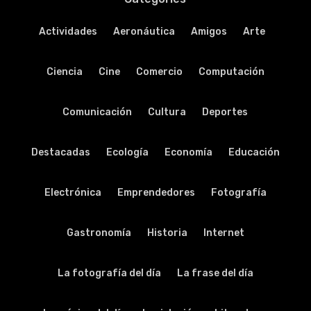
Actividades
Aeronáutica
Amigos
Arte
Ciencia
Cine
Comercio
Computación
Comunicación
Cultura
Deportes
Destacadas
Ecología
Economía
Educación
Electrónica
Emprendedores
Fotografía
Gastronomía
Historia
Internet
La fotografía del día
La frase del día