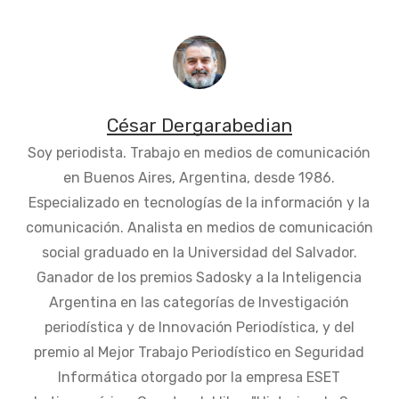
César Dergarabedian
Soy periodista. Trabajo en medios de comunicación
en Buenos Aires, Argentina, desde 1986.
Especializado en tecnologías de la información y la
comunicación. Analista en medios de comunicación
social graduado en la Universidad del Salvador.
Ganador de los premios Sadosky a la Inteligencia
Argentina en las categorías de Investigación
periodística y de Innovación Periodística, y del
premio al Mejor Trabajo Periodístico en Seguridad
Informática otorgado por la empresa ESET