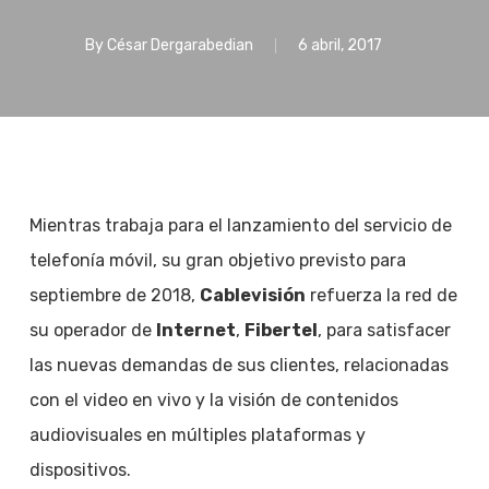
By
César Dergarabedian
6 abril, 2017
Mientras trabaja para el lanzamiento del servicio de
telefonía móvil, su gran objetivo previsto para
septiembre de 2018,
Cablevisión
refuerza la red de
su operador de
Internet
,
Fibertel
, para satisfacer
las nuevas demandas de sus clientes, relacionadas
con el video en vivo y la visión de contenidos
audiovisuales en múltiples plataformas y
dispositivos.