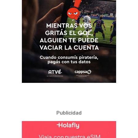
Publicidad