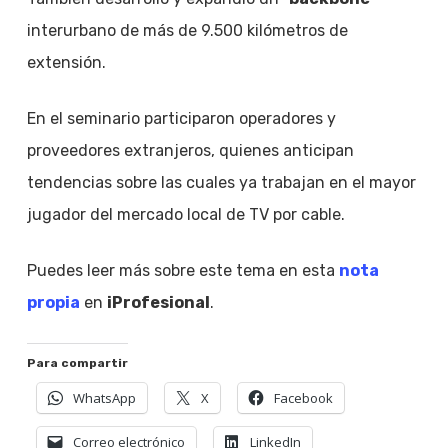
interurbano de más de 9.500 kilómetros de
extensión.
En el seminario participaron operadores y
proveedores extranjeros, quienes anticipan
tendencias sobre las cuales ya trabajan en el mayor
jugador del mercado local de TV por cable.
Puedes leer más sobre este tema en esta
nota
propia
en
iProfesional
.
Para compartir
WhatsApp
X
Facebook
Correo electrónico
LinkedIn