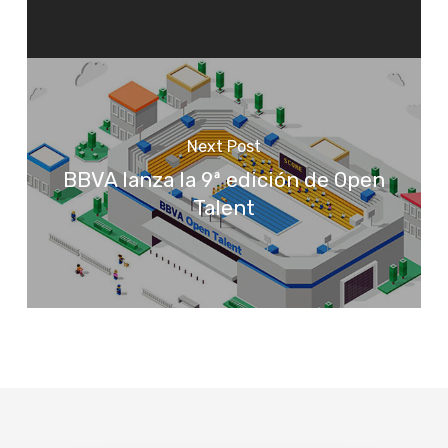
Next Post
BBVA lanza la 9ª edición de Open
Talent