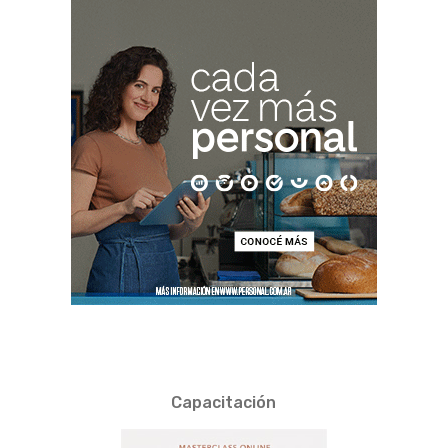
Capacitación