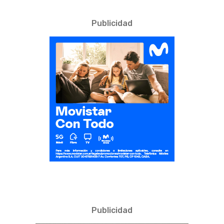
Publicidad
Publicidad