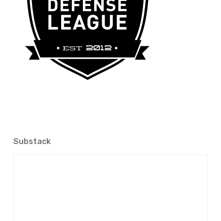
Substack