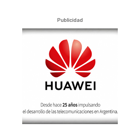
Publicidad