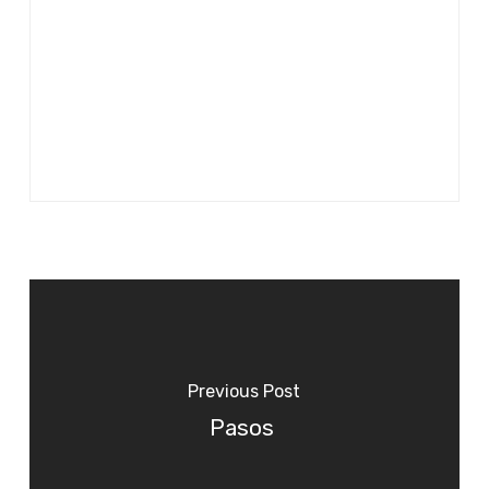
Previous Post
Pasos