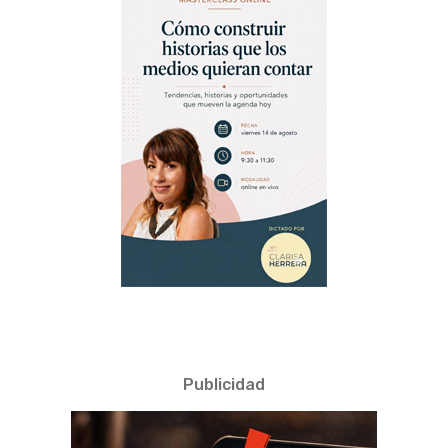
Publicidad