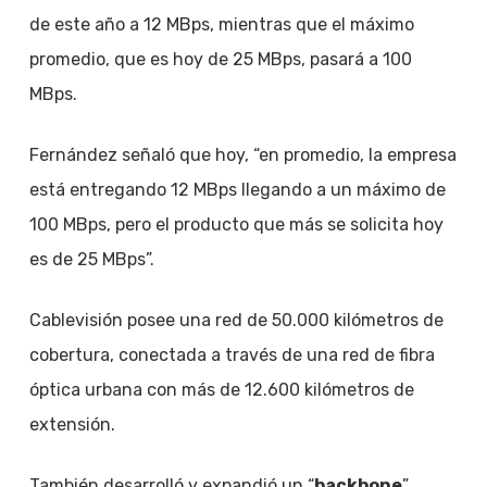
de este año a 12 MBps, mientras que el máximo
promedio, que es hoy de 25 MBps, pasará a 100
MBps.
Fernández señaló que hoy, “en promedio, la empresa
está entregando 12 MBps llegando a un máximo de
100 MBps, pero el producto que más se solicita hoy
es de 25 MBps”.
Cablevisión posee una red de 50.000 kilómetros de
cobertura, conectada a través de una red de fibra
óptica urbana con más de 12.600 kilómetros de
extensión.
También desarrolló y expandió un “
backbone
”