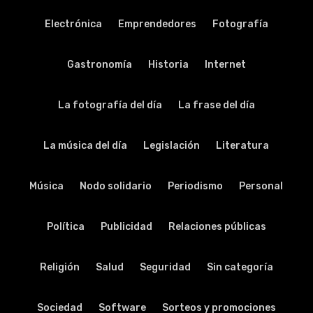
Electrónica
Emprendedores
Fotografía
Gastronomía
Historia
Internet
La fotografía del día
La frase del día
La música del día
Legislación
Literatura
Música
Nodo solidario
Periodismo
Personal
Política
Publicidad
Relaciones públicas
Religión
Salud
Seguridad
Sin categoría
Sociedad
Software
Sorteos y promociones