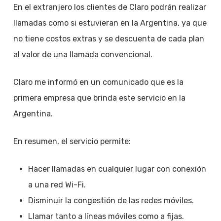
En el extranjero los clientes de Claro podrán realizar
llamadas como si estuvieran en la Argentina, ya que
no tiene costos extras y se descuenta de cada plan
al valor de una llamada convencional.
Claro me informó en un comunicado que es la
primera empresa que brinda este servicio en la
Argentina.
En resumen, el servicio permite:
Hacer llamadas en cualquier lugar con conexión
a una red Wi-Fi.
Disminuir la congestión de las redes móviles.
Llamar tanto a líneas móviles como a fijas.