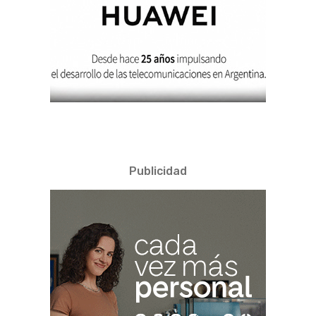
Publicidad