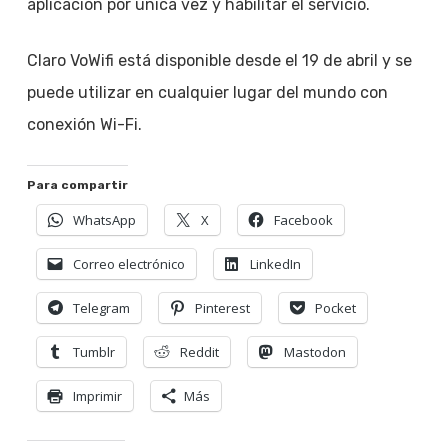
aplicación por única vez y habilitar el servicio.
Claro VoWifi está disponible desde el 19 de abril y se
puede utilizar en cualquier lugar del mundo con
conexión Wi-Fi.
Para compartir
WhatsApp
X
Facebook
Correo electrónico
LinkedIn
Telegram
Pinterest
Pocket
Tumblr
Reddit
Mastodon
Imprimir
Más