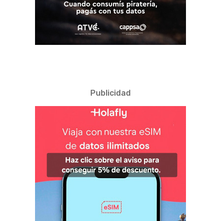
Publicidad