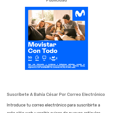
Publicidad
Suscríbete A Bahía César Por Correo Electrónico
Introduce tu correo electrónico para suscribirte a