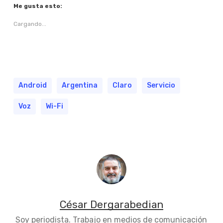
Me gusta esto:
Cargando...
Android
Argentina
Claro
Servicio
Voz
Wi-Fi
César Dergarabedian
Soy periodista. Trabajo en medios de comunicación