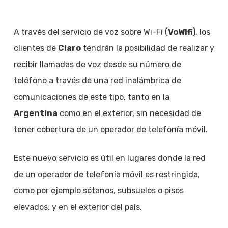
A través del servicio de voz sobre Wi-Fi (
VoWifi
), los
clientes de
Claro
tendrán la posibilidad de realizar y
recibir llamadas de voz desde su número de
teléfono a través de una red inalámbrica de
comunicaciones de este tipo, tanto en la
Argentina
como en el exterior, sin necesidad de
tener cobertura de un operador de telefonía móvil.
Este nuevo servicio es útil en lugares donde la red
de un operador de telefonía móvil es restringida,
como por ejemplo sótanos, subsuelos o pisos
elevados, y en el exterior del país.