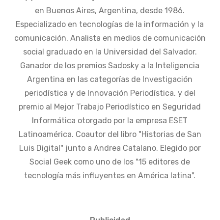
en Buenos Aires, Argentina, desde 1986.
Especializado en tecnologías de la información y la
comunicación. Analista en medios de comunicación
social graduado en la Universidad del Salvador.
Ganador de los premios Sadosky a la Inteligencia
Argentina en las categorías de Investigación
periodística y de Innovación Periodística, y del
premio al Mejor Trabajo Periodístico en Seguridad
Informática otorgado por la empresa ESET
Latinoamérica. Coautor del libro "Historias de San
Luis Digital" junto a Andrea Catalano. Elegido por
Social Geek como uno de los "15 editores de
tecnología más influyentes en América latina".