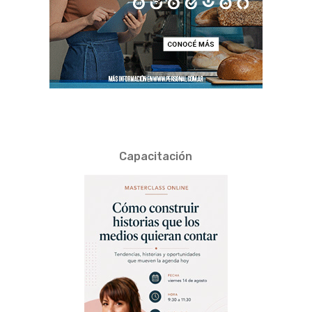
Capacitación