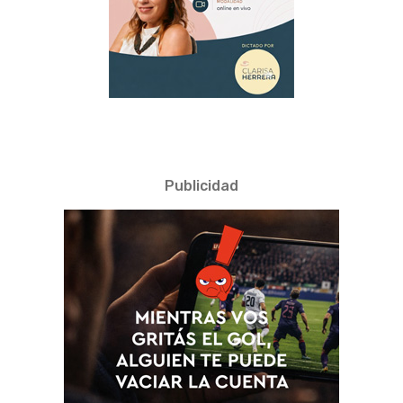
Publicidad