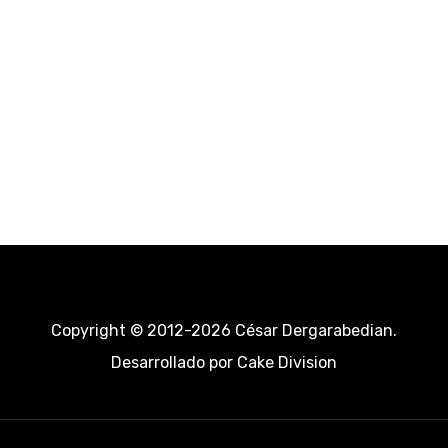
Copyright © 2012-2026 César Dergarabedian.
Desarrollado por
Cake Division