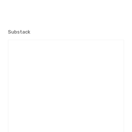
Substack