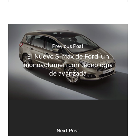
Previous Post
El Nuevo S-Max de Ford: un
monovolumen con tecnología
de avanzada
Next Post