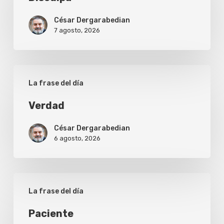
César Dergarabedian
7 agosto, 2026
Verdad
La frase del día
Verdad
César Dergarabedian
6 agosto, 2026
Paciente
La frase del día
Paciente