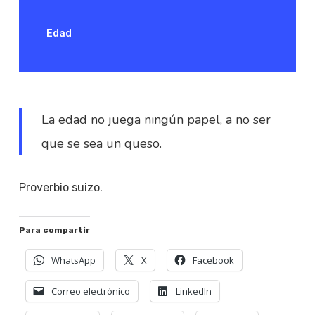
Edad
La edad no juega ningún papel, a no ser
que se sea un queso.
Proverbio suizo.
Para compartir
WhatsApp
X
Facebook
Correo electrónico
LinkedIn