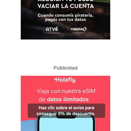
Publicidad