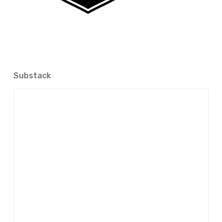
Substack