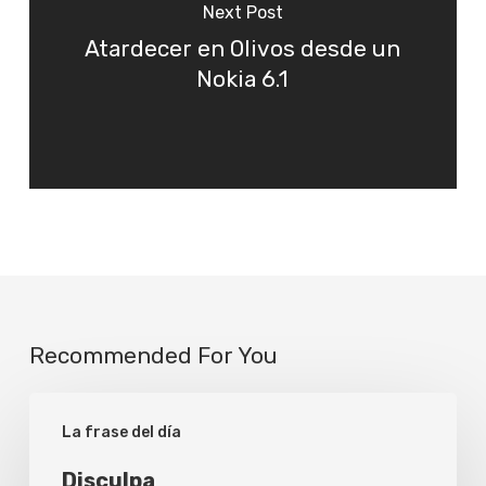
Next Post
Atardecer en Olivos desde un
Nokia 6.1
Recommended For You
Disculpa
La frase del día
Disculpa