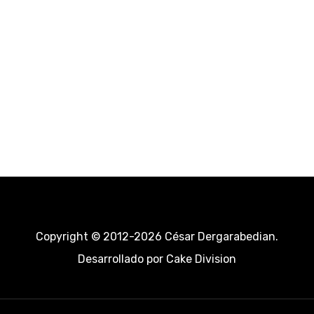
Copyright © 2012-2026 César Dergarabedian.
Desarrollado por
Cake Division