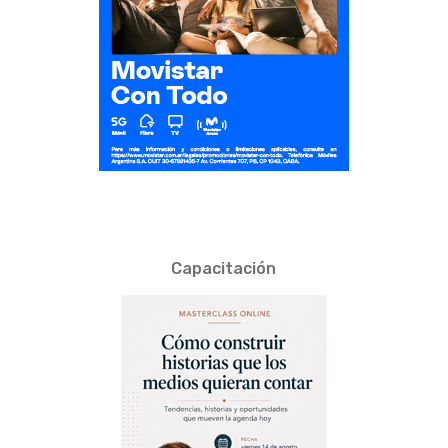
Capacitación