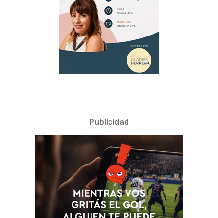
Publicidad