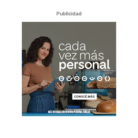
Publicidad