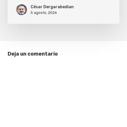
César Dergarabedian
5 agosto, 2026
Deja un comentario