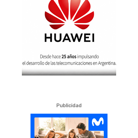
Publicidad