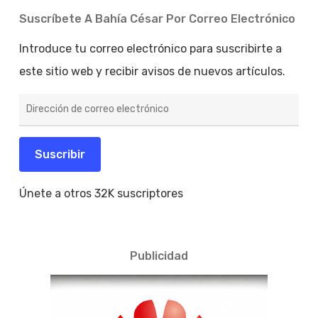
Suscríbete A Bahía César Por Correo Electrónico
Introduce tu correo electrónico para suscribirte a
este sitio web y recibir avisos de nuevos artículos.
Dirección
de
correo
electrónico
Suscribir
Únete a otros 32K suscriptores
Publicidad