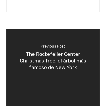
Previous Post
The Rockefeller Center
Christmas Tree, el árbol más
famoso de New York