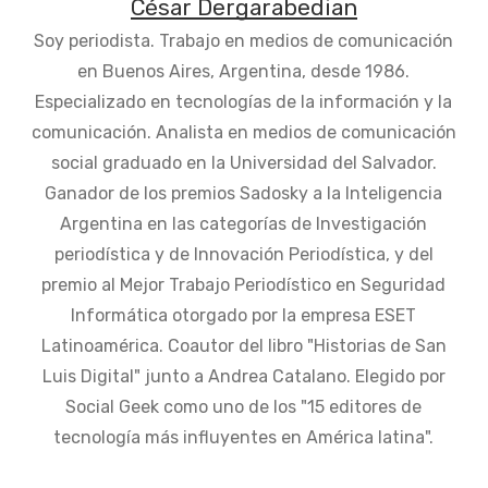
César Dergarabedian
Soy periodista. Trabajo en medios de comunicación
en Buenos Aires, Argentina, desde 1986.
Especializado en tecnologías de la información y la
comunicación. Analista en medios de comunicación
social graduado en la Universidad del Salvador.
Ganador de los premios Sadosky a la Inteligencia
Argentina en las categorías de Investigación
periodística y de Innovación Periodística, y del
premio al Mejor Trabajo Periodístico en Seguridad
Informática otorgado por la empresa ESET
Latinoamérica. Coautor del libro "Historias de San
Luis Digital" junto a Andrea Catalano. Elegido por
Social Geek como uno de los "15 editores de
tecnología más influyentes en América latina".