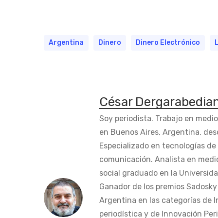
Argentina
Dinero
Dinero Electrónico
César Dergarabedia
Soy periodista. Trabajo en medi
en Buenos Aires, Argentina, des
Especializado en tecnologías de 
comunicación. Analista en medi
social graduado en la Universida
Ganador de los premios Sadosky a
Argentina en las categorías de 
periodística y de Innovación Peri