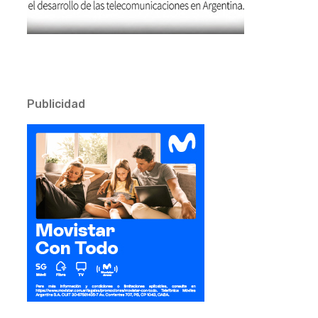
Publicidad