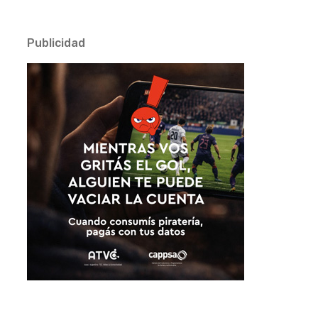
Publicidad