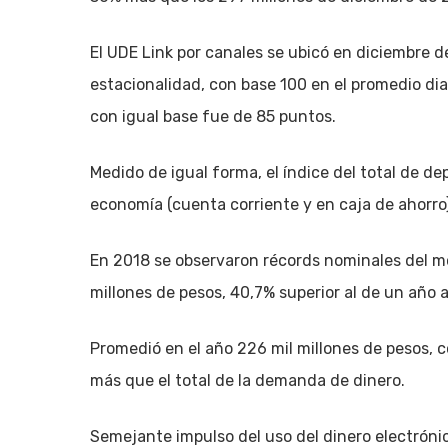
El UDE Link por canales se ubicó en diciembre d
estacionalidad, con base 100 en el promedio di
con igual base fue de 85 puntos.
Medido de igual forma, el índice del total de de
economía (cuenta corriente y en caja de ahorro
En 2018 se observaron récords nominales del mo
millones de pesos, 40,7% superior al de un año 
Promedió en el año 226 mil millones de pesos, 
más que el total de la demanda de dinero.
Semejante impulso del uso del dinero electróni