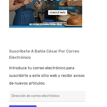
Suscríbete A Bahía César Por Correo
Electrónico
Introduce tu correo electrónico para
suscribirte a este sitio web y recibir avisos
de nuevos artículos.
Dirección
de
correo