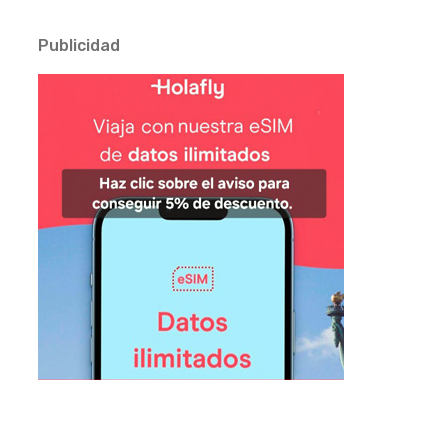
Publicidad