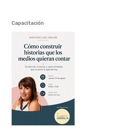
Capacitación