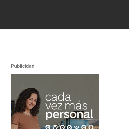
Publicidad