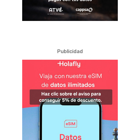
Publicidad