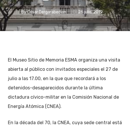
By
César Dergarabedian
26 julio, 2019
El Museo Sitio de Memoria ESMA organiza una visita
abierta al público con invitados especiales el 27 de
julio a las 17.00, en la que que recordará a los
detenidos-desaparecidos durante la última
dictadura cívico-militar en la Comisión Nacional de
Energía Atómica (CNEA).
En la década del 70, la CNEA, cuya sede central está