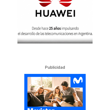
Publicidad