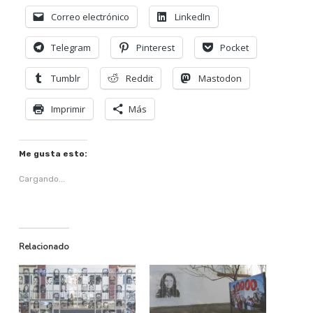
Correo electrónico
LinkedIn
Telegram
Pinterest
Pocket
Tumblr
Reddit
Mastodon
Imprimir
Más
Me gusta esto:
Cargando...
Relacionado