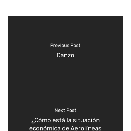
Previous Post
Danzo
Next Post
¿Cómo está la situación
económica de Aerolíneas