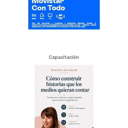
Capacitación