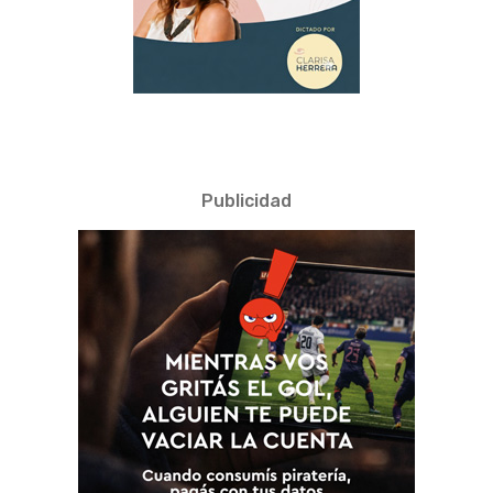
Publicidad