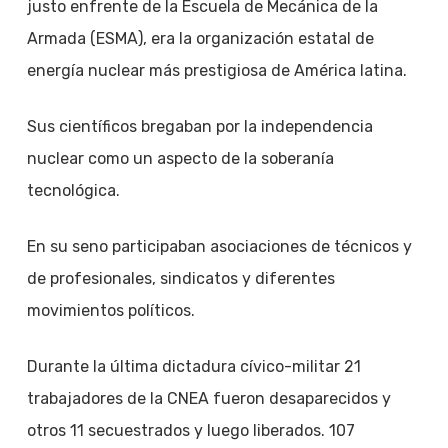
justo enfrente de la Escuela de Mecánica de la
Armada (ESMA), era la organización estatal de
energía nuclear más prestigiosa de América latina.
Sus científicos bregaban por la independencia
nuclear como un aspecto de la soberanía
tecnológica.
En su seno participaban asociaciones de técnicos y
de profesionales, sindicatos y diferentes
movimientos políticos.
Durante la última dictadura cívico-militar 21
trabajadores de la CNEA fueron desaparecidos y
otros 11 secuestrados y luego liberados. 107