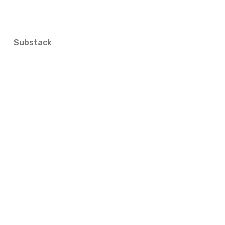
Substack