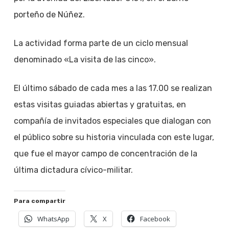
porteño de Núñez.
La actividad forma parte de un ciclo mensual
denominado «La visita de las cinco».
El último sábado de cada mes a las 17.00 se realizan
estas visitas guiadas abiertas y gratuitas, en
compañía de invitados especiales que dialogan con
el público sobre su historia vinculada con este lugar,
que fue el mayor campo de concentración de la
última dictadura cívico-militar.
Para compartir
WhatsApp
X
Facebook