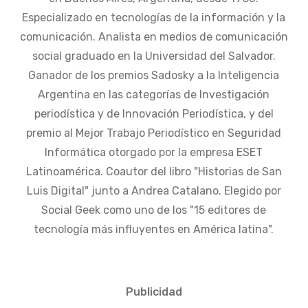
Especializado en tecnologías de la información y la
comunicación. Analista en medios de comunicación
social graduado en la Universidad del Salvador.
Ganador de los premios Sadosky a la Inteligencia
Argentina en las categorías de Investigación
periodística y de Innovación Periodística, y del
premio al Mejor Trabajo Periodístico en Seguridad
Informática otorgado por la empresa ESET
Latinoamérica. Coautor del libro "Historias de San
Luis Digital" junto a Andrea Catalano. Elegido por
Social Geek como uno de los "15 editores de
tecnología más influyentes en América latina".
Publicidad