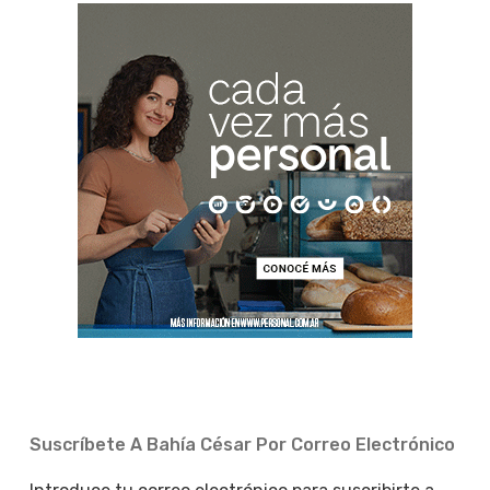
Suscríbete A Bahía César Por Correo Electrónico