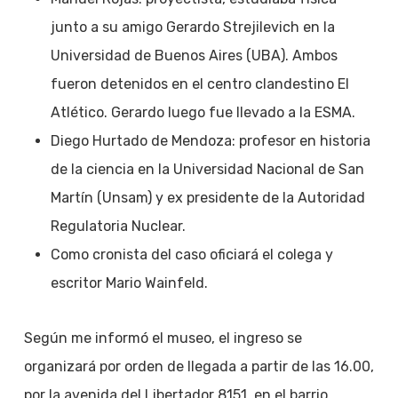
junto a su amigo Gerardo Strejilevich en la
Universidad de Buenos Aires (UBA). Ambos
fueron detenidos en el centro clandestino El
Atlético. Gerardo luego fue llevado a la ESMA.
Diego Hurtado de Mendoza: profesor en historia
de la ciencia en la Universidad Nacional de San
Martín (Unsam) y ex presidente de la Autoridad
Regulatoria Nuclear.
Como cronista del caso oficiará el colega y
escritor Mario Wainfeld.
Según me informó el museo, el ingreso se
organizará por orden de llegada a partir de las 16.00,
por la avenida del Libertador 8151, en el barrio