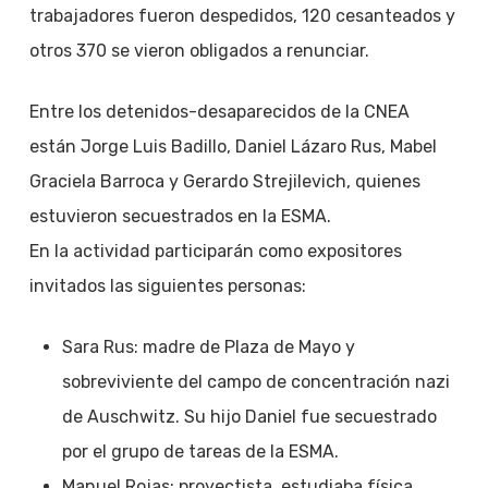
trabajadores fueron despedidos, 120 cesanteados y
otros 370 se vieron obligados a renunciar.
Entre los detenidos-desaparecidos de la CNEA
están Jorge Luis Badillo, Daniel Lázaro Rus, Mabel
Graciela Barroca y Gerardo Strejilevich, quienes
estuvieron secuestrados en la ESMA.
En la actividad participarán como expositores
invitados las siguientes personas:
Sara Rus: madre de Plaza de Mayo y
sobreviviente del campo de concentración nazi
de Auschwitz. Su hijo Daniel fue secuestrado
por el grupo de tareas de la ESMA.
Manuel Rojas: proyectista, estudiaba física