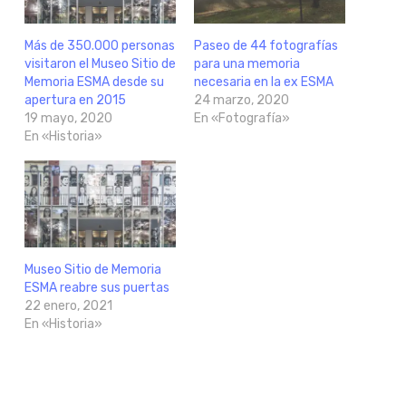
Más de 350.000 personas
Paseo de 44 fotografías
visitaron el Museo Sitio de
para una memoria
Memoria ESMA desde su
necesaria en la ex ESMA
apertura en 2015
24 marzo, 2020
19 mayo, 2020
En «Fotografía»
En «Historia»
Museo Sitio de Memoria
ESMA reabre sus puertas
22 enero, 2021
En «Historia»