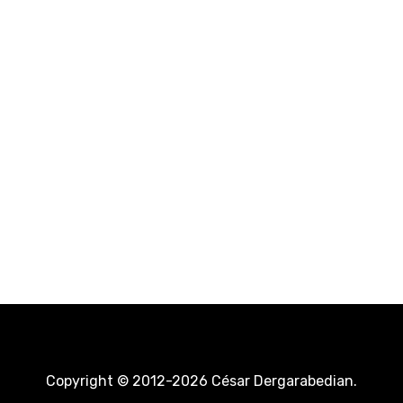
Copyright © 2012-2026 César Dergarabedian.