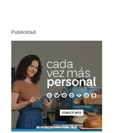
Publicidad