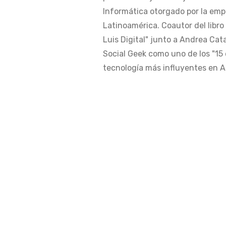
Informática otorgado por la em
Latinoamérica. Coautor del libro
Luis Digital" junto a Andrea Cat
Social Geek como uno de los "15 
tecnología más influyentes en Am