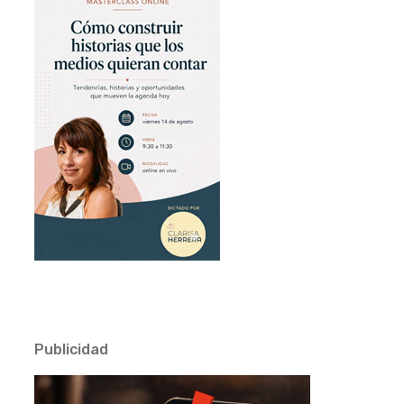
Publicidad