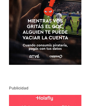
Publicidad