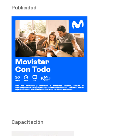
Publicidad
Capacitación