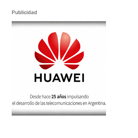
Publicidad