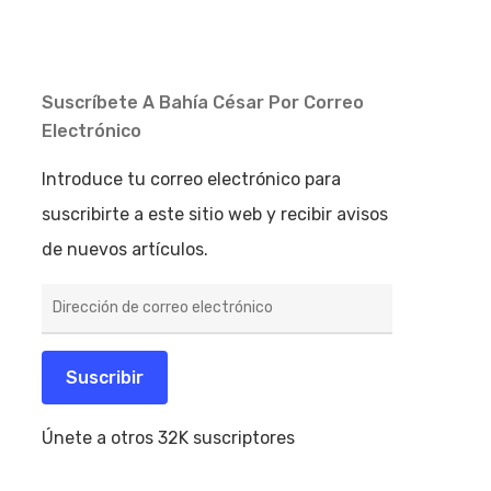
Suscríbete A Bahía César Por Correo
Electrónico
Introduce tu correo electrónico para
suscribirte a este sitio web y recibir avisos
de nuevos artículos.
Dirección
de
correo
electrónico
Suscribir
Únete a otros 32K suscriptores