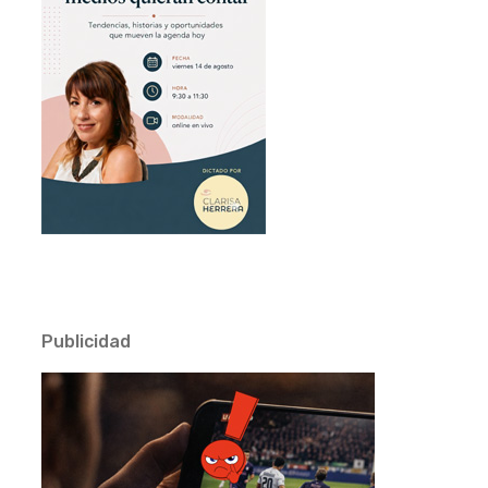
Publicidad