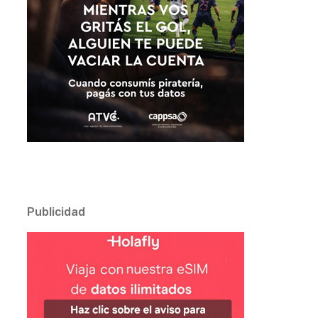
Publicidad