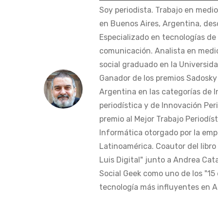
Soy periodista. Trabajo en medi
en Buenos Aires, Argentina, des
Especializado en tecnologías de 
comunicación. Analista en medi
social graduado en la Universida
Ganador de los premios Sadosky a
Argentina en las categorías de 
periodística y de Innovación Peri
premio al Mejor Trabajo Periodís
Informática otorgado por la em
Latinoamérica. Coautor del libro
Luis Digital" junto a Andrea Cat
Social Geek como uno de los "15 
tecnología más influyentes en Am