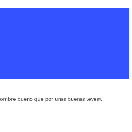
hombre bueno que por unas buenas leyes».