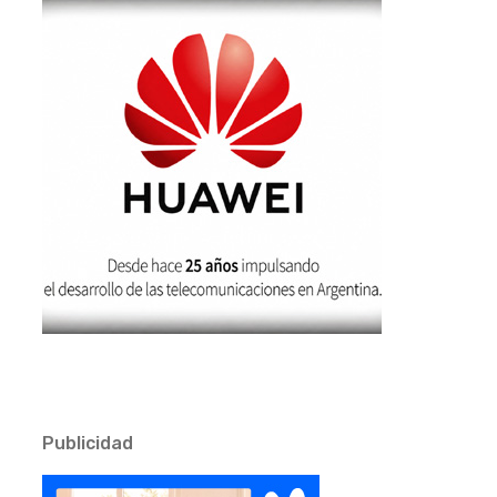
Publicidad