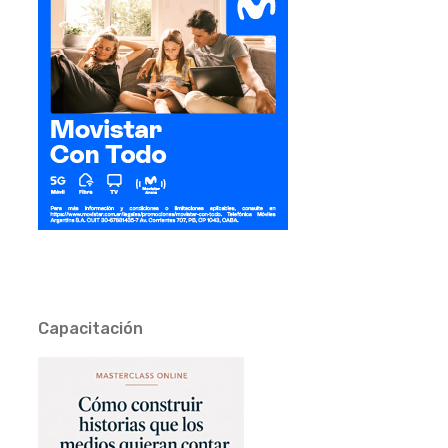
Capacitación