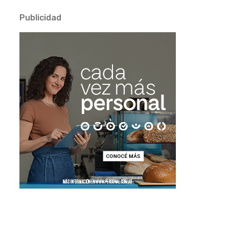
Publicidad