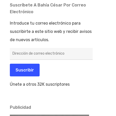
Suscríbete A Bahía César Por Correo
Electrónico
Introduce tu correo electrónico para
suscribirte a este sitio web y recibir avisos
de nuevos artículos.
Dirección
de
correo
electrónico
Suscribir
Únete a otros 32K suscriptores
Publicidad