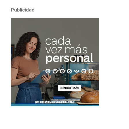
Publicidad