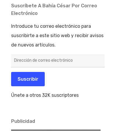
Suscríbete A Bahía César Por Correo
Electrónico
Introduce tu correo electrónico para
suscribirte a este sitio web y recibir avisos
de nuevos artículos.
Dirección
de
correo
electrónico
Suscribir
Únete a otros 32K suscriptores
Publicidad