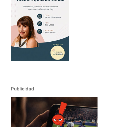
Publicidad