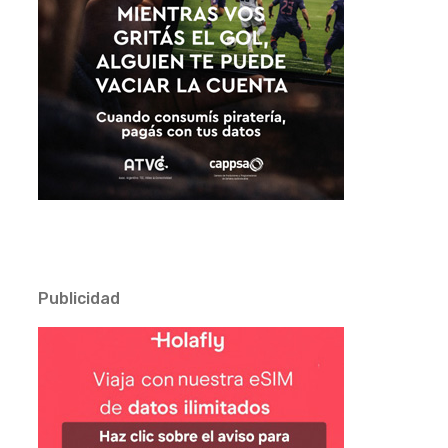
Publicidad