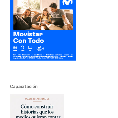
Capacitación