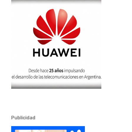
Publicidad