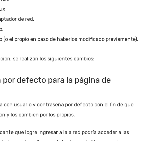
ux.
ptador de red.
b.
o (o el propio en caso de haberlos modificado previamente).
ción, se realizan los siguientes cambios:
 por defecto para la página de
a con usuario y contraseña por defecto con el fin de que
ón y los cambien por los propios.
acante que logre ingresar a la a red podría acceder a las