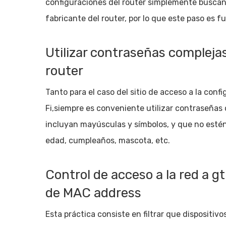
configuraciones del router simplemente buscand
fabricante del router, por lo que este paso es f
Utilizar contraseñas complejas
router
Tanto para el caso del sitio de acceso a la conf
Fi,siempre es conveniente utilizar contraseñas
incluyan mayúsculas y símbolos, y que no estén 
edad, cumpleaños, mascota, etc.
Control de acceso a la red a gt
de MAC address
Esta práctica consiste en filtrar que dispositiv