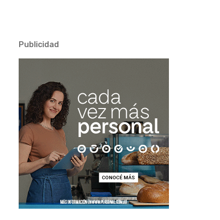
Publicidad