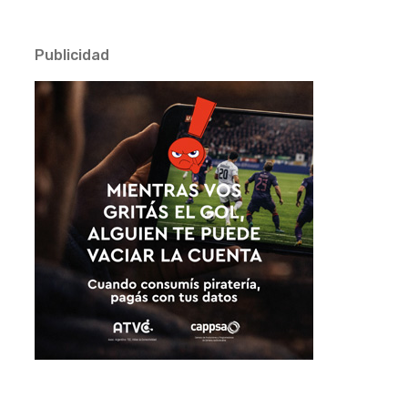
Publicidad