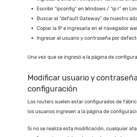
Escribir “ipconfig” en Windows / “ip r” en Lin
Buscar el “default Gateway” de nuestro ada
Copiar la IP e ingresarla en el navegador we
Ingresar el usuario y contraseña por defect
Una vez que se ingresó a la página de configura
Modificar usuario y contraseña
configuración
Los routers suelen estar configurados de fábric
los usuarios ingresen a la página de configuraci
Si no se realiza esta modificación, cualquier at