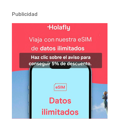
Publicidad