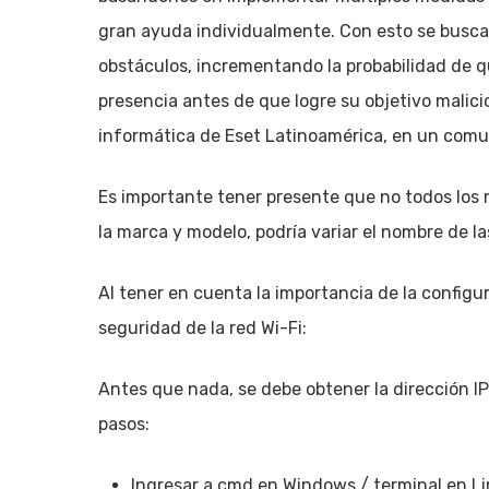
gran ayuda individualmente. Con esto se busca
obstáculos, incrementando la probabilidad de q
presencia antes de que logre su objetivo malici
informática de Eset Latinoamérica, en un comu
Es importante tener presente que no todos los
la marca y modelo, podría variar el nombre de l
Al tener en cuenta la importancia de la configu
seguridad de la red Wi-Fi:
Antes que nada, se debe obtener la dirección IP d
pasos:
Ingresar a cmd en Windows / terminal en Li