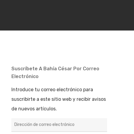
Suscríbete A Bahía César Por Correo
Electrónico
Introduce tu correo electrónico para
suscribirte a este sitio web y recibir avisos
de nuevos artículos.
Dirección
de