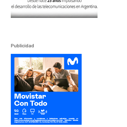
Publicidad