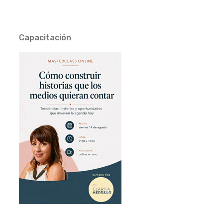
Capacitación