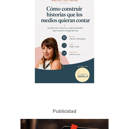
Publicidad