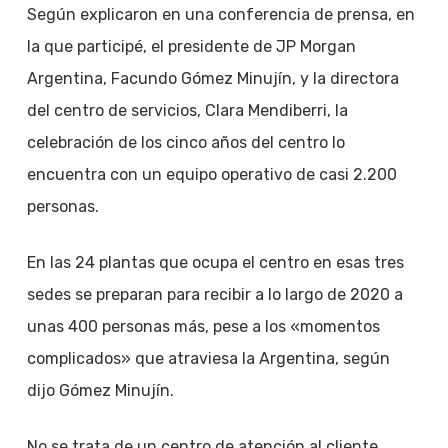
Según explicaron en una conferencia de prensa, en
la que participé, el presidente de JP Morgan
Argentina, Facundo Gómez Minujín, y la directora
del centro de servicios, Clara Mendiberri, la
celebración de los cinco años del centro lo
encuentra con un equipo operativo de casi 2.200
personas.
En las 24 plantas que ocupa el centro en esas tres
sedes se preparan para recibir a lo largo de 2020 a
unas 400 personas más, pese a los «momentos
complicados» que atraviesa la Argentina, según
dijo Gómez Minujín.
No se trata de un centro de atención al cliente