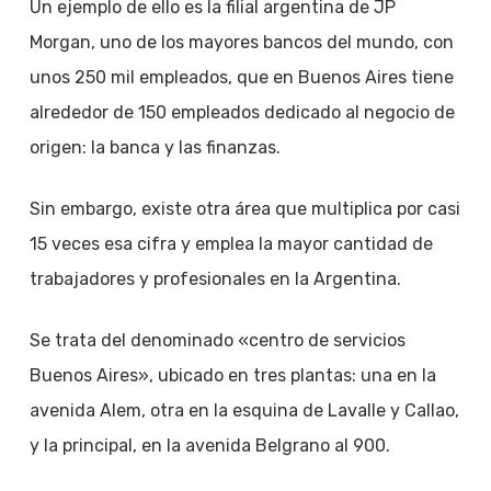
Un ejemplo de ello es la filial argentina de JP
Morgan, uno de los mayores bancos del mundo, con
unos 250 mil empleados, que en Buenos Aires tiene
alrededor de 150 empleados dedicado al negocio de
origen: la banca y las finanzas.
Sin embargo, existe otra área que multiplica por casi
15 veces esa cifra y emplea la mayor cantidad de
trabajadores y profesionales en la Argentina.
Se trata del denominado «centro de servicios
Buenos Aires», ubicado en tres plantas: una en la
avenida Alem, otra en la esquina de Lavalle y Callao,
y la principal, en la avenida Belgrano al 900.