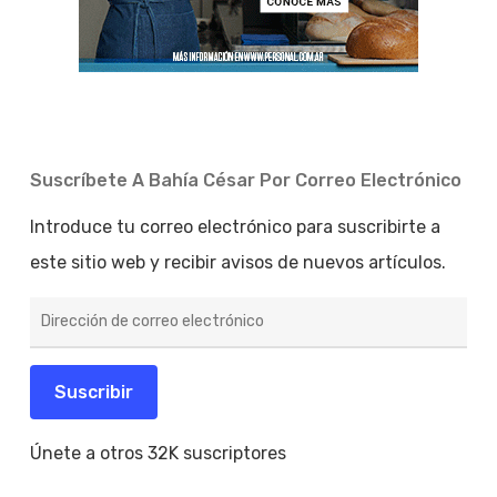
Suscríbete A Bahía César Por Correo Electrónico
Introduce tu correo electrónico para suscribirte a
este sitio web y recibir avisos de nuevos artículos.
Dirección
de
correo
electrónico
Suscribir
Únete a otros 32K suscriptores