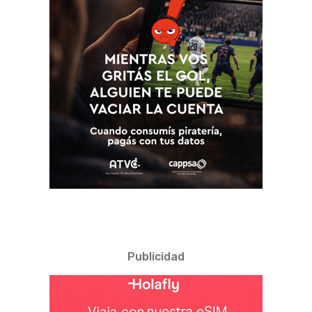
Publicidad