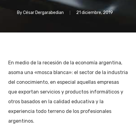
By
César Dergarabedian
21 diciembre, 2019
En medio de la recesión de la economía argentina,
asoma una «mosca blanca»: el sector de la industria
del conocimiento, en especial aquellas empresas
que exportan servicios y productos informáticos y
otros basados en la calidad educativa y la
experiencia todo terreno de los profesionales
argentinos.