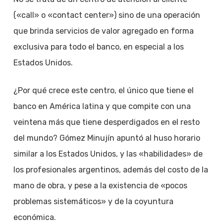
(«call» o «contact center») sino de una operación
que brinda servicios de valor agregado en forma
exclusiva para todo el banco, en especial a los
Estados Unidos.
¿Por qué crece este centro, el único que tiene el
banco en América latina y que compite con una
veintena más que tiene desperdigados en el resto
del mundo? Gómez Minujín apuntó al huso horario
similar a los Estados Unidos, y las «habilidades» de
los profesionales argentinos, además del costo de la
mano de obra, y pese a la existencia de «pocos
problemas sistemáticos» y de la coyuntura
económica.