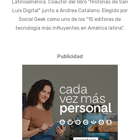
Latinoamérica. Coautor del libro "Historias de San
Luis Digital" junto a Andrea Catalano. Elegido por
Social Geek como uno de los "15 editores de
tecnología más influyentes en América latina".
Publicidad