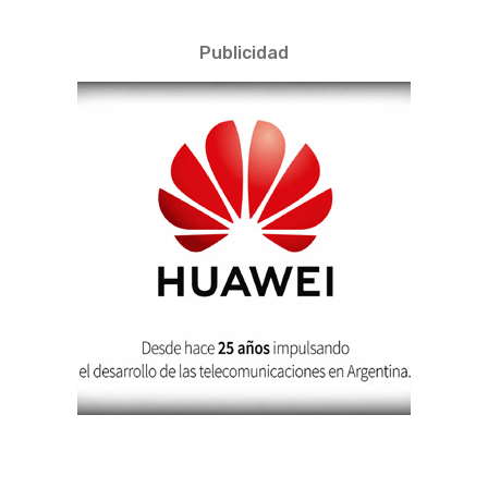
Publicidad