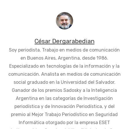
César Dergarabedian
Soy periodista. Trabajo en medios de comunicación
en Buenos Aires, Argentina, desde 1986.
Especializado en tecnologías de la información y la
comunicación. Analista en medios de comunicación
social graduado en la Universidad del Salvador.
Ganador de los premios Sadosky a la Inteligencia
Argentina en las categorías de Investigación
periodística y de Innovación Periodística, y del
premio al Mejor Trabajo Periodístico en Seguridad
Informática otorgado por la empresa ESET