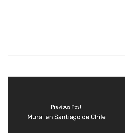
Previous Post
Mural en Santiago de Chile