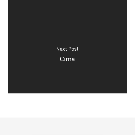
Next Post
Cima