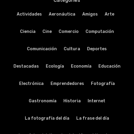
Categories
Actividades
Aeronáutica
Amigos
Arte
Ciencia
Cine
Comercio
Computación
Comunicación
Cultura
Deportes
Destacadas
Ecología
Economía
Educación
Electrónica
Emprendedores
Fotografía
Gastronomía
Historia
Internet
La fotografía del día
La frase del día