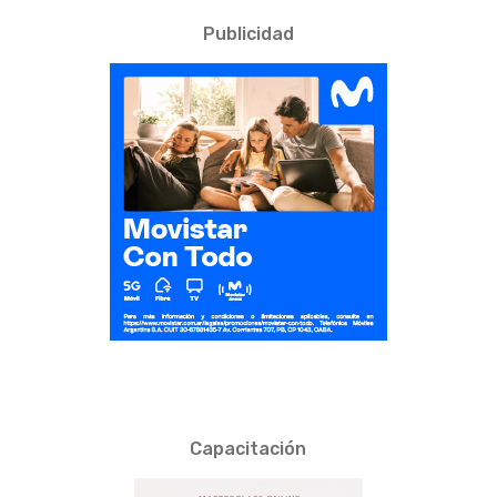
Publicidad
Capacitación