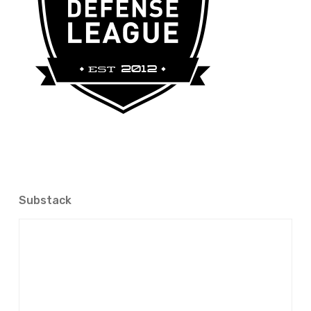
Substack