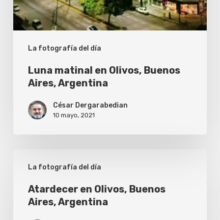
La fotografía del día
Luna matinal en Olivos, Buenos
Aires, Argentina
César Dergarabedian
10 mayo, 2021
Atardecer
La fotografía del día
en
Olivos,
Atardecer en Olivos, Buenos
Aires, Argentina
Buenos
Aires,