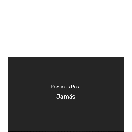
Previous Post
Jamás