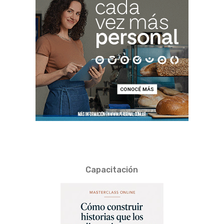
Capacitación