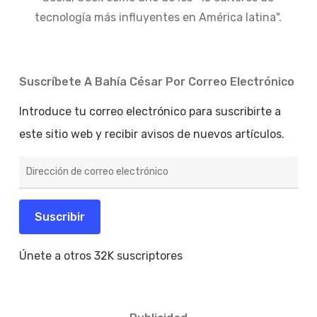
tecnología más influyentes en América latina".
Suscríbete A Bahía César Por Correo Electrónico
Introduce tu correo electrónico para suscribirte a
este sitio web y recibir avisos de nuevos artículos.
Dirección
de
correo
electrónico
Suscribir
Únete a otros 32K suscriptores