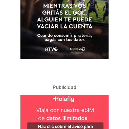
Publicidad