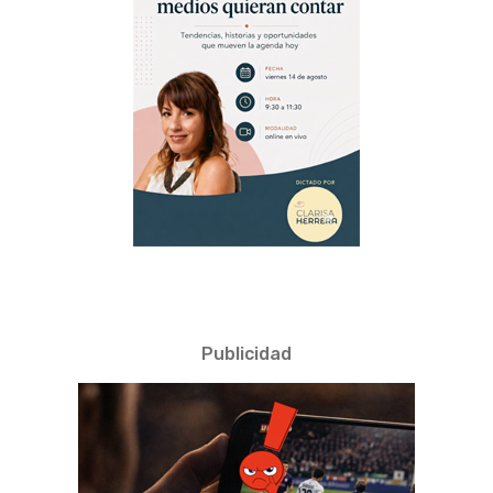
Publicidad