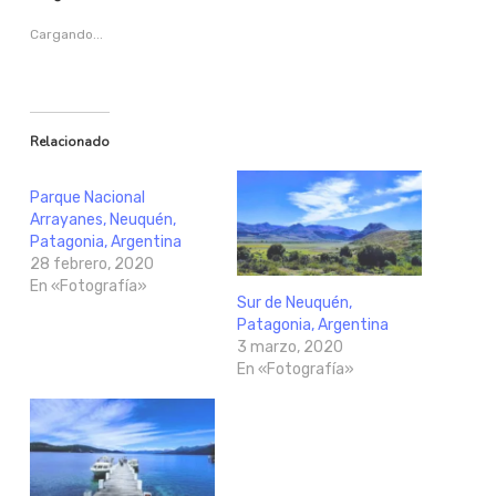
Cargando...
Relacionado
Parque Nacional
Arrayanes, Neuquén,
Patagonia, Argentina
28 febrero, 2020
En «Fotografía»
Sur de Neuquén,
Patagonia, Argentina
3 marzo, 2020
En «Fotografía»