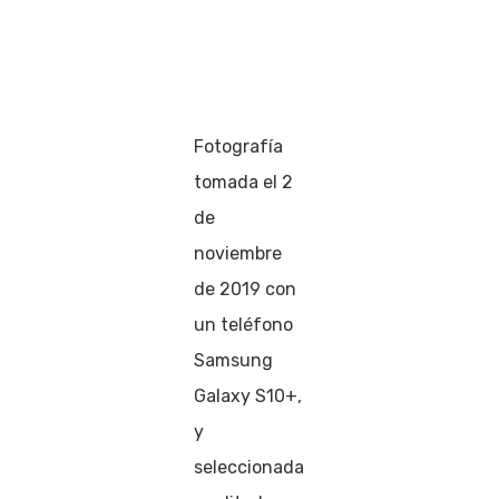
Fotografía
tomada el 2
de
noviembre
de 2019 con
un teléfono
Samsung
Galaxy S10+,
y
seleccionada