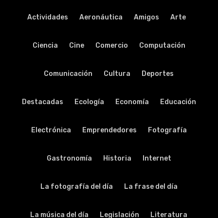
Actividades
Aeronáutica
Amigos
Arte
Ciencia
Cine
Comercio
Computación
Comunicación
Cultura
Deportes
Destacadas
Ecología
Economía
Educación
Electrónica
Emprendedores
Fotografía
Gastronomía
Historia
Internet
La fotografía del día
La frase del día
La música del día
Legislación
Literatura