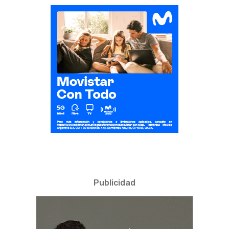
Publicidad