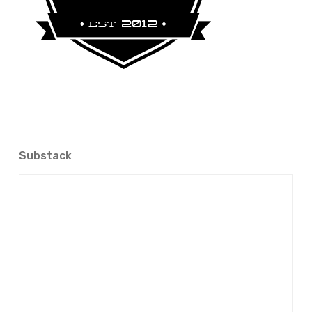
Substack