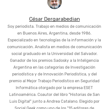
César Dergarabedian
Soy periodista. Trabajo en medios de comunicación
en Buenos Aires, Argentina, desde 1986.
Especializado en tecnologías de la información y la
comunicación. Analista en medios de comunicación
social graduado en la Universidad del Salvador.
Ganador de los premios Sadosky a la Inteligencia
Argentina en las categorías de Investigación
periodística y de Innovación Periodística, y del
premio al Mejor Trabajo Periodístico en Seguridad
Informática otorgado por la empresa ESET
Latinoamérica. Coautor del libro "Historias de San
Luis Digital" junto a Andrea Catalano. Elegido por
Social Geek como uno de los "15 editores de