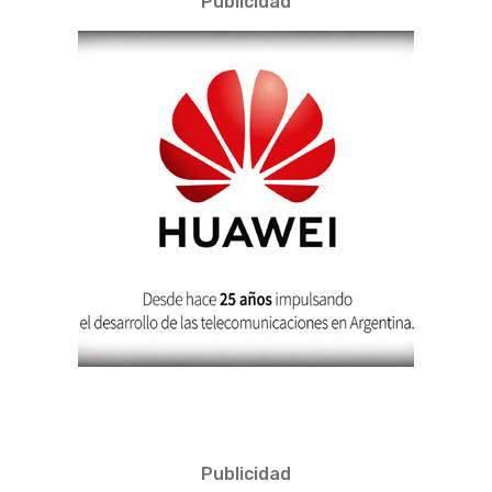
Publicidad
Publicidad