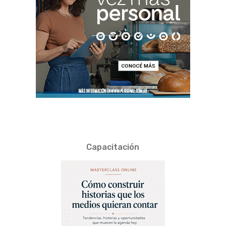
Capacitación