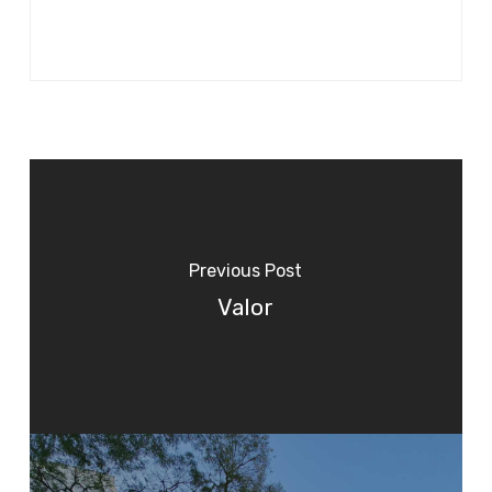
Previous Post
Valor