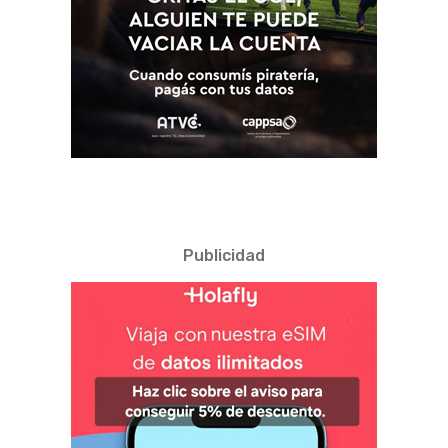
Publicidad