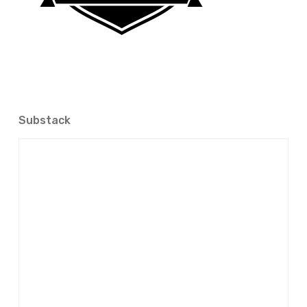
Substack