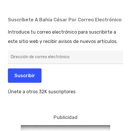
Suscríbete A Bahía César Por Correo Electrónico
Introduce tu correo electrónico para suscribirte a
este sitio web y recibir avisos de nuevos artículos.
Dirección
de
correo
electrónico
Suscribir
Únete a otros 32K suscriptores
Publicidad