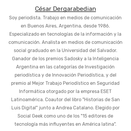
César Dergarabedian
Soy periodista. Trabajo en medios de comunicación
en Buenos Aires, Argentina, desde 1986.
Especializado en tecnologías de la información y la
comunicación. Analista en medios de comunicación
social graduado en la Universidad del Salvador.
Ganador de los premios Sadosky a la Inteligencia
Argentina en las categorías de Investigación
periodística y de Innovación Periodística, y del
premio al Mejor Trabajo Periodístico en Seguridad
Informática otorgado por la empresa ESET
Latinoamérica. Coautor del libro "Historias de San
Luis Digital" junto a Andrea Catalano. Elegido por
Social Geek como uno de los "15 editores de
tecnología más influyentes en América latina".