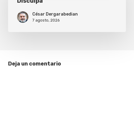
Disculpa
César Dergarabedian
7 agosto, 2026
Deja un comentario