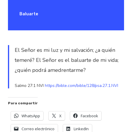
Baluarte
El Señor es mi luz y mi salvación; ¿a quién
temeré? El Señor es el baluarte de mi vida;
¿quién podrá amedrentarme?
Salmo 27:1 NVI
https://bible.com/bible/128/psa.27.1.NVI
Para compartir
WhatsApp
X
Facebook
Correo electrónico
LinkedIn