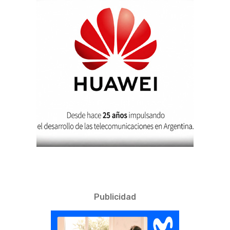
Publicidad