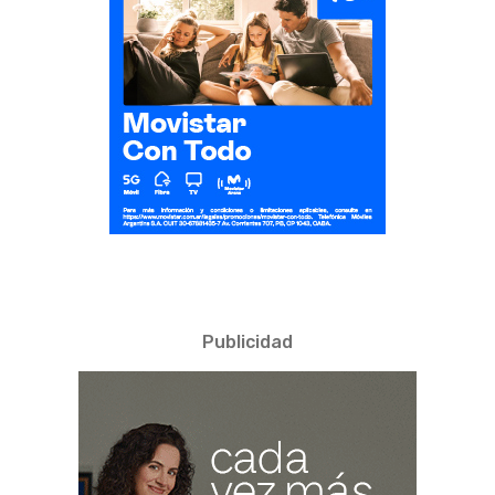
Publicidad