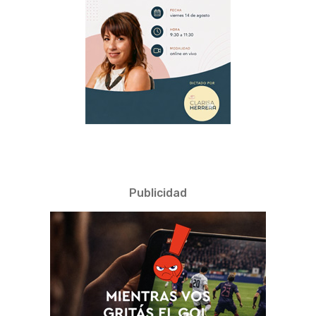
Publicidad