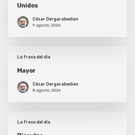
Unidos
César Dergarabedian
9 agosto, 2026
Mayor
La frase del día
Mayor
César Dergarabedian
8 agosto, 2026
Disculpa
La frase del día