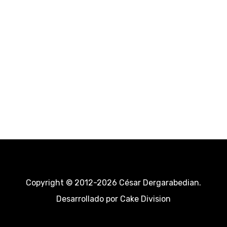
Copyright © 2012-2026 César Dergarabedian.
Desarrollado por
Cake Division