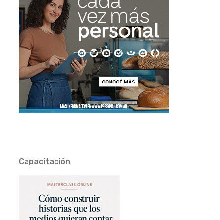
Capacitación