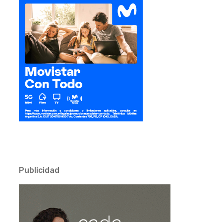
Publicidad