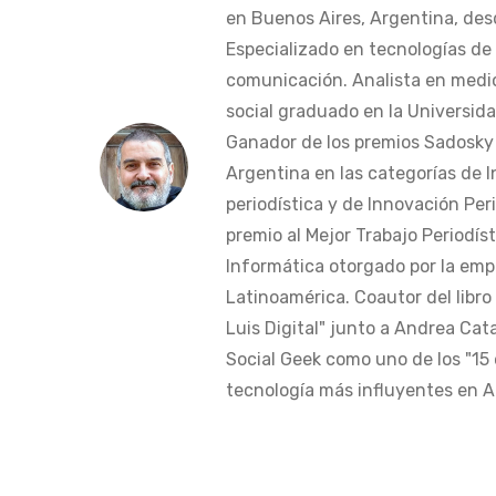
en Buenos Aires, Argentina, des
Especializado en tecnologías de 
comunicación. Analista en medi
social graduado en la Universida
Ganador de los premios Sadosky a
Argentina en las categorías de 
periodística y de Innovación Peri
premio al Mejor Trabajo Periodís
Informática otorgado por la em
Latinoamérica. Coautor del libro
Luis Digital" junto a Andrea Cat
Social Geek como uno de los "15 
tecnología más influyentes en Am