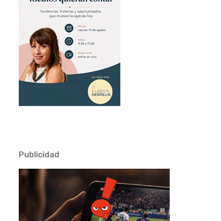
Publicidad