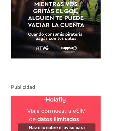
Publicidad