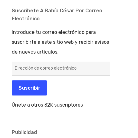
Suscríbete A Bahía César Por Correo
Electrónico
Introduce tu correo electrónico para
suscribirte a este sitio web y recibir avisos
de nuevos artículos.
Dirección
de
correo
electrónico
Suscribir
Únete a otros 32K suscriptores
Publicidad