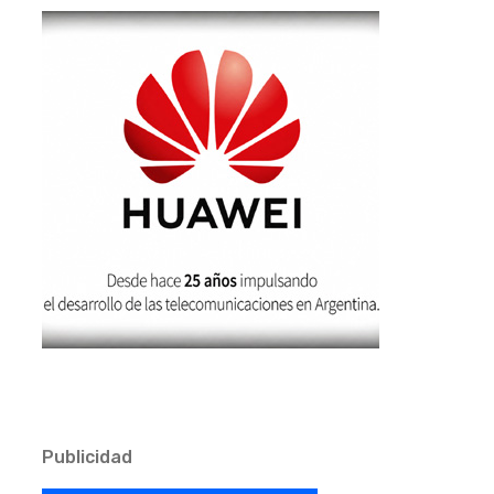
Publicidad