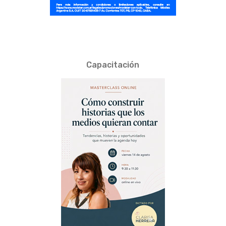
Capacitación