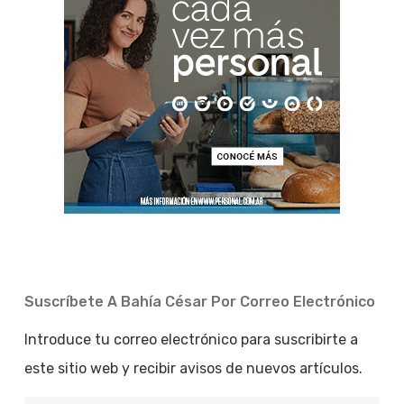
Suscríbete A Bahía César Por Correo Electrónico
Introduce tu correo electrónico para suscribirte a
este sitio web y recibir avisos de nuevos artículos.