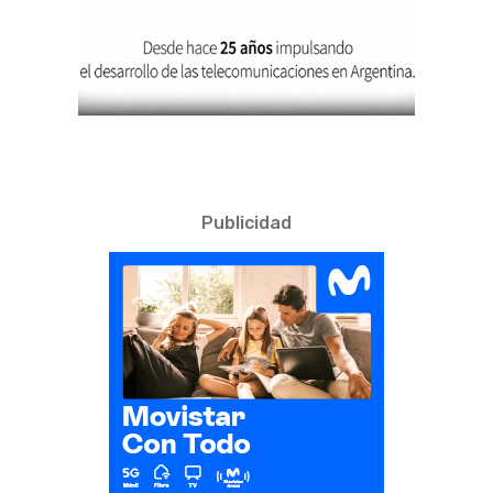
Publicidad