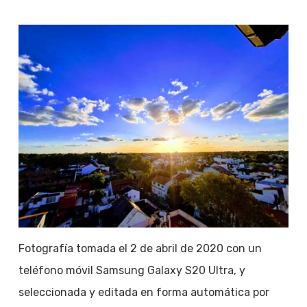
Fotografía tomada el 2 de abril de 2020 con un
teléfono móvil Samsung Galaxy S20 Ultra, y
seleccionada y editada en forma automática por