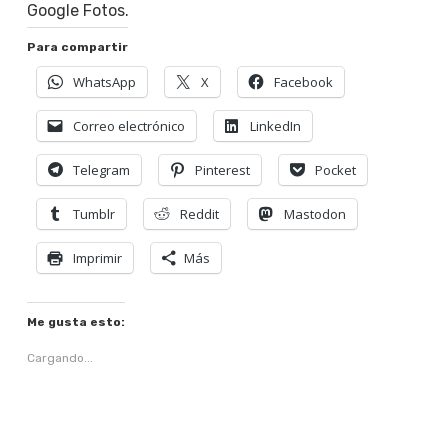
Google Fotos.
Para compartir
WhatsApp
X
Facebook
Correo electrónico
LinkedIn
Telegram
Pinterest
Pocket
Tumblr
Reddit
Mastodon
Imprimir
Más
Me gusta esto:
Cargando...