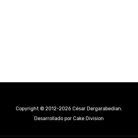
Copyright © 2012-2026 César Dergarabedian.
Desarrollado por
Cake Division