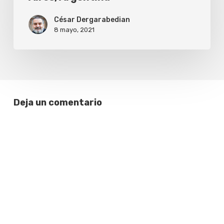
Aires,
César Dergarabedian
Argentina
8 mayo, 2021
Deja un comentario