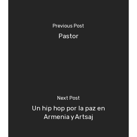
Previous Post
Pastor
Next Post
Un hip hop por la paz en
Armenia y Artsaj