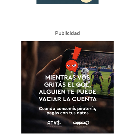
Publicidad