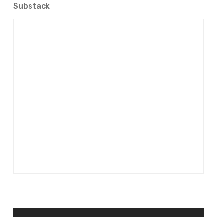
Substack