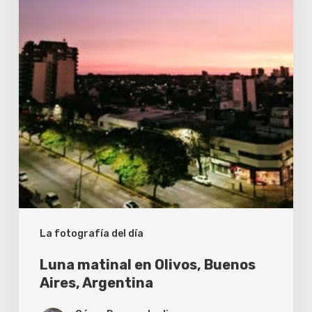
La fotografía del día
Luna matinal en Olivos, Buenos
Aires, Argentina