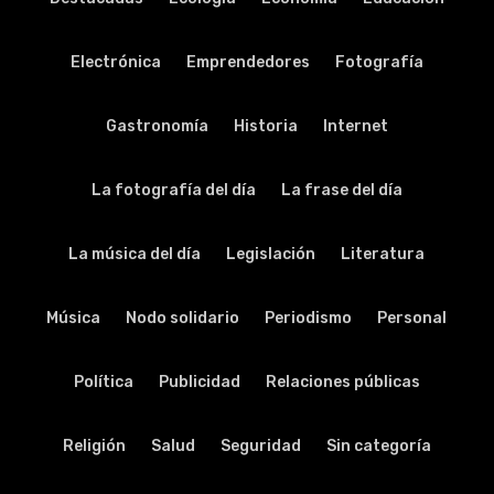
Electrónica
Emprendedores
Fotografía
Gastronomía
Historia
Internet
La fotografía del día
La frase del día
La música del día
Legislación
Literatura
Música
Nodo solidario
Periodismo
Personal
Política
Publicidad
Relaciones públicas
Religión
Salud
Seguridad
Sin categoría