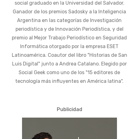
social graduado en la Universidad del Salvador.
Ganador de los premios Sadosky a la Inteligencia
Argentina en las categorías de Investigación
periodística y de Innovación Periodística, y del
premio al Mejor Trabajo Periodístico en Seguridad
Informática otorgado por la empresa ESET
Latinoamérica. Coautor del libro "Historias de San
Luis Digital" junto a Andrea Catalano. Elegido por
Social Geek como uno de los "15 editores de
tecnología más influyentes en América latina".
Publicidad