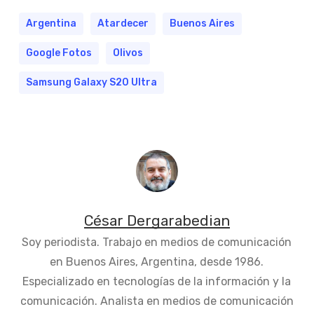
Argentina
Atardecer
Buenos Aires
Google Fotos
Olivos
Samsung Galaxy S20 Ultra
César Dergarabedian
Soy periodista. Trabajo en medios de comunicación
en Buenos Aires, Argentina, desde 1986.
Especializado en tecnologías de la información y la
comunicación. Analista en medios de comunicación