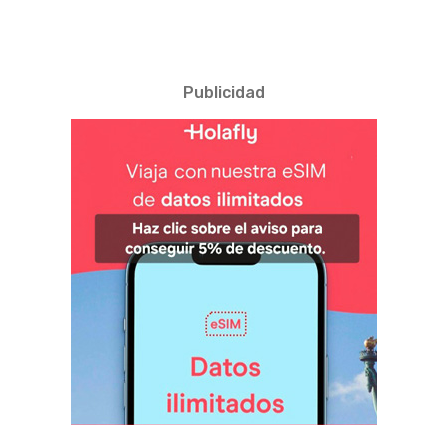
Publicidad