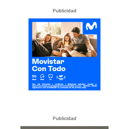
Publicidad
Publicidad