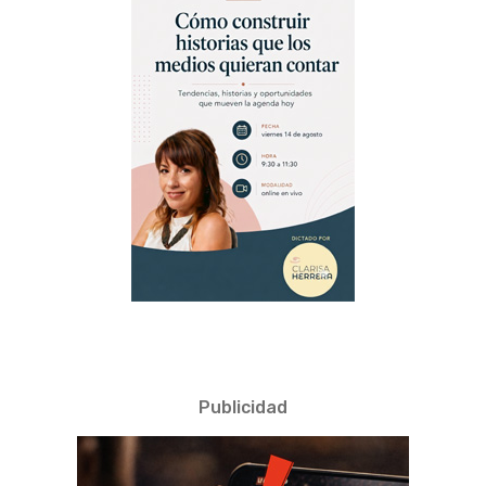
Publicidad