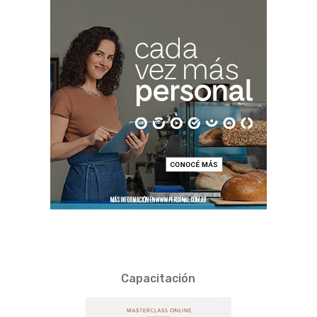
Capacitación