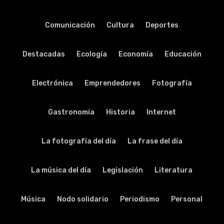
Comunicación
Cultura
Deportes
Destacadas
Ecología
Economía
Educación
Electrónica
Emprendedores
Fotografía
Gastronomía
Historia
Internet
La fotografía del día
La frase del día
La música del día
Legislación
Literatura
Música
Nodo solidario
Periodismo
Personal