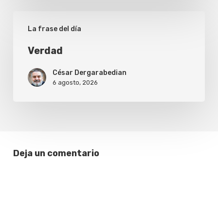
Verdad
La frase del día
Verdad
César Dergarabedian
6 agosto, 2026
Deja un comentario