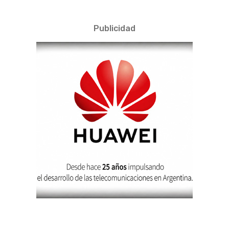
Publicidad