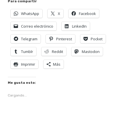
Para compartir
WhatsApp
X
Facebook
Correo electrónico
LinkedIn
Telegram
Pinterest
Pocket
Tumblr
Reddit
Mastodon
Imprimir
Más
Me gusta esto:
Cargando...