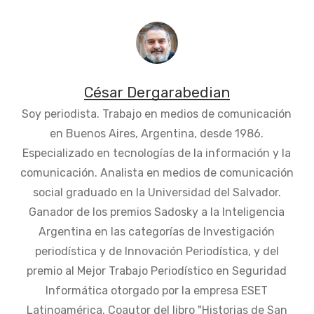
César Dergarabedian
Soy periodista. Trabajo en medios de comunicación
en Buenos Aires, Argentina, desde 1986.
Especializado en tecnologías de la información y la
comunicación. Analista en medios de comunicación
social graduado en la Universidad del Salvador.
Ganador de los premios Sadosky a la Inteligencia
Argentina en las categorías de Investigación
periodística y de Innovación Periodística, y del
premio al Mejor Trabajo Periodístico en Seguridad
Informática otorgado por la empresa ESET
Latinoamérica. Coautor del libro "Historias de San