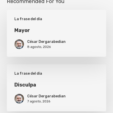
Recommended For You
Mayor
La frase del día
Mayor
César Dergarabedian
8 agosto, 2026
Disculpa
La frase del día
Disculpa
César Dergarabedian
7 agosto, 2026