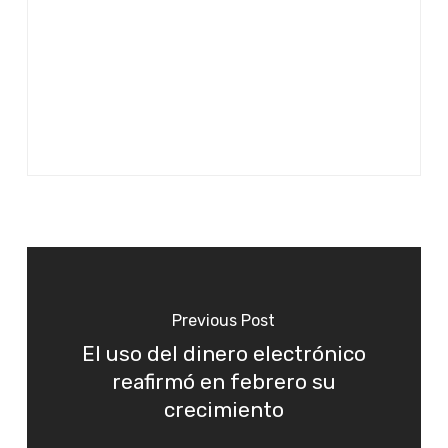
Previous Post
El uso del dinero electrónico
reafirmó en febrero su
crecimiento