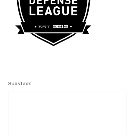
Substack