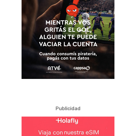
Publicidad