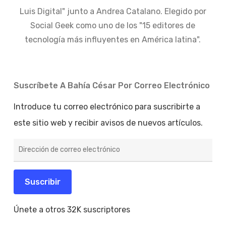
Luis Digital" junto a Andrea Catalano. Elegido por
Social Geek como uno de los "15 editores de
tecnología más influyentes en América latina".
Suscríbete A Bahía César Por Correo Electrónico
Introduce tu correo electrónico para suscribirte a
este sitio web y recibir avisos de nuevos artículos.
Dirección
de
correo
electrónico
Suscribir
Únete a otros 32K suscriptores