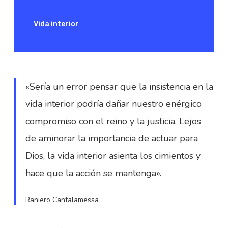
Vida interior
«Sería un error pensar que la insistencia en la
vida interior podría dañar nuestro enérgico
compromiso con el reino y la justicia. Lejos
de aminorar la importancia de actuar para
Dios, la vida interior asienta los cimientos y
hace que la acción se mantenga».
Raniero Cantalamessa