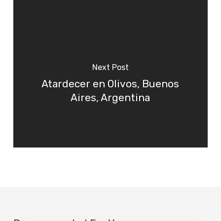
Next Post
Atardecer en Olivos, Buenos
Aires, Argentina