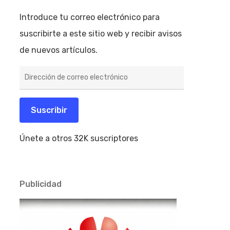
Introduce tu correo electrónico para
suscribirte a este sitio web y recibir avisos
de nuevos artículos.
Dirección
de
correo
electrónico
Suscribir
Únete a otros 32K suscriptores
Publicidad