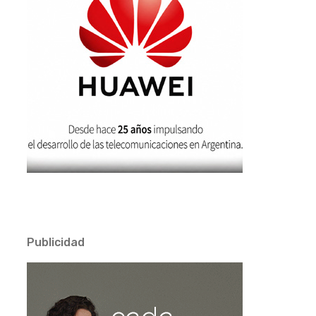
Publicidad