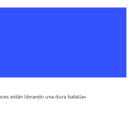
ces están librando una dura batalla».