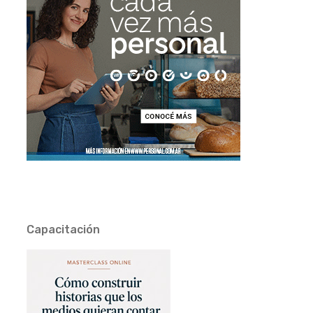
Capacitación