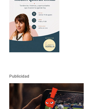
Publicidad