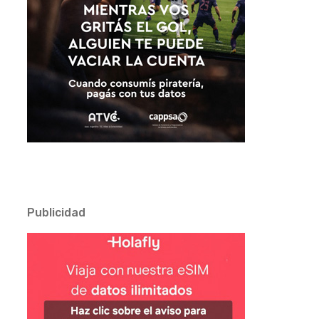
Publicidad