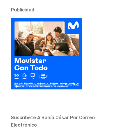
Publicidad
Suscríbete A Bahía César Por Correo
Electrónico