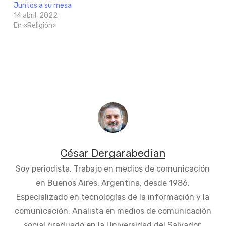
Juntos a su mesa
14 abril, 2022
En «Religión»
César Dergarabedian
Soy periodista. Trabajo en medios de comunicación
en Buenos Aires, Argentina, desde 1986.
Especializado en tecnologías de la información y la
comunicación. Analista en medios de comunicación
social graduado en la Universidad del Salvador.