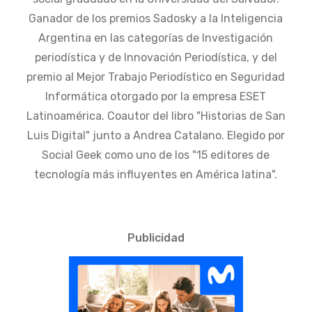
Ganador de los premios Sadosky a la Inteligencia
Argentina en las categorías de Investigación
periodística y de Innovación Periodística, y del
premio al Mejor Trabajo Periodístico en Seguridad
Informática otorgado por la empresa ESET
Latinoamérica. Coautor del libro "Historias de San
Luis Digital" junto a Andrea Catalano. Elegido por
Social Geek como uno de los "15 editores de
tecnología más influyentes en América latina".
Publicidad