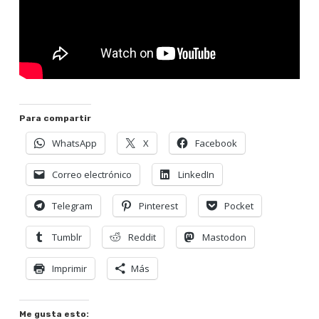
Para compartir
WhatsApp
X
Facebook
Correo electrónico
LinkedIn
Telegram
Pinterest
Pocket
Tumblr
Reddit
Mastodon
Imprimir
Más
Me gusta esto: