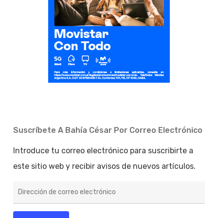
Suscríbete A Bahía César Por Correo Electrónico
Introduce tu correo electrónico para suscribirte a
este sitio web y recibir avisos de nuevos artículos.
Dirección
de
correo