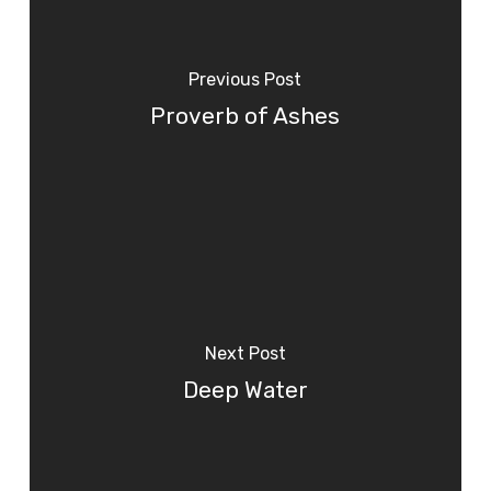
Previous Post
Proverb of Ashes
Next Post
Deep Water