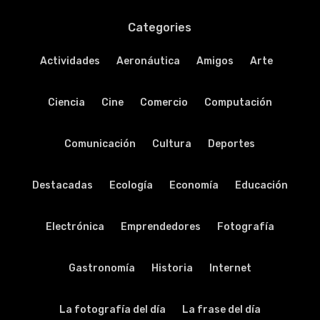
Categories
Actividades
Aeronáutica
Amigos
Arte
Ciencia
Cine
Comercio
Computación
Comunicación
Cultura
Deportes
Destacadas
Ecología
Economía
Educación
Electrónica
Emprendedores
Fotografía
Gastronomía
Historia
Internet
La fotografía del día
La frase del día