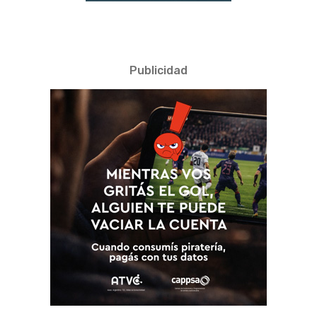
Publicidad