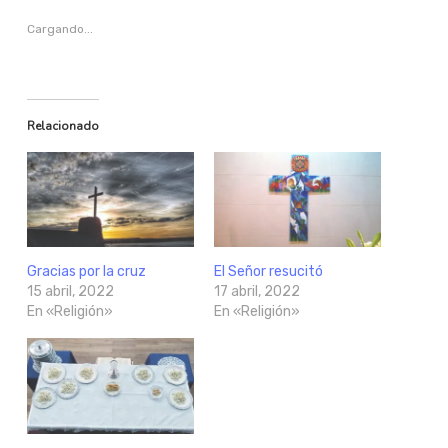
Cargando...
Relacionado
Gracias por la cruz
El Señor resucitó
15 abril, 2022
17 abril, 2022
En «Religión»
En «Religión»