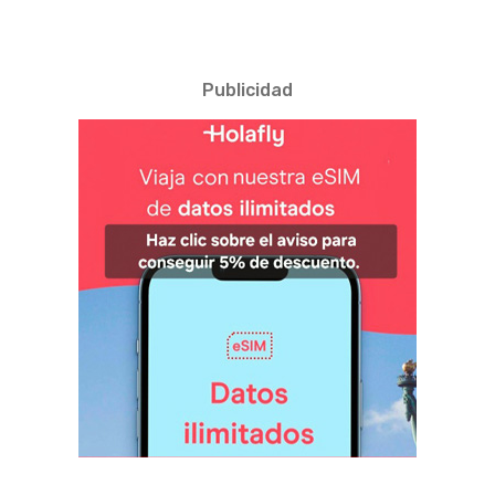
Publicidad