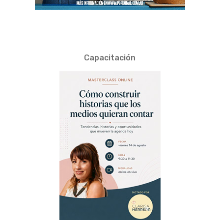
Capacitación