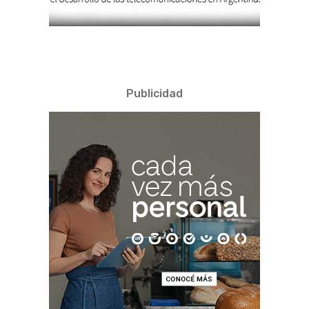
Publicidad