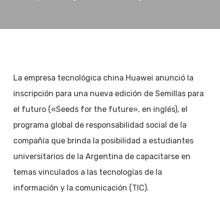
La empresa tecnológica china Huawei anunció la
inscripción para una nueva edición de Semillas para
el futuro («Seeds for the future», en inglés), el
programa global de responsabilidad social de la
compañía que brinda la posibilidad a estudiantes
universitarios de la Argentina de capacitarse en
temas vinculados a las tecnologías de la
información y la comunicación (TIC).