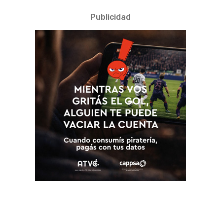
Publicidad