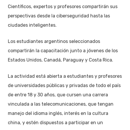
Científicos, expertos y profesores compartirán sus
perspectivas desde la ciberseguridad hasta las
ciudades inteligentes.
Los estudiantes argentinos seleccionados
compartirán la capacitación junto a jóvenes de los
Estados Unidos, Canadá, Paraguay y Costa Rica.
La actividad está abierta a estudiantes y profesores
de universidades públicas y privadas de todo el país
de entre 18 y 30 años, que cursen una carrera
vinculada a las telecomunicaciones, que tengan
manejo del idioma inglés, interés en la cultura
china, y estén dispuestos a participar en un