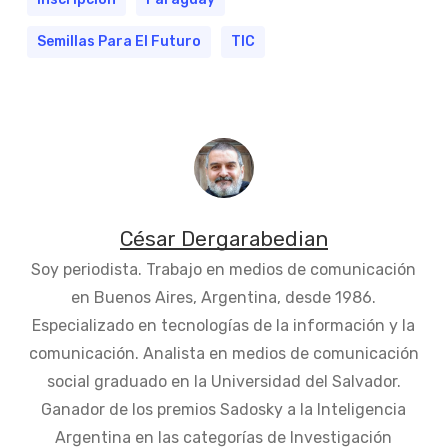
Semillas Para El Futuro
TIC
César Dergarabedian
Soy periodista. Trabajo en medios de comunicación
en Buenos Aires, Argentina, desde 1986.
Especializado en tecnologías de la información y la
comunicación. Analista en medios de comunicación
social graduado en la Universidad del Salvador.
Ganador de los premios Sadosky a la Inteligencia
Argentina en las categorías de Investigación