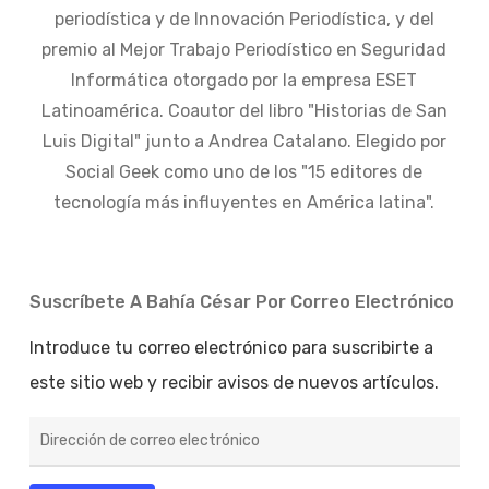
periodística y de Innovación Periodística, y del
premio al Mejor Trabajo Periodístico en Seguridad
Informática otorgado por la empresa ESET
Latinoamérica. Coautor del libro "Historias de San
Luis Digital" junto a Andrea Catalano. Elegido por
Social Geek como uno de los "15 editores de
tecnología más influyentes en América latina".
Suscríbete A Bahía César Por Correo Electrónico
Introduce tu correo electrónico para suscribirte a
este sitio web y recibir avisos de nuevos artículos.
Dirección
de
correo