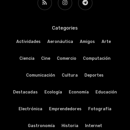
Categories
Actividades
Aeronáutica
Amigos
Arte
Ciencia
Cine
Comercio
Computación
Comunicación
Cultura
Deportes
Destacadas
Ecología
Economía
Educación
Electrónica
Emprendedores
Fotografía
Gastronomía
Historia
Internet