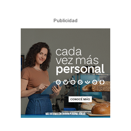
Publicidad