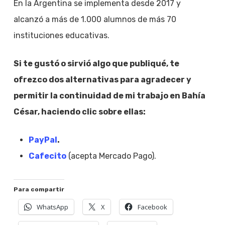
En la Argentina se implementa desde 2017 y
alcanzó a más de 1.000 alumnos de más 70
instituciones educativas.
Si te gustó o sirvió algo que publiqué, te
ofrezco dos alternativas para agradecer y
permitir la continuidad de mi trabajo en Bahía
César, haciendo clic sobre ellas:
PayPal
.
Cafecito
(acepta Mercado Pago).
Para compartir
WhatsApp
X
Facebook