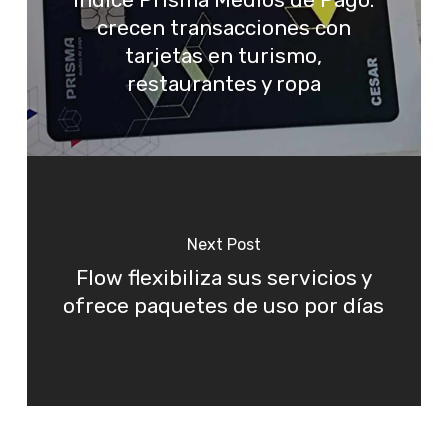
crecen transacciones con
tarjetas en turismo,
restaurantes y ropa
Next Post
Flow flexibiliza sus servicios y
ofrece paquetes de uso por días