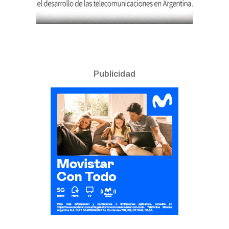
Publicidad