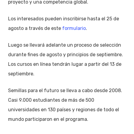
proyecto y una competencia global.
Los interesados pueden inscribirse hasta el 25 de
agosto a través de este
formulario
.
Luego se llevará adelante un proceso de selección
durante fines de agosto y principios de septiembre.
Los cursos en línea tendrán lugar a partir del 13 de
septiembre.
Semillas para el futuro se lleva a cabo desde 2008.
Casi 9.000 estudiantes de más de 500
universidades en 130 países y regiones de todo el
mundo participaron en el programa.