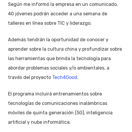
Según me informó la empresa en un comunicado,
40 jóvenes podrán acceder a una semana de
talleres en línea sobre TIC y liderazgo.
Además tendrán la oportunidad de conocer y
aprender sobre la cultura china y profundizar sobre
las herramientas que brinda la tecnología para
abordar problemas sociales y/o ambientales, a
través del proyecto
Tech4Good
.
El programa incluirá entrenamientos sobre
tecnologías de comunicaciones inalámbricas
móviles de quinta generación (5G), inteligencia
artificial y nube informática.