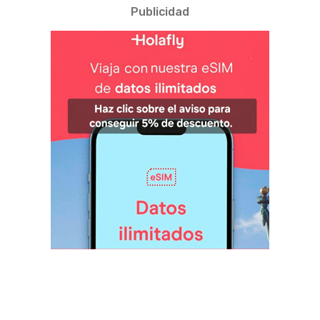
Publicidad