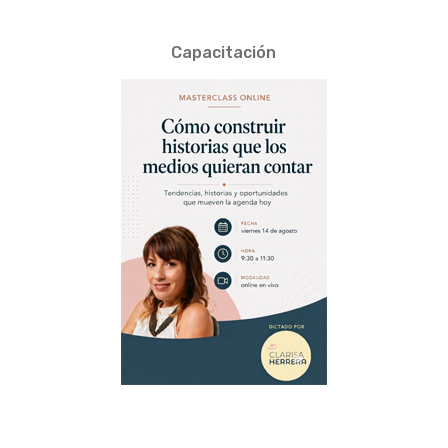
Capacitación