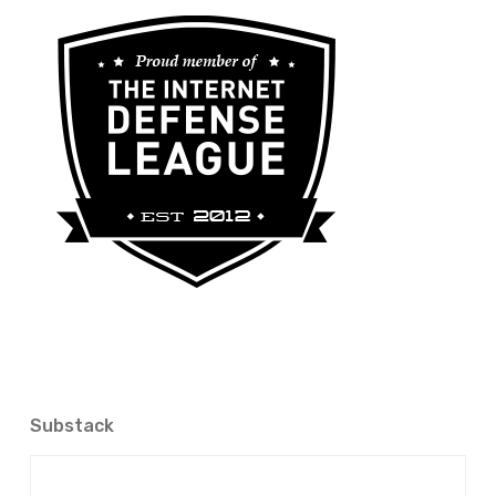
Substack