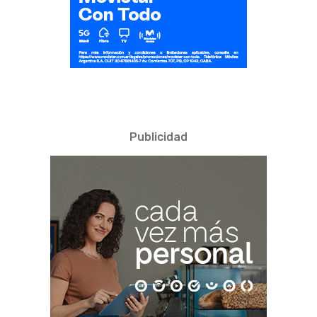
Publicidad