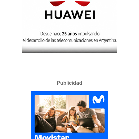
Publicidad