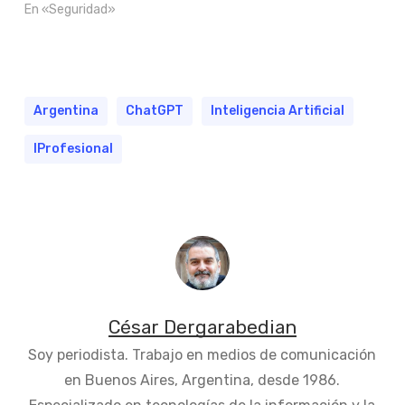
En «Seguridad»
Argentina
ChatGPT
Inteligencia Artificial
IProfesional
César Dergarabedian
Soy periodista. Trabajo en medios de comunicación
en Buenos Aires, Argentina, desde 1986.