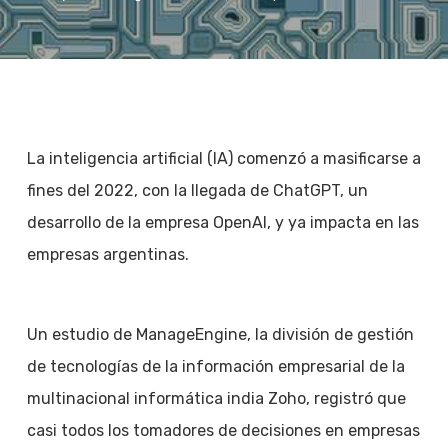
La inteligencia artificial (IA) comenzó a masificarse a
fines del 2022, con la llegada de ChatGPT, un
desarrollo de la empresa OpenAI, y ya impacta en las
empresas argentinas.
Un estudio de ManageEngine, la división de gestión
de tecnologías de la información empresarial de la
multinacional informática india Zoho, registró que
casi todos los tomadores de decisiones en empresas