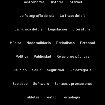
Gastronomía
Historia
Internet
La fotografía del día
La frase del día
La música del día
Legislación
Literatura
Música
Nodo solidario
Periodismo
Personal
Política
Publicidad
Relaciones públicas
Religión
Salud
Seguridad
Sin categoría
Sociedad
Software
Sorteos y promociones
Tabletas
Teatro
Tecnología