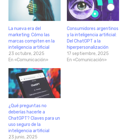
La nueva era del
Consumidores argentinos
marketing: Cómo las
y la inteligencia artificial:
marcas compiten en la
Del ChatGPT a la
inteligencia artificial
hiperpersonalización
23 octubre, 2025
17 septiembre, 2025
En «Comunicación»
En «Comunicación»
¿Qué preguntas no
deberías hacerle a
ChatGPT? Claves para un
uso seguro de la
inteligencia artificial
23 junio, 2025