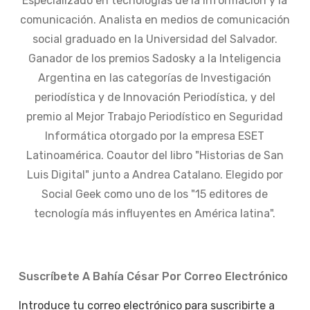
Especializado en tecnologías de la información y la
comunicación. Analista en medios de comunicación
social graduado en la Universidad del Salvador.
Ganador de los premios Sadosky a la Inteligencia
Argentina en las categorías de Investigación
periodística y de Innovación Periodística, y del
premio al Mejor Trabajo Periodístico en Seguridad
Informática otorgado por la empresa ESET
Latinoamérica. Coautor del libro "Historias de San
Luis Digital" junto a Andrea Catalano. Elegido por
Social Geek como uno de los "15 editores de
tecnología más influyentes en América latina".
Suscríbete A Bahía César Por Correo Electrónico
Introduce tu correo electrónico para suscribirte a