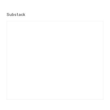
Substack