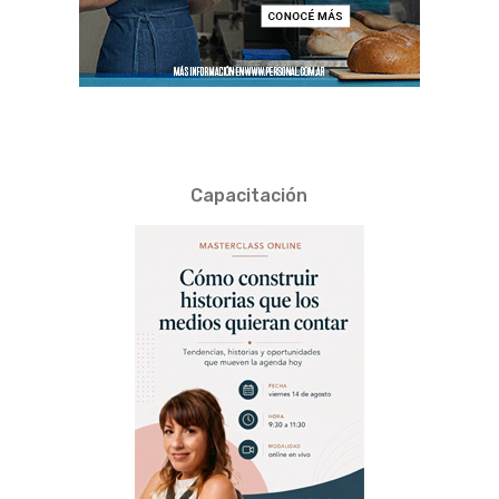
Capacitación