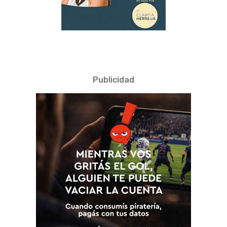
Publicidad