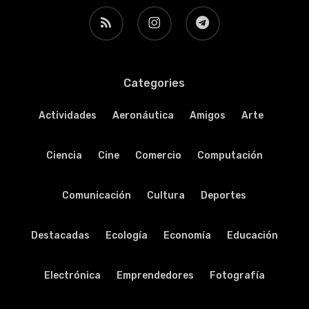
RSS
instagram
telegram
Categories
Actividades
Aeronáutica
Amigos
Arte
Ciencia
Cine
Comercio
Computación
Comunicación
Cultura
Deportes
Destacadas
Ecología
Economía
Educación
Electrónica
Emprendedores
Fotografía