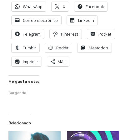
WhatsApp
X
Facebook
Correo electrónico
LinkedIn
Telegram
Pinterest
Pocket
Tumblr
Reddit
Mastodon
Imprimir
Más
Me gusta esto:
Cargando...
Relacionado