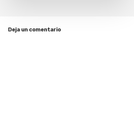
Deja un comentario