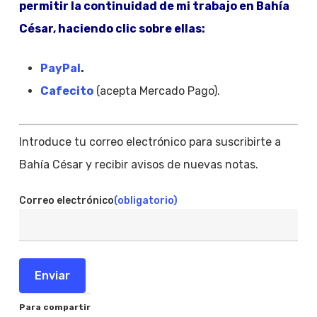
permitir la continuidad de mi trabajo en Bahía
César, haciendo clic sobre ellas:
PayPal
.
Cafecito
(acepta Mercado Pago).
Introduce tu correo electrónico para suscribirte a
Bahía César y recibir avisos de nuevas notas.
Correo electrónico
(obligatorio)
Enviar
Para compartir