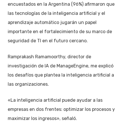
encuestados en la Argentina (96%) afirmaron que
las tecnologías de la inteligencia artificial y el
aprendizaje automático jugarán un papel
importante en el fortalecimiento de su marco de
seguridad de TI en el futuro cercano.
Ramprakash Ramamoorthy, director de
investigación de IA de ManageEngine, me explicó
los desafíos que plantea la inteligencia artificial a
las organizaciones.
«La inteligencia artificial puede ayudar a las
empresas en dos frentes: optimizar los procesos y
maximizar los ingresos», señaló.