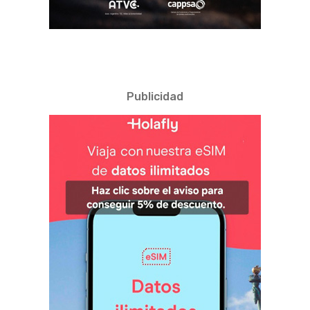
Publicidad