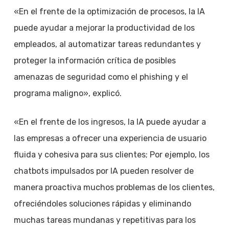
«En el frente de la optimización de procesos, la IA
puede ayudar a mejorar la productividad de los
empleados, al automatizar tareas redundantes y
proteger la información crítica de posibles
amenazas de seguridad como el phishing y el
programa maligno», explicó.
«En el frente de los ingresos, la IA puede ayudar a
las empresas a ofrecer una experiencia de usuario
fluida y cohesiva para sus clientes; Por ejemplo, los
chatbots impulsados por IA pueden resolver de
manera proactiva muchos problemas de los clientes,
ofreciéndoles soluciones rápidas y eliminando
muchas tareas mundanas y repetitivas para los