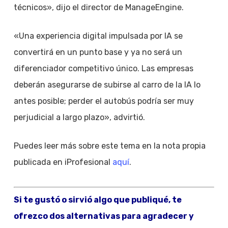
técnicos», dijo el director de ManageEngine.
«Una experiencia digital impulsada por IA se
convertirá en un punto base y ya no será un
diferenciador competitivo único. Las empresas
deberán asegurarse de subirse al carro de la IA lo
antes posible; perder el autobús podría ser muy
perjudicial a largo plazo», advirtió.
Puedes leer más sobre este tema en la nota propia
publicada en iProfesional
aquí
.
Si te gustó o sirvió algo que publiqué, te
ofrezco dos alternativas para agradecer y