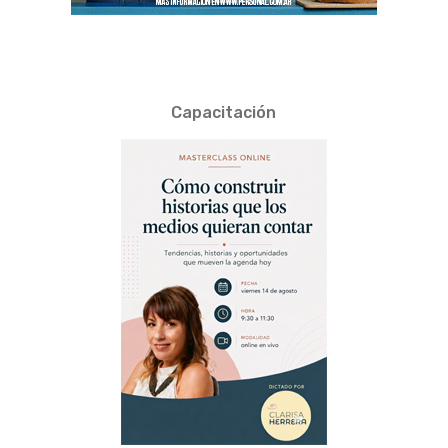
Capacitación