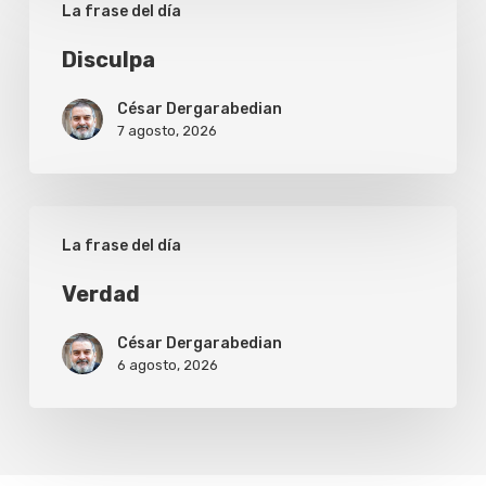
La frase del día
Disculpa
César Dergarabedian
7 agosto, 2026
Verdad
La frase del día
Verdad
César Dergarabedian
6 agosto, 2026