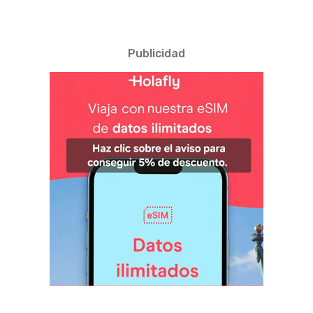
Publicidad