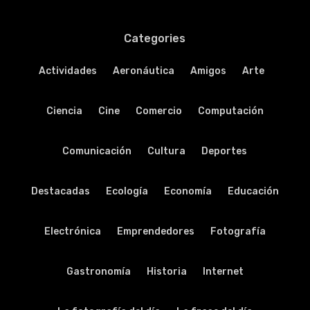
Categories
Actividades
Aeronáutica
Amigos
Arte
Ciencia
Cine
Comercio
Computación
Comunicación
Cultura
Deportes
Destacadas
Ecología
Economía
Educación
Electrónica
Emprendedores
Fotografía
Gastronomía
Historia
Internet