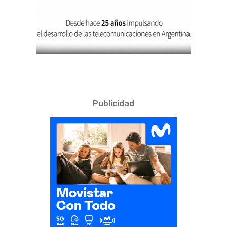
Publicidad