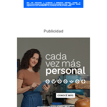
Publicidad