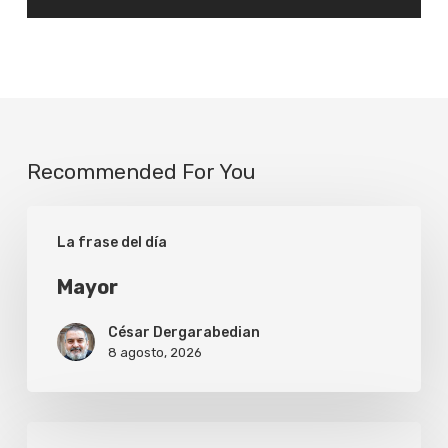
Recommended For You
Mayor
La frase del día
Mayor
César Dergarabedian
8 agosto, 2026
Disculpa