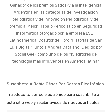
Ganador de los premios Sadosky a la Inteligencia
Argentina en las categorías de Investigación
periodística y de Innovación Periodística, y del
premio al Mejor Trabajo Periodístico en Seguridad
Informática otorgado por la empresa ESET
Latinoamérica. Coautor del libro "Historias de San
Luis Digital" junto a Andrea Catalano. Elegido por
Social Geek como uno de los "15 editores de
tecnología más influyentes en América latina".
Suscríbete A Bahía César Por Correo Electrónico
Introduce tu correo electrónico para suscribirte a
este sitio web y recibir avisos de nuevos artículos.