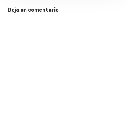
Deja un comentario