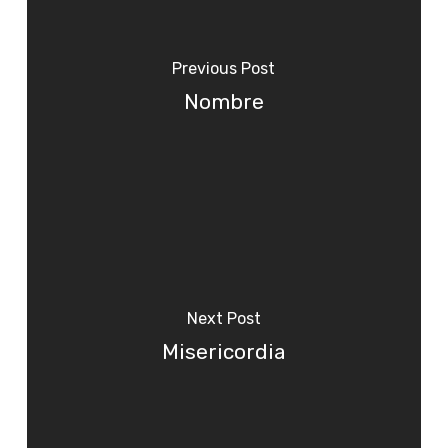
Previous Post
Nombre
Next Post
Misericordia