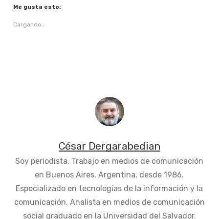
Me gusta esto:
Cargando...
César Dergarabedian
Soy periodista. Trabajo en medios de comunicación
en Buenos Aires, Argentina, desde 1986.
Especializado en tecnologías de la información y la
comunicación. Analista en medios de comunicación
social graduado en la Universidad del Salvador.