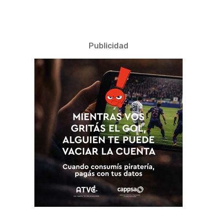
Publicidad