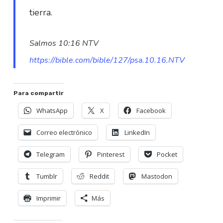
tierra.
Salmos 10:16 NTV
https://bible.com/bible/127/psa.10.16.NTV
Para compartir
WhatsApp
X
Facebook
Correo electrónico
LinkedIn
Telegram
Pinterest
Pocket
Tumblr
Reddit
Mastodon
Imprimir
Más