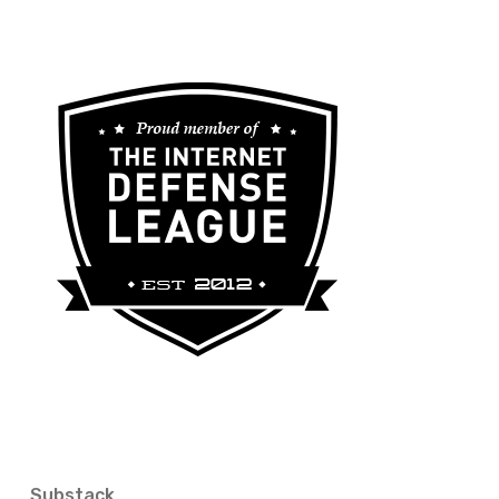
Substack