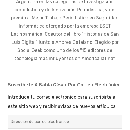
Argentina en las categorías de Investigación
periodística y de Innovación Periodística, y del
premio al Mejor Trabajo Periodístico en Seguridad
Informática otorgado por la empresa ESET
Latinoamérica. Coautor del libro "Historias de San
Luis Digital" junto a Andrea Catalano. Elegido por
Social Geek como uno de los "15 editores de
tecnología más influyentes en América latina".
Suscríbete A Bahía César Por Correo Electrónico
Introduce tu correo electrónico para suscribirte a
este sitio web y recibir avisos de nuevos artículos.
Dirección
de