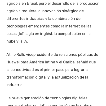
agrícola en Brasil, pero el desarrollo de la producción
agrícola requiere la innovación sinérgica de
diferentes industrias y la combinación de
tecnologías emergentes como la Internet de las
cosas (IoT, sigla en inglés), la computación en la
nube y la IA.
Atilio Rulli, vicepresidente de relaciones públicas de
Huawei para América latina y el Caribe, señaló que
la conectividad es el primer paso para lograr la
transformación digital y la actualización de la
industria.
La nueva generación de tecnologías digitales
representadas por IoT, computación en la nube e