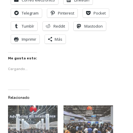
Telegram
Pinterest
Pocket
Tumblr
Reddit
Mastodon
Imprimir
Más
Me gusta esto:
Cargando...
Relacionado