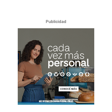
Publicidad