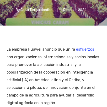
By
César Dergarabedian
17 marzo, 2024
La empresa Huawei anunció que unirá
esfuerzos
con organizaciones internacionales y socios locales
para promover la aplicación industrial y la
popularización de la cooperación en inteligencia
artificial (IA) en América latina y el Caribe, y
seleccionará pilotos de innovación conjunta en el
campo de la agricultura para ayudar al desarrollo
digital agrícola en la región.