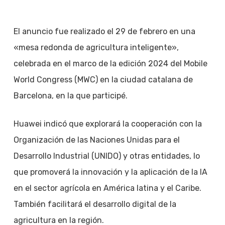
El anuncio fue realizado el 29 de febrero en una
«mesa redonda de agricultura inteligente»,
celebrada en el marco de la edición 2024 del Mobile
World Congress (MWC) en la ciudad catalana de
Barcelona, en la que participé.
Huawei indicó que explorará la cooperación con la
Organización de las Naciones Unidas para el
Desarrollo Industrial (UNIDO) y otras entidades, lo
que promoverá la innovación y la aplicación de la IA
en el sector agrícola en América latina y el Caribe.
También facilitará el desarrollo digital de la
agricultura en la región.