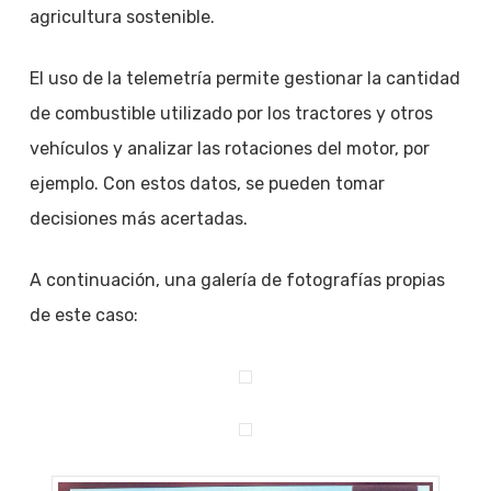
agricultura sostenible.
El uso de la telemetría permite gestionar la cantidad
de combustible utilizado por los tractores y otros
vehículos y analizar las rotaciones del motor, por
ejemplo. Con estos datos, se pueden tomar
decisiones más acertadas.
A continuación, una galería de fotografías propias
de este caso: