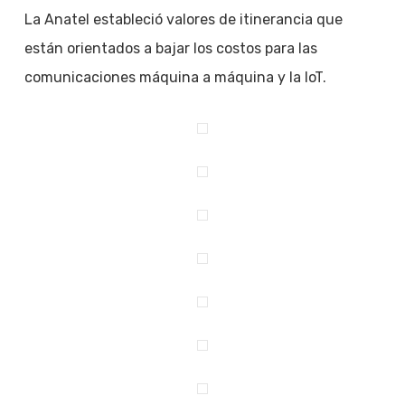
La Anatel estableció valores de itinerancia que
están orientados a bajar los costos para las
comunicaciones máquina a máquina y la IoT.