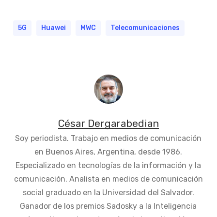
5G
Huawei
MWC
Telecomunicaciones
César Dergarabedian
Soy periodista. Trabajo en medios de comunicación
en Buenos Aires, Argentina, desde 1986.
Especializado en tecnologías de la información y la
comunicación. Analista en medios de comunicación
social graduado en la Universidad del Salvador.
Ganador de los premios Sadosky a la Inteligencia