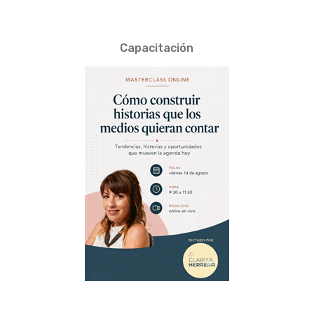
Capacitación