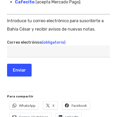
Cafecito
(acepta Mercado Pago).
Introduce tu correo electrónico para suscribirte a
Bahía César y recibir avisos de nuevas notas.
Correo electrónico
(obligatorio)
Enviar
Para compartir
WhatsApp
X
Facebook
Correo electrónico
LinkedIn