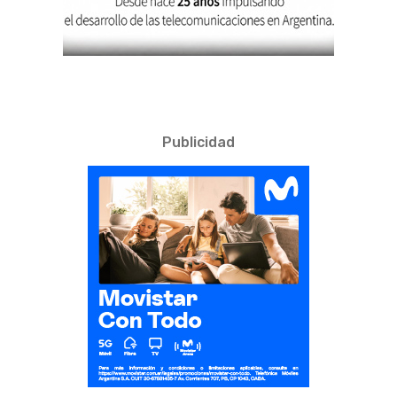
Publicidad