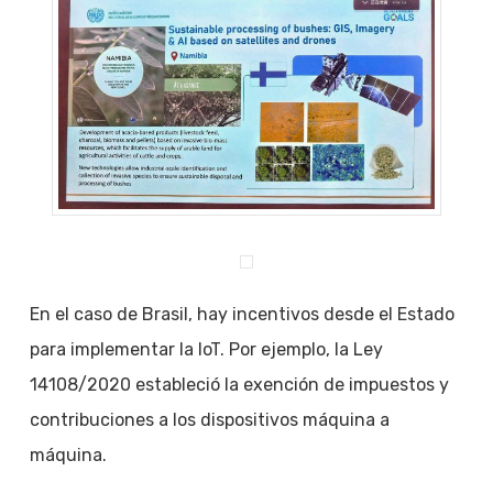
En el caso de Brasil, hay incentivos desde el Estado
para implementar la IoT. Por ejemplo, la Ley
14108/2020 estableció la exención de impuestos y
contribuciones a los dispositivos máquina a
máquina.