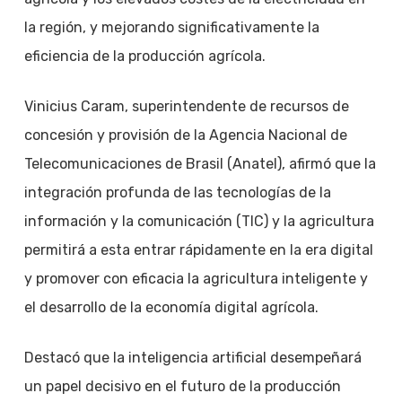
la región, y mejorando significativamente la
eficiencia de la producción agrícola.
Vinicius Caram, superintendente de recursos de
concesión y provisión de la Agencia Nacional de
Telecomunicaciones de Brasil (Anatel), afirmó que la
integración profunda de las tecnologías de la
información y la comunicación (TIC) y la agricultura
permitirá a esta entrar rápidamente en la era digital
y promover con eficacia la agricultura inteligente y
el desarrollo de la economía digital agrícola.
Destacó que la inteligencia artificial desempeñará
un papel decisivo en el futuro de la producción