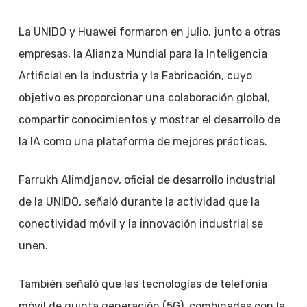
La UNIDO y Huawei formaron en julio, junto a otras
empresas, la Alianza Mundial para la Inteligencia
Artificial en la Industria y la Fabricación, cuyo
objetivo es proporcionar una colaboración global,
compartir conocimientos y mostrar el desarrollo de
la IA como una plataforma de mejores prácticas.
Farrukh Alimdjanov, oficial de desarrollo industrial
de la UNIDO, señaló durante la actividad que la
conectividad móvil y la innovación industrial se
unen.
También señaló que las tecnologías de telefonía
móvil de quinta generación (5G), combinadas con la