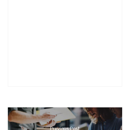
Previous Post