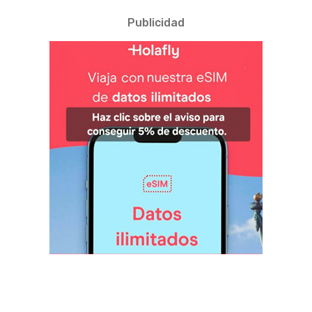
Publicidad