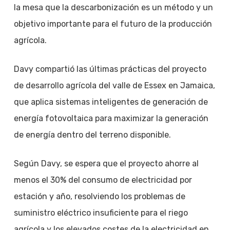
la mesa que la descarbonización es un método y un
objetivo importante para el futuro de la producción
agrícola.
Davy compartió las últimas prácticas del proyecto
de desarrollo agrícola del valle de Essex en Jamaica,
que aplica sistemas inteligentes de generación de
energía fotovoltaica para maximizar la generación
de energía dentro del terreno disponible.
Según Davy, se espera que el proyecto ahorre al
menos el 30% del consumo de electricidad por
estación y año, resolviendo los problemas de
suministro eléctrico insuficiente para el riego
agrícola y los elevados costes de la electricidad en