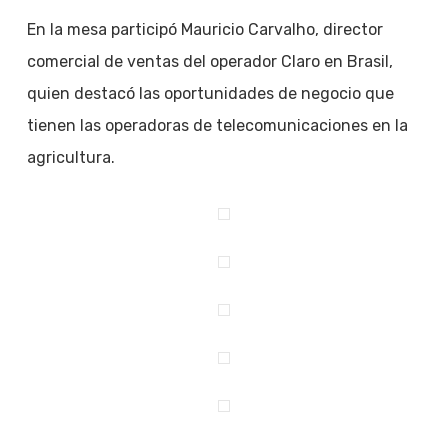
En la mesa participó Mauricio Carvalho, director
comercial de ventas del operador Claro en Brasil,
quien destacó las oportunidades de negocio que
tienen las operadoras de telecomunicaciones en la
agricultura.