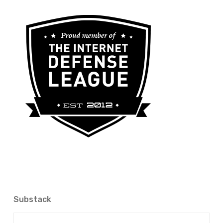
Substack