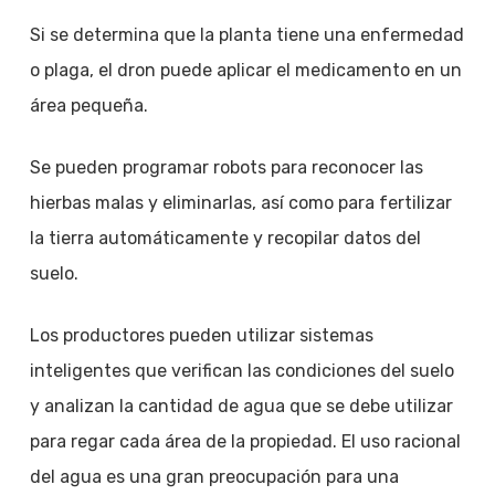
Si se determina que la planta tiene una enfermedad
o plaga, el dron puede aplicar el medicamento en un
área pequeña.
Se pueden programar robots para reconocer las
hierbas malas y eliminarlas, así como para fertilizar
la tierra automáticamente y recopilar datos del
suelo.
Los productores pueden utilizar sistemas
inteligentes que verifican las condiciones del suelo
y analizan la cantidad de agua que se debe utilizar
para regar cada área de la propiedad. El uso racional
del agua es una gran preocupación para una