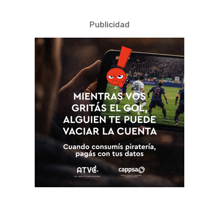
Publicidad