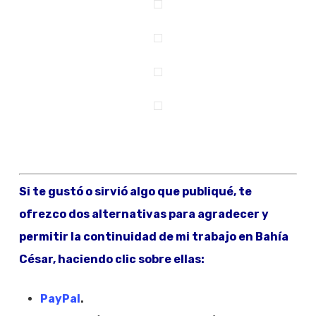
Si te gustó o sirvió algo que publiqué, te
ofrezco dos alternativas para agradecer y
permitir la continuidad de mi trabajo en Bahía
César, haciendo clic sobre ellas:
PayPal
.