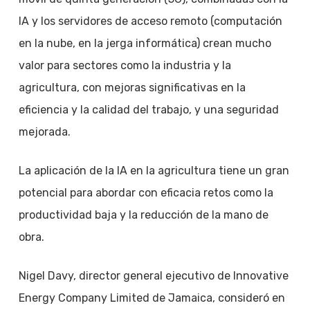
IA y los servidores de acceso remoto (computación
en la nube, en la jerga informática) crean mucho
valor para sectores como la industria y la
agricultura, con mejoras significativas en la
eficiencia y la calidad del trabajo, y una seguridad
mejorada.
La aplicación de la IA en la agricultura tiene un gran
potencial para abordar con eficacia retos como la
productividad baja y la reducción de la mano de
obra.
Nigel Davy, director general ejecutivo de Innovative
Energy Company Limited de Jamaica, consideró en