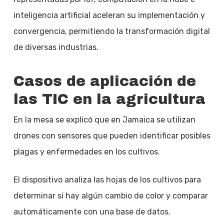
inteligencia artificial aceleran su implementación y
convergencia, permitiendo la transformación digital
de diversas industrias.
Casos de aplicación de
las TIC en la agricultura
En la mesa se explicó que en Jamaica se utilizan
drones con sensores que pueden identificar posibles
plagas y enfermedades en los cultivos.
El dispositivo analiza las hojas de los cultivos para
determinar si hay algún cambio de color y comparar
automáticamente con una base de datos.