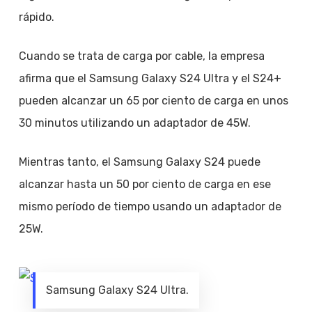
rápido.
Cuando se trata de carga por cable, la empresa
afirma que el Samsung Galaxy S24 Ultra y el S24+
pueden alcanzar un 65 por ciento de carga en unos
30 minutos utilizando un adaptador de 45W.
Mientras tanto, el Samsung Galaxy S24 puede
alcanzar hasta un 50 por ciento de carga en ese
mismo período de tiempo usando un adaptador de
25W.
Samsung Galaxy S24 Ultra.