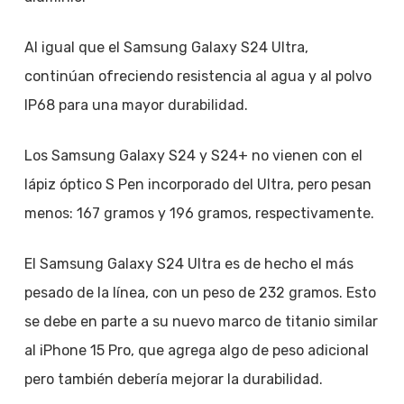
Al igual que el Samsung Galaxy S24 Ultra,
continúan ofreciendo resistencia al agua y al polvo
IP68 para una mayor durabilidad.
Los Samsung Galaxy S24 y S24+ no vienen con el
lápiz óptico S Pen incorporado del Ultra, pero pesan
menos: 167 gramos y 196 gramos, respectivamente.
El Samsung Galaxy S24 Ultra es de hecho el más
pesado de la línea, con un peso de 232 gramos. Esto
se debe en parte a su nuevo marco de titanio similar
al iPhone 15 Pro, que agrega algo de peso adicional
pero también debería mejorar la durabilidad.