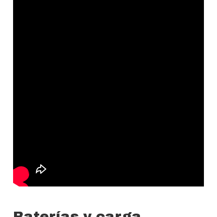
Baterías y carga