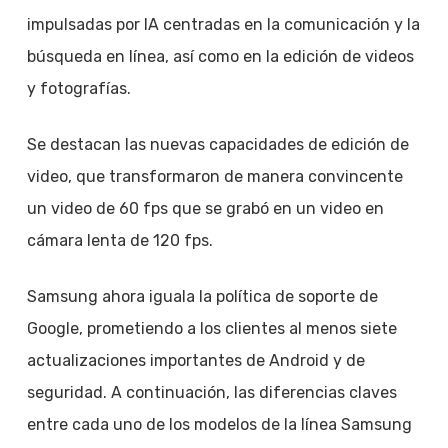
impulsadas por IA centradas en la comunicación y la
búsqueda en línea, así como en la edición de videos
y fotografías.
Se destacan las nuevas capacidades de edición de
video, que transformaron de manera convincente
un video de 60 fps que se grabó en un video en
cámara lenta de 120 fps.
Samsung ahora iguala la política de soporte de
Google, prometiendo a los clientes al menos siete
actualizaciones importantes de Android y de
seguridad. A continuación, las diferencias claves
entre cada uno de los modelos de la línea Samsung