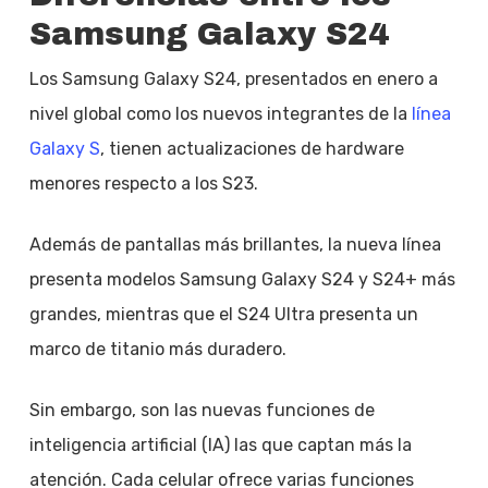
Samsung Galaxy S24
Los Samsung Galaxy S24, presentados en enero a
nivel global como los nuevos integrantes de la
línea
Galaxy S
, tienen actualizaciones de hardware
menores respecto a los S23.
Además de pantallas más brillantes, la nueva línea
presenta modelos Samsung Galaxy S24 y S24+ más
grandes, mientras que el S24 Ultra presenta un
marco de titanio más duradero.
Sin embargo, son las nuevas funciones de
inteligencia artificial (IA) las que captan más la
atención. Cada celular ofrece varias funciones