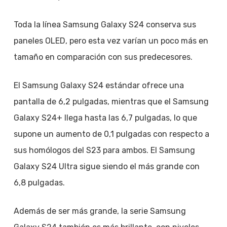
Toda la línea Samsung Galaxy S24 conserva sus
paneles OLED, pero esta vez varían un poco más en
tamaño en comparación con sus predecesores.
El Samsung Galaxy S24 estándar ofrece una
pantalla de 6,2 pulgadas, mientras que el Samsung
Galaxy S24+ llega hasta las 6,7 pulgadas, lo que
supone un aumento de 0,1 pulgadas con respecto a
sus homólogos del S23 para ambos. El Samsung
Galaxy S24 Ultra sigue siendo el más grande con
6,8 pulgadas.
Además de ser más grande, la serie Samsung