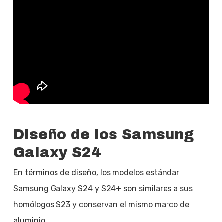
Diseño de los Samsung
Galaxy S24
En términos de diseño, los modelos estándar
Samsung Galaxy S24 y S24+ son similares a sus
homólogos S23 y conservan el mismo marco de
aluminio.