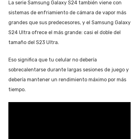
La serie Samsung Galaxy S24 también viene con
sistemas de enfriamiento de cámara de vapor más
grandes que sus predecesores, y el Samsung Galaxy
S24 Ultra ofrece el más grande: casi el doble del
tamaño del S23 Ultra.
Eso significa que tu celular no debería
sobrecalentarse durante largas sesiones de juego y
debería mantener un rendimiento máximo por más
tiempo.