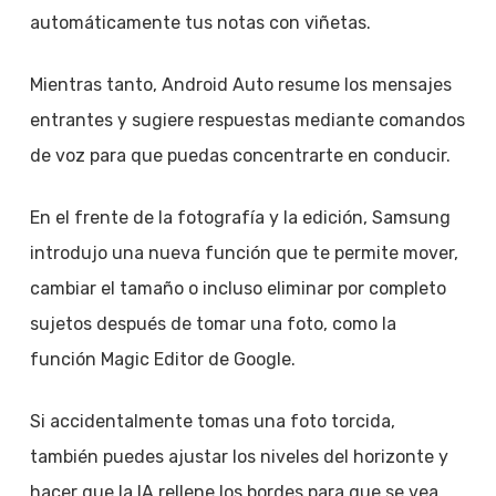
automáticamente tus notas con viñetas.
Mientras tanto, Android Auto resume los mensajes
entrantes y sugiere respuestas mediante comandos
de voz para que puedas concentrarte en conducir.
En el frente de la fotografía y la edición, Samsung
introdujo una nueva función que te permite mover,
cambiar el tamaño o incluso eliminar por completo
sujetos después de tomar una foto, como la
función Magic Editor de Google.
Si accidentalmente tomas una foto torcida,
también puedes ajustar los niveles del horizonte y
hacer que la IA rellene los bordes para que se vea