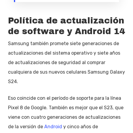
Política de actualización
de software y Android 14
Samsung también promete siete generaciones de
actualizaciones del sistema operativo y siete años
de actualizaciones de seguridad al comprar
cualquiera de sus nuevos celulares Samsung Galaxy
S24.
Eso coincide con el período de soporte para la línea
Pixel 8 de Google. También es mejor que el S23, que
viene con cuatro generaciones de actualizaciones
de la versión de
Android
y cinco años de