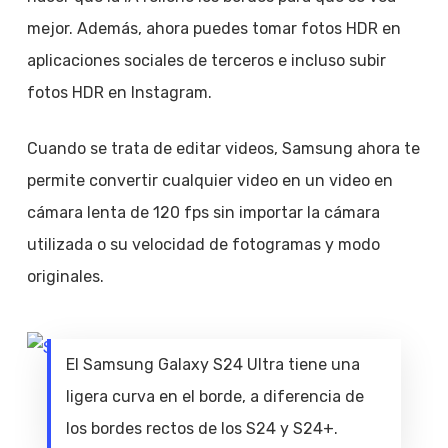
mejor. Además, ahora puedes tomar fotos HDR en
aplicaciones sociales de terceros e incluso subir
fotos HDR en Instagram.
Cuando se trata de editar videos, Samsung ahora te
permite convertir cualquier video en un video en
cámara lenta de 120 fps sin importar la cámara
utilizada o su velocidad de fotogramas y modo
originales.
El Samsung Galaxy S24 Ultra tiene una
ligera curva en el borde, a diferencia de
los bordes rectos de los S24 y S24+.