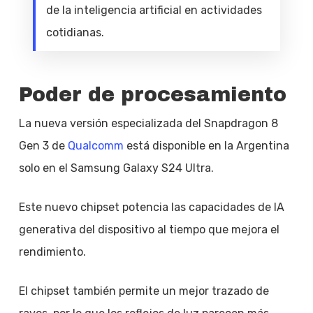
de la inteligencia artificial en actividades
cotidianas.
Poder de procesamiento
La nueva versión especializada del Snapdragon 8
Gen 3 de
Qualcomm
está disponible en la Argentina
solo en el Samsung Galaxy S24 Ultra.
Este nuevo chipset potencia las capacidades de IA
generativa del dispositivo al tiempo que mejora el
rendimiento.
El chipset también permite un mejor trazado de