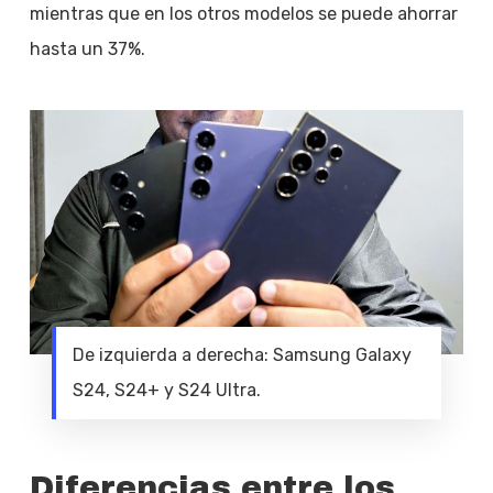
mientras que en los otros modelos se puede ahorrar
hasta un 37%.
De izquierda a derecha: Samsung Galaxy
S24, S24+ y S24 Ultra.
Diferencias entre los