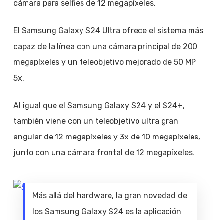
cámara para selfies de 12 megapíxeles.
El Samsung Galaxy S24 Ultra ofrece el sistema más
capaz de la línea con una cámara principal de 200
megapíxeles y un teleobjetivo mejorado de 50 MP
5x.
Al igual que el Samsung Galaxy S24 y el S24+,
también viene con un teleobjetivo ultra gran
angular de 12 megapíxeles y 3x de 10 megapíxeles,
junto con una cámara frontal de 12 megapíxeles.
Más allá del hardware, la gran novedad de
los Samsung Galaxy S24 es la aplicación