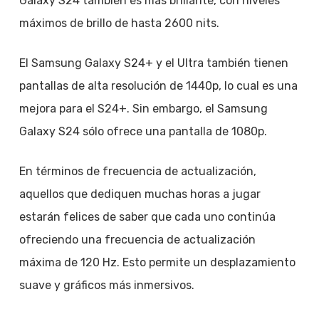
Galaxy S24 también es más brillante, con niveles
máximos de brillo de hasta 2600 nits.
El Samsung Galaxy S24+ y el Ultra también tienen
pantallas de alta resolución de 1440p, lo cual es una
mejora para el S24+. Sin embargo, el Samsung
Galaxy S24 sólo ofrece una pantalla de 1080p.
En términos de frecuencia de actualización,
aquellos que dediquen muchas horas a jugar
estarán felices de saber que cada uno continúa
ofreciendo una frecuencia de actualización
máxima de 120 Hz. Esto permite un desplazamiento
suave y gráficos más inmersivos.