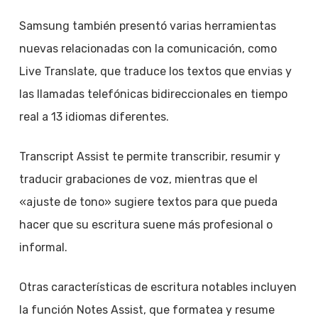
Samsung también presentó varias herramientas
nuevas relacionadas con la comunicación, como
Live Translate, que traduce los textos que envias y
las llamadas telefónicas bidireccionales en tiempo
real a 13 idiomas diferentes.
Transcript Assist te permite transcribir, resumir y
traducir grabaciones de voz, mientras que el
«ajuste de tono» sugiere textos para que pueda
hacer que su escritura suene más profesional o
informal.
Otras características de escritura notables incluyen
la función Notes Assist, que formatea y resume