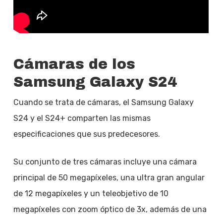
Cámaras de los
Samsung Galaxy S24
Cuando se trata de cámaras, el Samsung Galaxy
S24 y el S24+ comparten las mismas
especificaciones que sus predecesores.
Su conjunto de tres cámaras incluye una cámara
principal de 50 megapíxeles, una ultra gran angular
de 12 megapíxeles y un teleobjetivo de 10
megapíxeles con zoom óptico de 3x, además de una