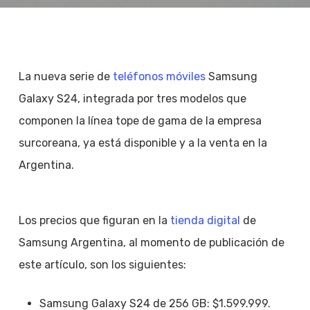
La nueva serie de
teléfonos móviles
Samsung
Galaxy S24, integrada por tres modelos que
componen la línea tope de gama de la empresa
surcoreana, ya está disponible y a la venta en la
Argentina.
Los precios que figuran en la
tienda digital
de
Samsung Argentina, al momento de publicación de
este artículo, son los siguientes:
Samsung Galaxy S24 de 256 GB: $1.599.999.