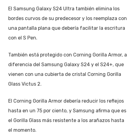
El Samsung Galaxy S24 Ultra también elimina los
bordes curvos de su predecesor y los reemplaza con
una pantalla plana que debería facilitar la escritura
con el S Pen.
También está protegido con Corning Gorilla Armor, a
diferencia del Samsung Galaxy S24 y el S24+, que
vienen con una cubierta de cristal Corning Gorilla
Glass Victus 2.
El Corning Gorilla Armor debería reducir los reflejos
hasta en un 75 por ciento, y Samsung afirma que es
el Gorilla Glass más resistente a los arañazos hasta
el momento.