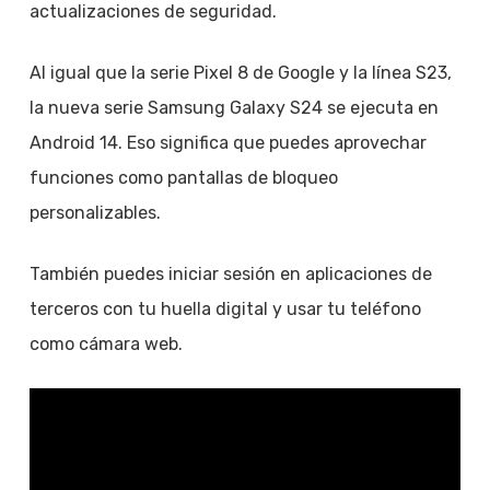
actualizaciones de seguridad.
Al igual que la serie Pixel 8 de Google y la línea S23,
la nueva serie Samsung Galaxy S24 se ejecuta en
Android 14. Eso significa que puedes aprovechar
funciones como pantallas de bloqueo
personalizables.
También puedes iniciar sesión en aplicaciones de
terceros con tu huella digital y usar tu teléfono
como cámara web.