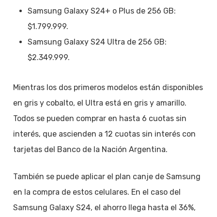
Samsung Galaxy S24+ o Plus de 256 GB:
$1.799.999.
Samsung Galaxy S24 Ultra de 256 GB:
$2.349.999.
Mientras los dos primeros modelos están disponibles
en gris y cobalto, el Ultra está en gris y amarillo.
Todos se pueden comprar en hasta 6 cuotas sin
interés, que ascienden a 12 cuotas sin interés con
tarjetas del Banco de la Nación Argentina.
También se puede aplicar el plan canje de Samsung
en la compra de estos celulares. En el caso del
Samsung Galaxy S24, el ahorro llega hasta el 36%,