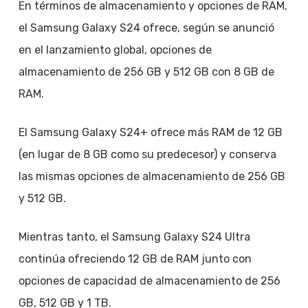
En términos de almacenamiento y opciones de RAM,
el Samsung Galaxy S24 ofrece, según se anunció
en el lanzamiento global, opciones de
almacenamiento de 256 GB y 512 GB con 8 GB de
RAM.
El Samsung Galaxy S24+ ofrece más RAM de 12 GB
(en lugar de 8 GB como su predecesor) y conserva
las mismas opciones de almacenamiento de 256 GB
y 512 GB.
Mientras tanto, el Samsung Galaxy S24 Ultra
continúa ofreciendo 12 GB de RAM junto con
opciones de capacidad de almacenamiento de 256
GB, 512 GB y 1 TB.