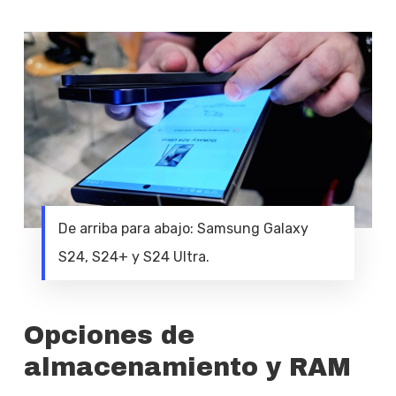
De arriba para abajo: Samsung Galaxy
S24, S24+ y S24 Ultra.
Opciones de
almacenamiento y RAM