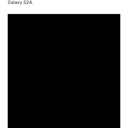
Galaxy S24.