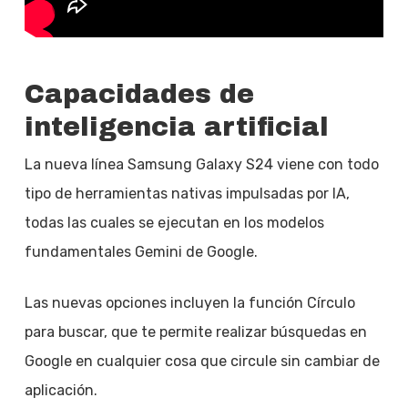
Capacidades de
inteligencia artificial
La nueva línea Samsung Galaxy S24 viene con todo
tipo de herramientas nativas impulsadas por IA,
todas las cuales se ejecutan en los modelos
fundamentales Gemini de Google.
Las nuevas opciones incluyen la función Círculo
para buscar, que te permite realizar búsquedas en
Google en cualquier cosa que circule sin cambiar de
aplicación.