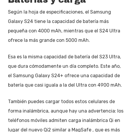
Según la hoja de especificaciones, el Samsung
Galaxy S24 tiene la capacidad de batería más
pequeña con 4000 mAh, mientras que el S24 Ultra
ofrece la más grande con 5000 mAh.
Esa es la misma capacidad de batería del S23 Ultra,
que dura cómodamente un día completo. Este año,
el Samsung Galaxy S24+ ofrece una capacidad de
batería que casi iguala a la del Ultra con 4900 mAh.
También puedes cargar todos estos celulares de
forma inalámbrica, aunque hay una advertencia: los
teléfonos móviles admiten carga inalámbrica Qi en
lugar del nuevo Qi2 similar a MagSafe , que es más