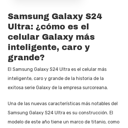
Samsung Galaxy S24
Ultra: ¿cómo es el
celular Galaxy más
inteligente, caro y
grande?
El Samsung Galaxy S24 Ultra es el celular más
inteligente, caro y grande de la historia de la
exitosa serie Galaxy de la empresa surcoreana.
Una de las nuevas características más notables del
Samsung Galaxy S24 Ultra es su construcción. El
modelo de este año tiene un marco de titanio, como