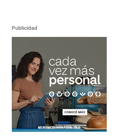
Publicidad