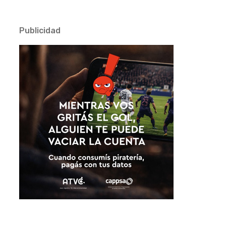
Publicidad