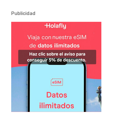
Publicidad