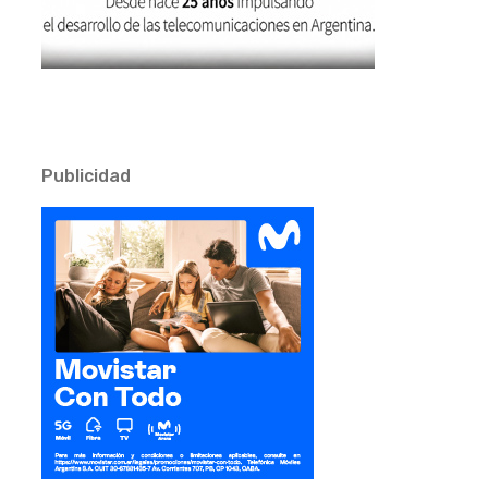
Publicidad