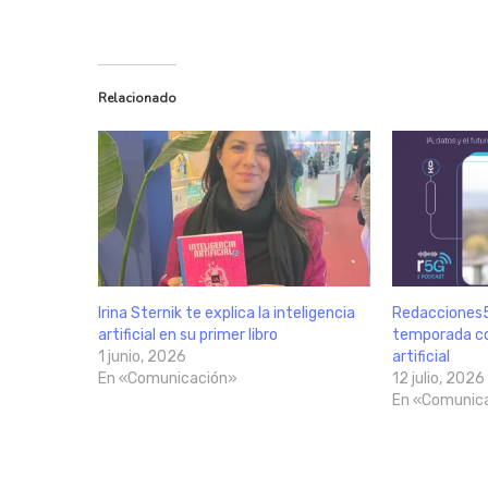
Relacionado
Irina Sternik te explica la inteligencia
Redacciones5
artificial en su primer libro
temporada co
1 junio, 2026
artificial
En «Comunicación»
12 julio, 2026
En «Comunic