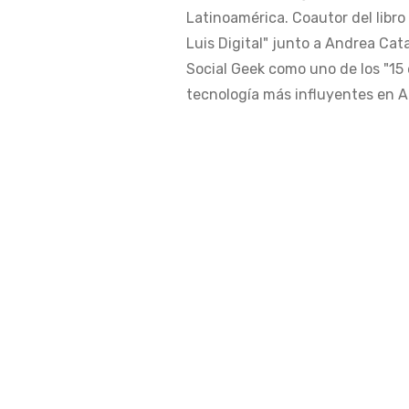
Latinoamérica. Coautor del libro
Luis Digital" junto a Andrea Cat
Social Geek como uno de los "15 
tecnología más influyentes en Am