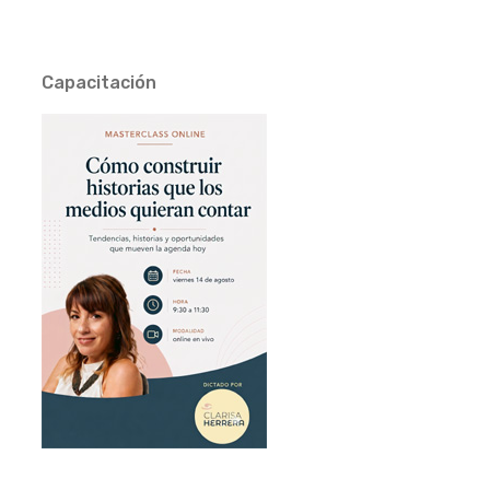
Capacitación