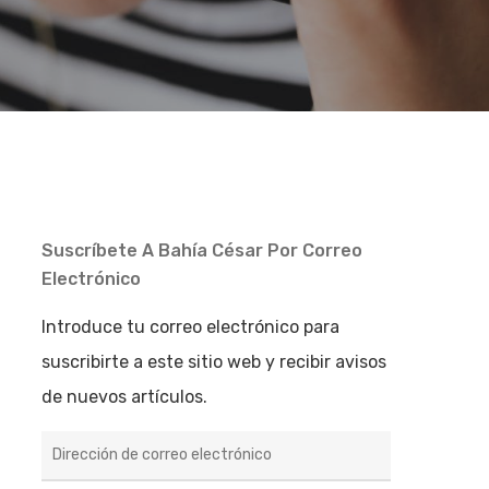
Suscríbete A Bahía César Por Correo
Electrónico
Introduce tu correo electrónico para
suscribirte a este sitio web y recibir avisos
de nuevos artículos.
Dirección
de