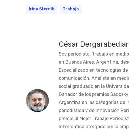
Irina Sternik
Trabajo
César Dergarabedia
Soy periodista. Trabajo en medi
en Buenos Aires, Argentina, des
Especializado en tecnologías de 
comunicación. Analista en medi
social graduado en la Universida
Ganador de los premios Sadosky a
Argentina en las categorías de 
periodística y de Innovación Peri
premio al Mejor Trabajo Periodís
Informática otorgado por la em