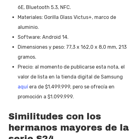
6E, Bluetooth 5.3, NFC.
Materiales: Gorilla Glass Victus+, marco de
aluminio.
Software: Android 14.
Dimensiones y peso: 77,3 x 162,0 x 8,0 mm, 213
gramos.
Precio: al momento de publicarse esta nota, el
valor de lista en la tienda digital de Samsung
aquí
era de $1.499.999, pero se ofrecía en
promoción a $1.099.999.
Similitudes con los
hermanos mayores de la
serie S24