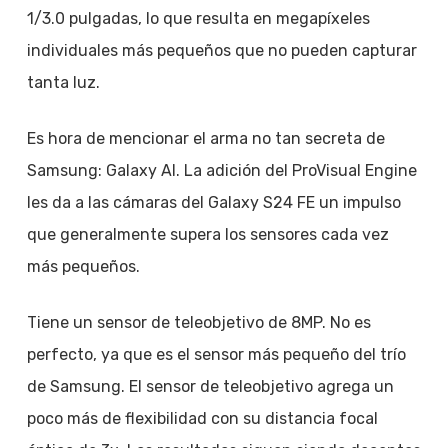
1/3.0 pulgadas, lo que resulta en megapíxeles
individuales más pequeños que no pueden capturar
tanta luz.
Es hora de mencionar el arma no tan secreta de
Samsung: Galaxy AI. La adición del ProVisual Engine
les da a las cámaras del Galaxy S24 FE un impulso
que generalmente supera los sensores cada vez
más pequeños.
Tiene un sensor de teleobjetivo de 8MP. No es
perfecto, ya que es el sensor más pequeño del trío
de Samsung. El sensor de teleobjetivo agrega un
poco más de flexibilidad con su distancia focal