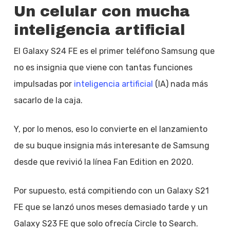
Un celular con mucha
inteligencia artificial
El Galaxy S24 FE es el primer teléfono Samsung que
no es insignia que viene con tantas funciones
impulsadas por
inteligencia artificial
(IA) nada más
sacarlo de la caja.
Y, por lo menos, eso lo convierte en el lanzamiento
de su buque insignia más interesante de Samsung
desde que revivió la línea Fan Edition en 2020.
Por supuesto, está compitiendo con un Galaxy S21
FE que se lanzó unos meses demasiado tarde y un
Galaxy S23 FE que solo ofrecía Circle to Search.