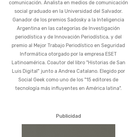
comunicación. Analista en medios de comunicación
social graduado en la Universidad del Salvador.
Ganador de los premios Sadosky a la Inteligencia
Argentina en las categorías de Investigación
periodística y de Innovación Periodística, y del
premio al Mejor Trabajo Periodístico en Seguridad
Informática otorgado por la empresa ESET
Latinoamérica. Coautor del libro "Historias de San
Luis Digital" junto a Andrea Catalano. Elegido por
Social Geek como uno de los "15 editores de
tecnología más influyentes en América latina".
Publicidad