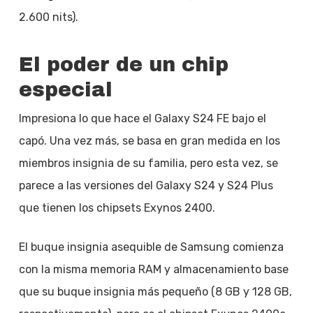
2.600 nits).
El poder de un chip
especial
Impresiona lo que hace el Galaxy S24 FE bajo el
capó. Una vez más, se basa en gran medida en los
miembros insignia de su familia, pero esta vez, se
parece a las versiones del Galaxy S24 y S24 Plus
que tienen los chipsets Exynos 2400.
El buque insignia asequible de Samsung comienza
con la misma memoria RAM y almacenamiento base
que su buque insignia más pequeño (8 GB y 128 GB,