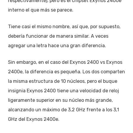
respectivamente), pero es el chipset Exynos 2400e
interno el que más se parece.
Tiene casi el mismo nombre, así que, por supuesto,
debería funcionar de manera similar. A veces
agregar una letra hace una gran diferencia.
Sin embargo, en el caso del Exynos 2400 vs Exynos
2400e, la diferencia es pequeña. Los dos comparten
la misma estructura de 10 núcleos, pero el buque
insignia Exynos 2400 tiene una velocidad de reloj
ligeramente superior en su núcleo más grande,
alcanzando un máximo de 3,2 GHz frente a los 3,1
GHz del Exynos 2400e.