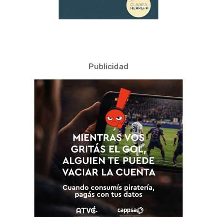
Publicidad