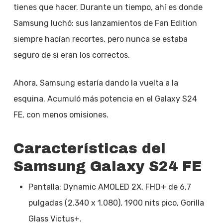
tienes que hacer. Durante un tiempo, ahí es donde
Samsung luchó: sus lanzamientos de Fan Edition
siempre hacían recortes, pero nunca se estaba
seguro de si eran los correctos.
Ahora, Samsung estaría dando la vuelta a la
esquina. Acumuló más potencia en el Galaxy S24
FE, con menos omisiones.
Características del
Samsung Galaxy S24 FE
Pantalla: Dynamic AMOLED 2X, FHD+ de 6,7
pulgadas (2.340 x 1.080), 1900 nits pico, Gorilla
Glass Victus+.