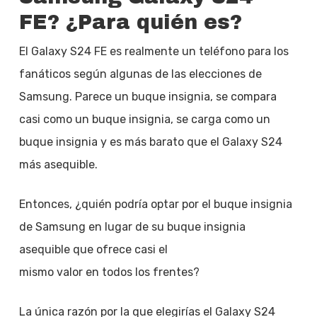
FE? ¿Para quién es?
El Galaxy S24 FE es realmente un teléfono para los
fanáticos según algunas de las elecciones de
Samsung. Parece un buque insignia, se compara
casi como un buque insignia, se carga como un
buque insignia y es más barato que el Galaxy S24
más asequible.
Entonces, ¿quién podría optar por el buque insignia
de Samsung en lugar de su buque insignia
asequible que ofrece casi el
mismo valor en todos los frentes?
La única razón por la que elegirías el Galaxy S24