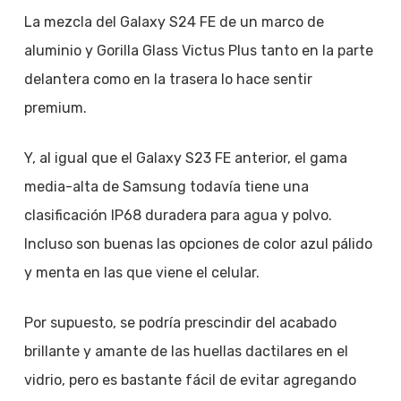
La mezcla del Galaxy S24 FE de un marco de
aluminio y Gorilla Glass Victus Plus tanto en la parte
delantera como en la trasera lo hace sentir
premium.
Y, al igual que el Galaxy S23 FE anterior, el gama
media-alta de Samsung todavía tiene una
clasificación IP68 duradera para agua y polvo.
Incluso son buenas las opciones de color azul pálido
y menta en las que viene el celular.
Por supuesto, se podría prescindir del acabado
brillante y amante de las huellas dactilares en el
vidrio, pero es bastante fácil de evitar agregando