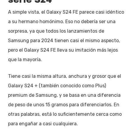
A simple vista, el Galaxy S24 FE parece casi idéntico
a su hermano homónimo. Eso no debería ser una
sorpresa, ya que todos los lanzamientos de
Samsung para 2024 tienen casi el mismo aspecto,
pero el Galaxy S24 FE lleva su imitación más lejos
que la mayoría.
Tiene casi la misma altura, anchura y grosor que el
Galaxy S24 + (también conocido como Plus)
premium de Samsung, y se basa en una diferencia
de peso de unos 15 gramos para diferenciarlos. En
otras palabras, está lo suficientemente cerca como
para engañar a casi cualquiera.