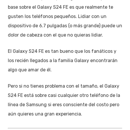
base sobre el Galaxy S24 FE es que realmente te
gusten los teléfonos pequeños. Lidiar con un
dispositivo de 6.7 pulgadas (o más grande) puede un
dolor de cabeza con el que no quieras lidiar.
El Galaxy S24 FE es tan bueno que los fanáticos y
los recién llegados a la familia Galaxy encontrarán
algo que amar de él.
Pero si no tienes problema con el tamaño, el Galaxy
S24 FE está sobre casi cualquier otro teléfono de la
línea de Samsung si eres consciente del costo pero
aún quieres una gran experiencia.