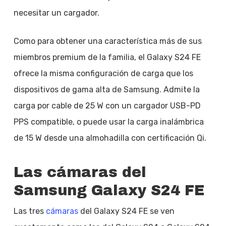
necesitar un cargador.
Como para obtener una característica más de sus
miembros premium de la familia, el Galaxy S24 FE
ofrece la misma configuración de carga que los
dispositivos de gama alta de Samsung. Admite la
carga por cable de 25 W con un cargador USB-PD
PPS compatible, o puede usar la carga inalámbrica
de 15 W desde una almohadilla con certificación Qi.
Las cámaras del
Samsung Galaxy S24 FE
Las tres
cámaras
del Galaxy S24 FE se ven