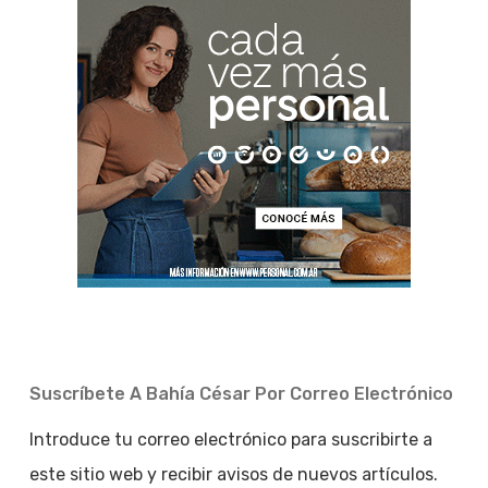
Suscríbete A Bahía César Por Correo Electrónico
Introduce tu correo electrónico para suscribirte a
este sitio web y recibir avisos de nuevos artículos.