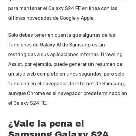
para mantener el Galaxy S24 FE en línea con las
últimas novedades de Google y Apple.
Solo debes tener en cuenta que algunas de las
funciones de Galaxy AI de Samsung están
restringidas a sus aplicaciones internas. Browsing
Assist, por ejemplo, puede generar un resumen de
un sitio web completo en unos segundos, pero solo
funciona en el navegador de Internet de Samsung,
aunque Chrome es el navegador predeterminado en
el Galaxy S24 FE.
¿Vale la pena el
Samsung Galaxy S24