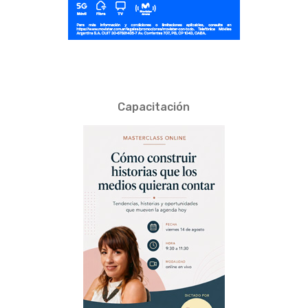
Capacitación