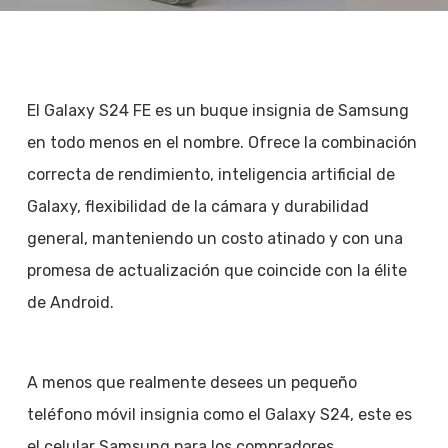
El Galaxy S24 FE es un buque insignia de Samsung
en todo menos en el nombre. Ofrece la combinación
correcta de rendimiento, inteligencia artificial de
Galaxy, flexibilidad de la cámara y durabilidad
general, manteniendo un costo atinado y con una
promesa de actualización que coincide con la élite
de Android.
A menos que realmente desees un pequeño
teléfono móvil insignia como el Galaxy S24, este es
el celular Samsung para los compradores