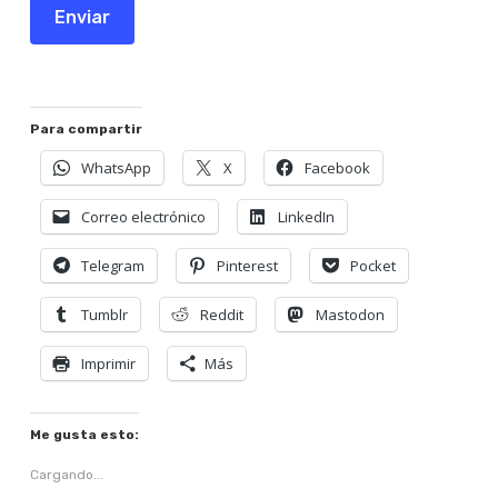
Enviar
Para compartir
WhatsApp
X
Facebook
Correo electrónico
LinkedIn
Telegram
Pinterest
Pocket
Tumblr
Reddit
Mastodon
Imprimir
Más
Me gusta esto:
Cargando...