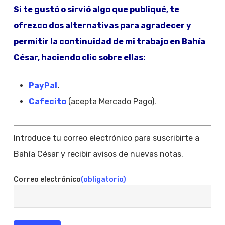
Si te gustó o sirvió algo que publiqué, te
ofrezco dos alternativas para agradecer y
permitir la continuidad de mi trabajo en Bahía
César, haciendo clic sobre ellas:
PayPal
.
Cafecito
(acepta Mercado Pago).
Introduce tu correo electrónico para suscribirte a
Bahía César y recibir avisos de nuevas notas.
Correo electrónico
(obligatorio)