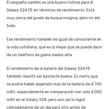
El pequeño cambio es una buena noticia para el
Galaxy S24 FE en términos de rendimiento. Está
muy cerca del grado de buque insignia, pero no del
todo.
Ese rendimiento también es igual de consistente en
la vida cotidiana, que es lo mejor que se puede decir
de un teléfono de gama media-alta.
El rendimiento de la batería del Galaxy S24 FE
también resultó ser bastante bueno. Es cierto que
se podría haber esperado más de la batería de 4.700
mAh, especialmente en comparación con solo 4.000
mAh en el Galaxy S24, pero aun así lo logré
cómodamente de un día para otro antes de