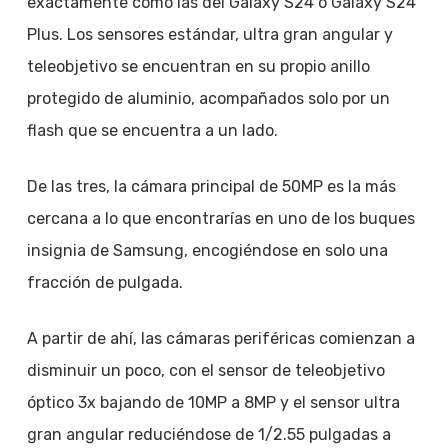
exactamente como las del Galaxy S24 o Galaxy S24
Plus. Los sensores estándar, ultra gran angular y
teleobjetivo se encuentran en su propio anillo
protegido de aluminio, acompañados solo por un
flash que se encuentra a un lado.
De las tres, la cámara principal de 50MP es la más
cercana a lo que encontrarías en uno de los buques
insignia de Samsung, encogiéndose en solo una
fracción de pulgada.
A partir de ahí, las cámaras periféricas comienzan a
disminuir un poco, con el sensor de teleobjetivo
óptico 3x bajando de 10MP a 8MP y el sensor ultra
gran angular reduciéndose de 1/2.55 pulgadas a