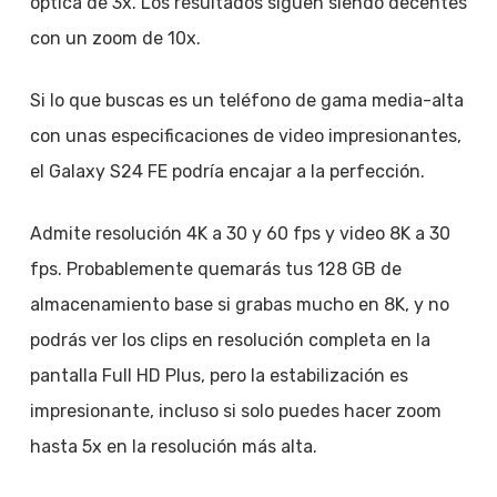
óptica de 3x. Los resultados siguen siendo decentes
con un zoom de 10x.
Si lo que buscas es un teléfono de gama media-alta
con unas especificaciones de video impresionantes,
el Galaxy S24 FE podría encajar a la perfección.
Admite resolución 4K a 30 y 60 fps y video 8K a 30
fps. Probablemente quemarás tus 128 GB de
almacenamiento base si grabas mucho en 8K, y no
podrás ver los clips en resolución completa en la
pantalla Full HD Plus, pero la estabilización es
impresionante, incluso si solo puedes hacer zoom
hasta 5x en la resolución más alta.