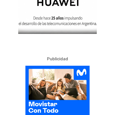
Publicidad