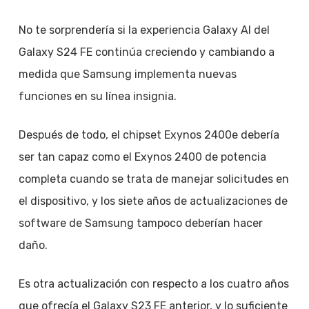
No te sorprendería si la experiencia Galaxy AI del
Galaxy S24 FE continúa creciendo y cambiando a
medida que Samsung implementa nuevas
funciones en su línea insignia.
Después de todo, el chipset Exynos 2400e debería
ser tan capaz como el Exynos 2400 de potencia
completa cuando se trata de manejar solicitudes en
el dispositivo, y los siete años de actualizaciones de
software de Samsung tampoco deberían hacer
daño.
Es otra actualización con respecto a los cuatro años
que ofrecía el Galaxy S23 FE anterior, y lo suficiente