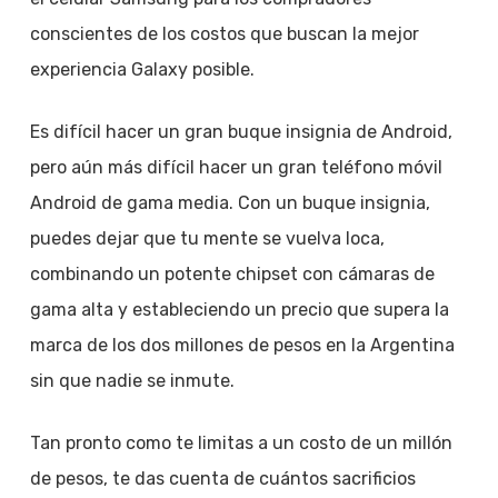
conscientes de los costos que buscan la mejor
experiencia Galaxy posible.
Es difícil hacer un gran buque insignia de Android,
pero aún más difícil hacer un gran teléfono móvil
Android de gama media. Con un buque insignia,
puedes dejar que tu mente se vuelva loca,
combinando un potente chipset con cámaras de
gama alta y estableciendo un precio que supera la
marca de los dos millones de pesos en la Argentina
sin que nadie se inmute.
Tan pronto como te limitas a un costo de un millón
de pesos, te das cuenta de cuántos sacrificios