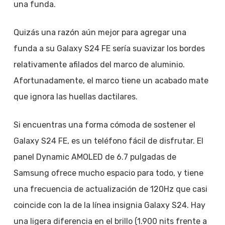
una funda.
Quizás una razón aún mejor para agregar una
funda a su Galaxy S24 FE sería suavizar los bordes
relativamente afilados del marco de aluminio.
Afortunadamente, el marco tiene un acabado mate
que ignora las huellas dactilares.
Si encuentras una forma cómoda de sostener el
Galaxy S24 FE, es un teléfono fácil de disfrutar. El
panel Dynamic AMOLED de 6.7 pulgadas de
Samsung ofrece mucho espacio para todo, y tiene
una frecuencia de actualización de 120Hz que casi
coincide con la de la línea insignia Galaxy S24. Hay
una ligera diferencia en el brillo (1.900 nits frente a