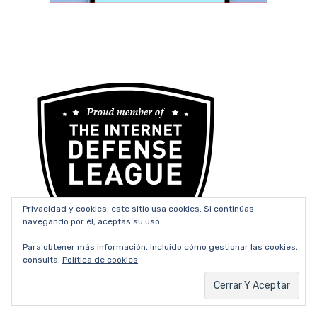
Privacidad y cookies: este sitio usa cookies. Si continúas
navegando por él, aceptas su uso.
Para obtener más información, incluido cómo gestionar las cookies,
consulta:
Política de cookies