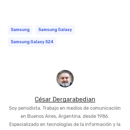
Samsung
Samsung Galaxy
Samsung Galaxy S24
César Dergarabedian
Soy periodista. Trabajo en medios de comunicación
en Buenos Aires, Argentina, desde 1986.
Especializado en tecnologías de la información y la