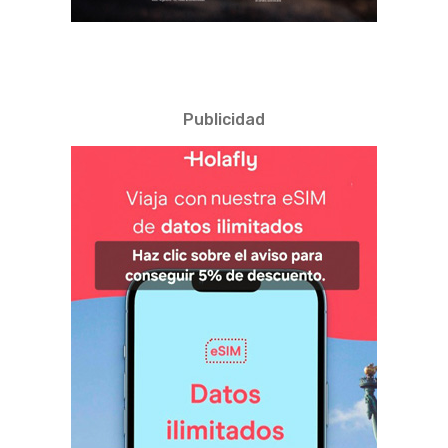
Publicidad