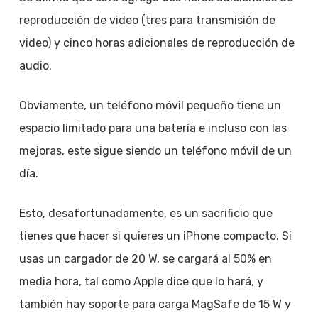
reproducción de video (tres para transmisión de
video) y cinco horas adicionales de reproducción de
audio.
Obviamente, un teléfono móvil pequeño tiene un
espacio limitado para una batería e incluso con las
mejoras, este sigue siendo un teléfono móvil de un
día.
Esto, desafortunadamente, es un sacrificio que
tienes que hacer si quieres un iPhone compacto. Si
usas un cargador de 20 W, se cargará al 50% en
media hora, tal como Apple dice que lo hará, y
también hay soporte para carga MagSafe de 15 W y