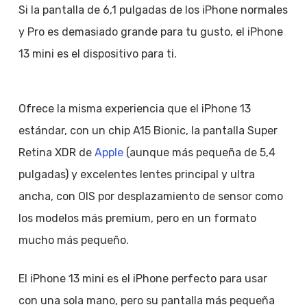
Si la pantalla de 6,1 pulgadas de los iPhone normales
y Pro es demasiado grande para tu gusto, el iPhone
13 mini es el dispositivo para ti.
Ofrece la misma experiencia que el iPhone 13
estándar, con un chip A15 Bionic, la pantalla Super
Retina XDR de
Apple
(aunque más pequeña de 5,4
pulgadas) y excelentes lentes principal y ultra
ancha, con OIS por desplazamiento de sensor como
los modelos más premium, pero en un formato
mucho más pequeño.
El iPhone 13 mini es el iPhone perfecto para usar
con una sola mano, pero su pantalla más pequeña