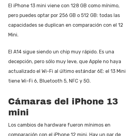
El iPhone 13 mini viene con 128 GB como mínimo,
pero puedes optar por 256 GB o 512 GB: todas las
capacidades se duplican en comparación con el 12
Mini.
El A14 sigue siendo un chip muy rápido. Es una
decepción, pero sólo muy leve, que Apple no haya
actualizado el Wi-Fi al último estándar 6E: el 13 Mini
tiene Wi-Fi 6, Bluetooth 5, NFC y 5G.
Cámaras del iPhone 13
mini
Los cambios de hardware fueron mínimos en
comparación con el iPhone 12 mini. Hay un par de