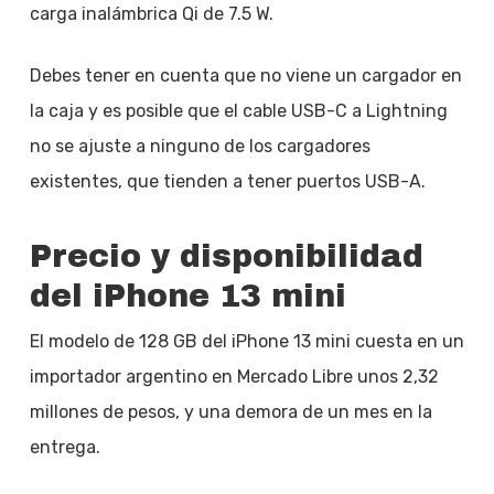
carga inalámbrica Qi de 7.5 W.
Debes tener en cuenta que no viene un cargador en
la caja y es posible que el cable USB-C a Lightning
no se ajuste a ninguno de los cargadores
existentes, que tienden a tener puertos USB-A.
Precio y disponibilidad
del iPhone 13 mini
El modelo de 128 GB del iPhone 13 mini cuesta en un
importador argentino en Mercado Libre unos 2,32
millones de pesos, y una demora de un mes en la
entrega.