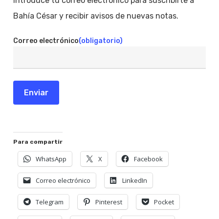
Introduce tu correo electrónico para suscribirte a
Bahía César y recibir avisos de nuevas notas.
Correo electrónico
(obligatorio)
Enviar
Para compartir
WhatsApp
X
Facebook
Correo electrónico
LinkedIn
Telegram
Pinterest
Pocket