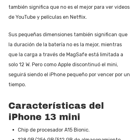
también significa que no es el mejor para ver videos
de YouTube y películas en Netflix.
Sus pequeñas dimensiones también significan que
la duración de la batería no es la mejor, mientras
que la carga a través de MagSafe está limitada a
solo 12 W. Pero como Apple discontinuó el mini,
seguirá siendo el iPhone pequeño por vencer por un
tiempo.
Características del
iPhone 13 mini
Chip de procesador A15 Bionic.
128 GB/256 GB/512 GB de almacenamiento.