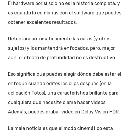
El hardware por sí solo no es la historia completa, y
es cuando lo combinas con el software que puedes
obtener excelentes resultados.
Detectará automáticamente las caras (y otros
sujetos) y los mantendrá enfocados, pero, mejor
aún, el efecto de profundidad no es destructivo.
Eso significa que puedes elegir dónde debe estar el
enfoque cuando edites los clips después (en la
aplicación Fotos), una característica brillante para
cualquiera que necesite o ame hacer videos.
Además, puedes grabar video en Dolby Vision HDR.
La mala noticia es que el modo cinemático está