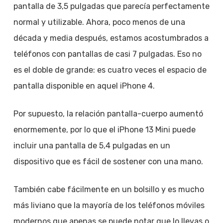
pantalla de 3,5 pulgadas que parecía perfectamente
normal y utilizable. Ahora, poco menos de una
década y media después, estamos acostumbrados a
teléfonos con pantallas de casi 7 pulgadas. Eso no
es el doble de grande: es cuatro veces el espacio de
pantalla disponible en aquel iPhone 4.
Por supuesto, la relación pantalla-cuerpo aumentó
enormemente, por lo que el iPhone 13 Mini puede
incluir una pantalla de 5,4 pulgadas en un
dispositivo que es fácil de sostener con una mano.
También cabe fácilmente en un bolsillo y es mucho
más liviano que la mayoría de los teléfonos móviles
modernos que apenas se puede notar que lo llevas o