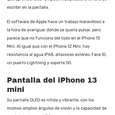
escribir en la pantalla.
El software de Apple hace un trabajo maravilloso a
la hora de averiguar dónde se quería pulsar, pero
parece que no funciona del todo en el iPhone 13
Mini. Al igual que con el iPhone 12 Mini, hay
resistencia al agua IP68, altavoces estéreo, Face ID,
un puerto Lightning y soporte 5G.
Pantalla del iPhone 13
mini
Su pantalla OLED es nítida y vibrante, con los
mismos amplios ángulos de visión y la capacidad de