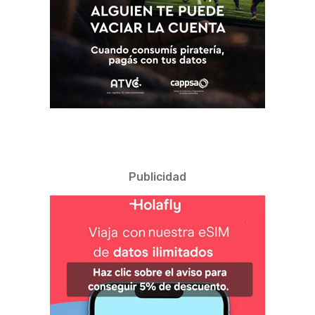
Publicidad