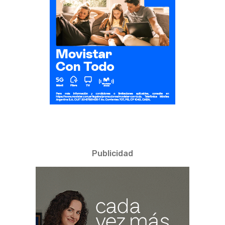
Publicidad