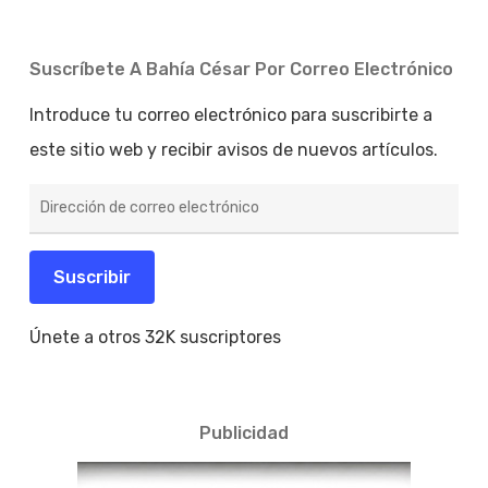
Suscríbete A Bahía César Por Correo Electrónico
Introduce tu correo electrónico para suscribirte a
este sitio web y recibir avisos de nuevos artículos.
Dirección
de
correo
electrónico
Suscribir
Únete a otros 32K suscriptores
Publicidad