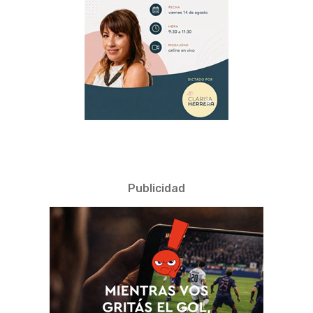
Publicidad