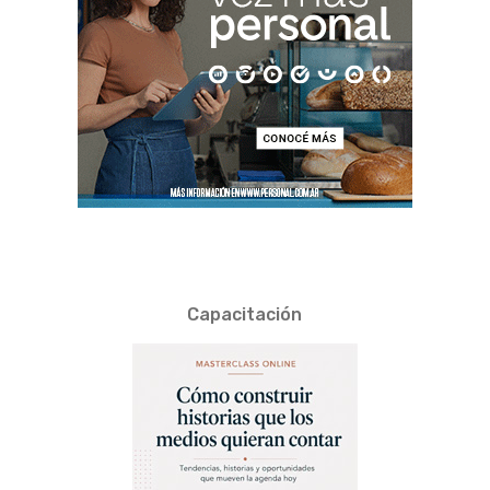
Capacitación