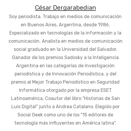
César Dergarabedian
Soy periodista. Trabajo en medios de comunicación
en Buenos Aires, Argentina, desde 1986.
Especializado en tecnologías de la información y la
comunicación. Analista en medios de comunicación
social graduado en la Universidad del Salvador.
Ganador de los premios Sadosky a la Inteligencia
Argentina en las categorías de Investigación
periodística y de Innovación Periodística, y del
premio al Mejor Trabajo Periodístico en Seguridad
Informática otorgado por la empresa ESET
Latinoamérica. Coautor del libro "Historias de San
Luis Digital" junto a Andrea Catalano. Elegido por
Social Geek como uno de los "15 editores de
tecnología más influyentes en América latina".