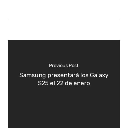
Previous Post
Samsung presentará los Galaxy
S25 el 22 de enero