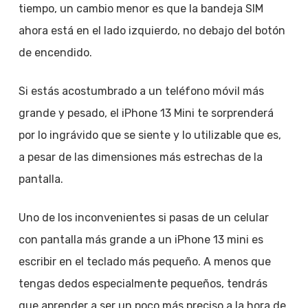
tiempo, un cambio menor es que la bandeja SIM
ahora está en el lado izquierdo, no debajo del botón
de encendido.
Si estás acostumbrado a un teléfono móvil más
grande y pesado, el iPhone 13 Mini te sorprenderá
por lo ingrávido que se siente y lo utilizable que es,
a pesar de las dimensiones más estrechas de la
pantalla.
Uno de los inconvenientes si pasas de un celular
con pantalla más grande a un iPhone 13 mini es
escribir en el teclado más pequeño. A menos que
tengas dedos especialmente pequeños, tendrás
que aprender a ser un poco más preciso a la hora de