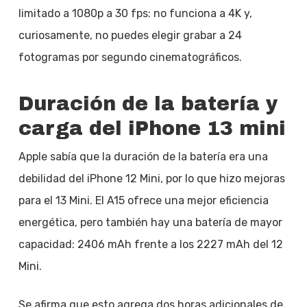
limitado a 1080p a 30 fps: no funciona a 4K y,
curiosamente, no puedes elegir grabar a 24
fotogramas por segundo cinematográficos.
Duración de la batería y
carga del iPhone 13 mini
Apple sabía que la duración de la batería era una
debilidad del iPhone 12 Mini, por lo que hizo mejoras
para el 13 Mini. El A15 ofrece una mejor eficiencia
energética, pero también hay una batería de mayor
capacidad: 2406 mAh frente a los 2227 mAh del 12
Mini.
Se afirma que esto agrega dos horas adicionales de