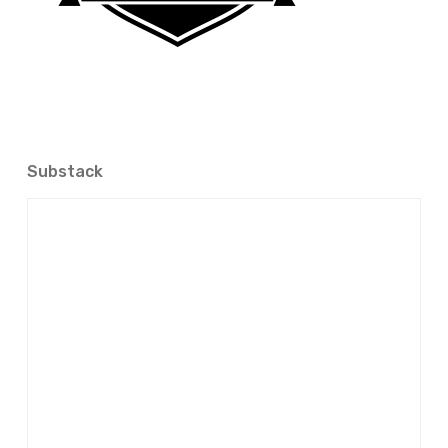
Substack