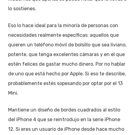
lo sostienes.
Eso lo hace ideal para la minoría de personas con
necesidades realmente específicas: aquellos que
quieren un teléfono móvil de bolsillo que sea liviano,
potente, que tenga excelentes cámaras y en el que
estén felices de gastar mucho dinero. Por no hablar
de uno que está hecho por Apple. Si eso te describe,
probablemente estés sopesando por optar por el 13
Mini.
Mantiene un diseño de bordes cuadrados al estilo
del iPhone 4 que se reintrodujo en la serie iPhone
12. Si eres un usuario de iPhone desde hace mucho