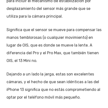
para incluir el mecanismo de estabilización por
desplazamiento del sensor más grande que se
utiliza para la cámara principal.
Significa que el sensor se mueve para compensar las
manos temblorosas (o cualquier movimiento) en
lugar de OIS, que es donde se mueve la lente. A
diferencia del Pro y el Pro Max, que también tienen
OIS, el 13 Mini no.
Dejando a un lado la jerga, estas son excelentes
cámaras, y el hecho de que sean idénticas a las del
iPhone 13 significa que no estás comprometiendo al
optar por el teléfono móvil más pequeño.