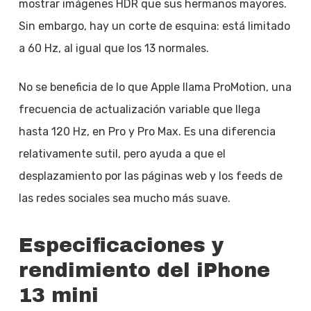
mostrar imágenes HDR que sus hermanos mayores.
Sin embargo, hay un corte de esquina: está limitado
a 60 Hz, al igual que los 13 normales.
No se beneficia de lo que Apple llama ProMotion, una
frecuencia de actualización variable que llega
hasta 120 Hz, en Pro y Pro Max. Es una diferencia
relativamente sutil, pero ayuda a que el
desplazamiento por las páginas web y los feeds de
las redes sociales sea mucho más suave.
Especificaciones y
rendimiento del iPhone
13 mini