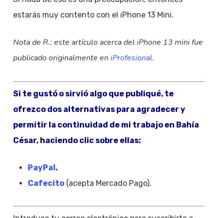
estarás muy contento con el iPhone 13 Mini.
Nota de R.: este artículo acerca del iPhone 13 mini fue
publicado originalmente en
iProfesional
.
Si te gustó o sirvió algo que publiqué, te
ofrezco dos alternativas para agradecer y
permitir la continuidad de mi trabajo en Bahía
César, haciendo clic sobre ellas:
PayPal
.
Cafecito
(acepta Mercado Pago).