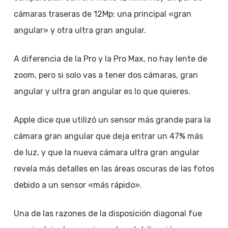
cámaras traseras de 12Mp: una principal «gran
angular» y otra ultra gran angular.
A diferencia de la Pro y la Pro Max, no hay lente de
zoom, pero si solo vas a tener dos cámaras, gran
angular y ultra gran angular es lo que quieres.
Apple dice que utilizó un sensor más grande para la
cámara gran angular que deja entrar un 47% más
de luz, y que la nueva cámara ultra gran angular
revela más detalles en las áreas oscuras de las fotos
debido a un sensor «más rápido».
Una de las razones de la disposición diagonal fue