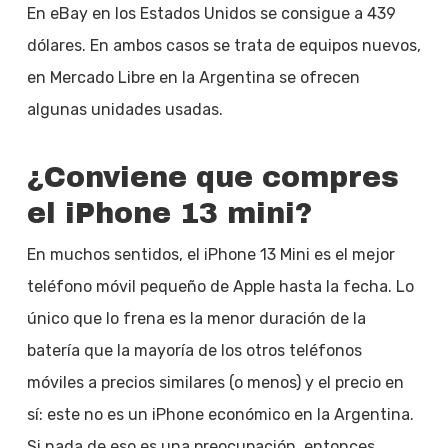
En eBay en los Estados Unidos se consigue a 439
dólares. En ambos casos se trata de equipos nuevos,
en Mercado Libre en la Argentina se ofrecen
algunas unidades usadas.
¿Conviene que compres
el iPhone 13 mini?
En muchos sentidos, el iPhone 13 Mini es el mejor
teléfono móvil pequeño de Apple hasta la fecha. Lo
único que lo frena es la menor duración de la
batería que la mayoría de los otros teléfonos
móviles a precios similares (o menos) y el precio en
sí: este no es un iPhone económico en la Argentina.
Si nada de eso es una preocupación, entonces