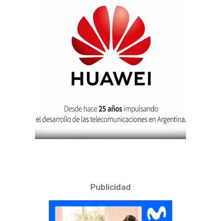
Publicidad