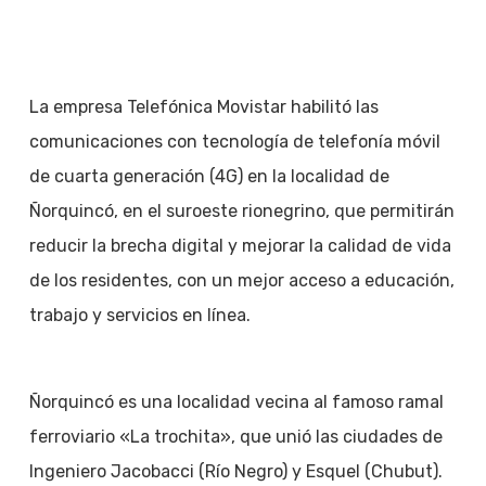
La empresa Telefónica Movistar habilitó las
comunicaciones con tecnología de telefonía móvil
de cuarta generación (4G) en la localidad de
Ñorquincó, en el suroeste rionegrino, que permitirán
reducir la brecha digital y mejorar la calidad de vida
de los residentes, con un mejor acceso a educación,
trabajo y servicios en línea.
Ñorquincó es una localidad vecina al famoso ramal
ferroviario «La trochita», que unió las ciudades de
Ingeniero Jacobacci (Río Negro) y Esquel (Chubut).