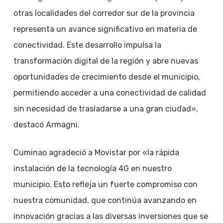
otras localidades del corredor sur de la provincia
representa un avance significativo en materia de
conectividad. Este desarrollo impulsa la
transformación digital de la región y abre nuevas
oportunidades de crecimiento desde el municipio,
permitiendo acceder a una conectividad de calidad
sin necesidad de trasladarse a una gran ciudad»,
destacó Armagni.
Cuminao agradeció a Movistar por «la rápida
instalación de la tecnología 4G en nuestro
municipio. Esto refleja un fuerte compromiso con
nuestra comunidad, que continúa avanzando en
innovación gracias a las diversas inversiones que se