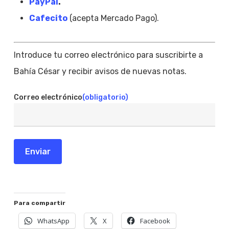
PayPal
.
Cafecito
(acepta Mercado Pago).
Introduce tu correo electrónico para suscribirte a
Bahía César y recibir avisos de nuevas notas.
Correo electrónico
(obligatorio)
Enviar
Para compartir
WhatsApp
X
Facebook