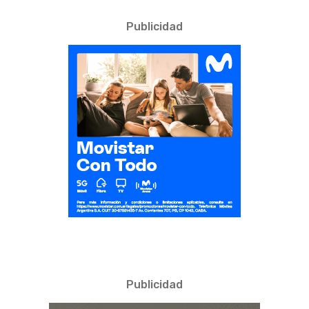
Publicidad
Publicidad