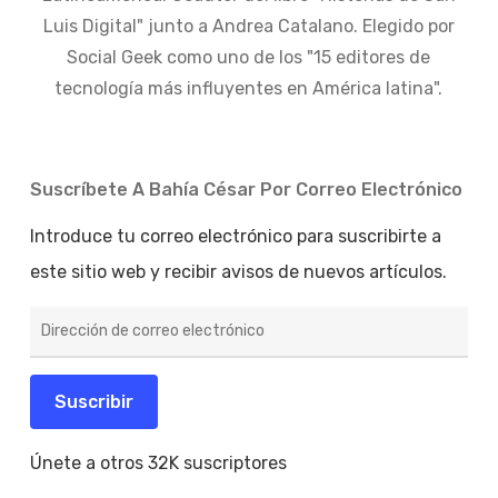
Luis Digital" junto a Andrea Catalano. Elegido por
Social Geek como uno de los "15 editores de
tecnología más influyentes en América latina".
Suscríbete A Bahía César Por Correo Electrónico
Introduce tu correo electrónico para suscribirte a
este sitio web y recibir avisos de nuevos artículos.
Dirección
de
correo
electrónico
Suscribir
Únete a otros 32K suscriptores