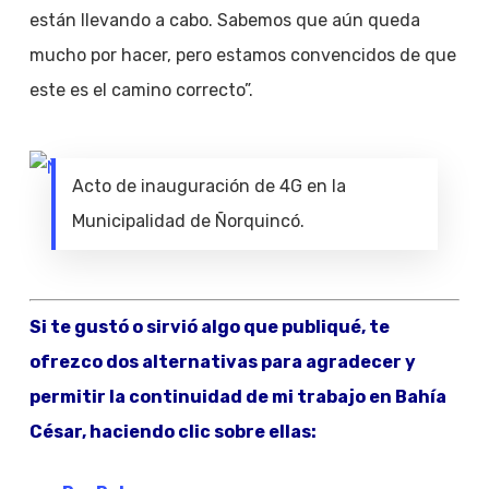
están llevando a cabo. Sabemos que aún queda
mucho por hacer, pero estamos convencidos de que
este es el camino correcto”.
Acto de inauguración de 4G en la
Municipalidad de Ñorquincó.
Si te gustó o sirvió algo que publiqué, te
ofrezco dos alternativas para agradecer y
permitir la continuidad de mi trabajo en Bahía
César, haciendo clic sobre ellas: