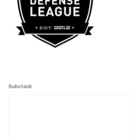
Substack