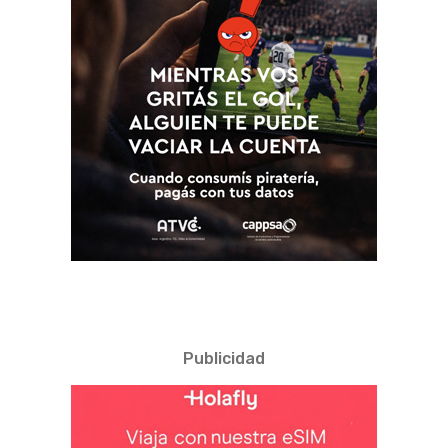
Publicidad