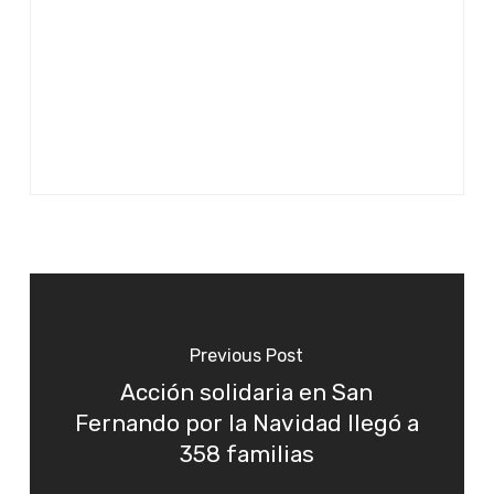
Previous Post
Acción solidaria en San
Fernando por la Navidad llegó a
358 familias