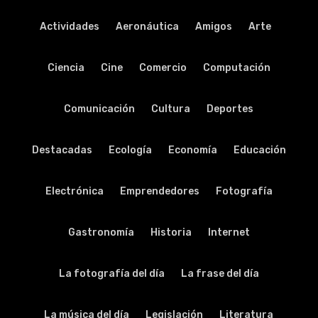
Actividades
Aeronáutica
Amigos
Arte
Ciencia
Cine
Comercio
Computación
Comunicación
Cultura
Deportes
Destacadas
Ecología
Economía
Educación
Electrónica
Emprendedores
Fotografía
Gastronomía
Historia
Internet
La fotografía del día
La frase del día
La música del día
Legislación
Literatura