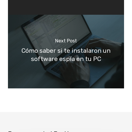
Next Post
Cómo saber si te instalaron un
software espía en tu PC