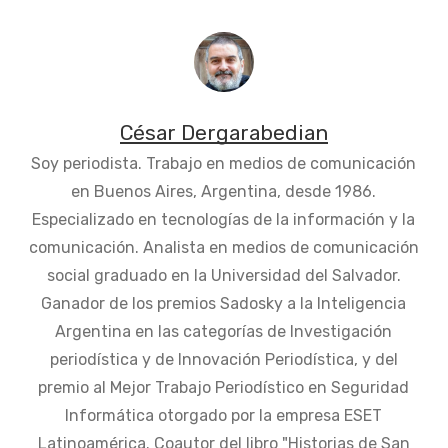
César Dergarabedian
Soy periodista. Trabajo en medios de comunicación
en Buenos Aires, Argentina, desde 1986.
Especializado en tecnologías de la información y la
comunicación. Analista en medios de comunicación
social graduado en la Universidad del Salvador.
Ganador de los premios Sadosky a la Inteligencia
Argentina en las categorías de Investigación
periodística y de Innovación Periodística, y del
premio al Mejor Trabajo Periodístico en Seguridad
Informática otorgado por la empresa ESET
Latinoamérica. Coautor del libro "Historias de San