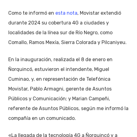
Como te informó en
esta nota
, Movistar extendió
durante 2024 su cobertura 4G a ciudades y
localidades de la línea sur de Río Negro, como
Comallo, Ramos Mexía, Sierra Colorada y Pilcaniyeu.
En la inauguración, realizada el 8 de enero en
Ñorquincó, estuvieron el intendente, Miguel
Cuminao, y, en representación de Telefónica
Movistar, Pablo Armagni, gerente de Asuntos
Públicos y Comunicación; y Marian Campeñi,
referente de Asuntos Públicos, según me informó la
compañía en un comunicado.
«La llegada de la tecnología 4G a Ñorquincó y a