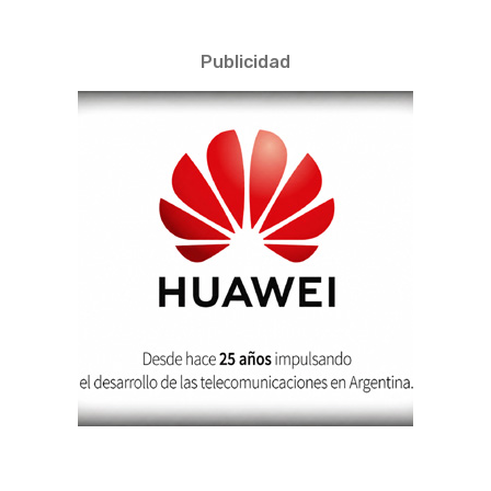
Publicidad