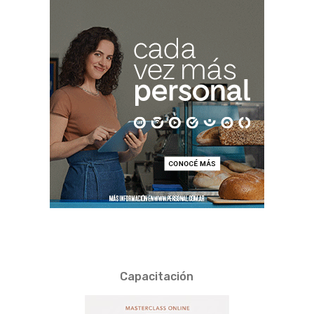
Capacitación