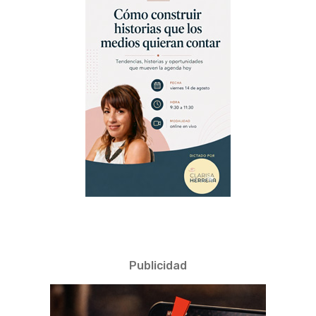
Publicidad