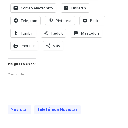
Correo electrónico
LinkedIn
Telegram
Pinterest
Pocket
Tumblr
Reddit
Mastodon
Imprimir
Más
Me gusta esto:
Cargando...
Movistar
Telefónica Movistar