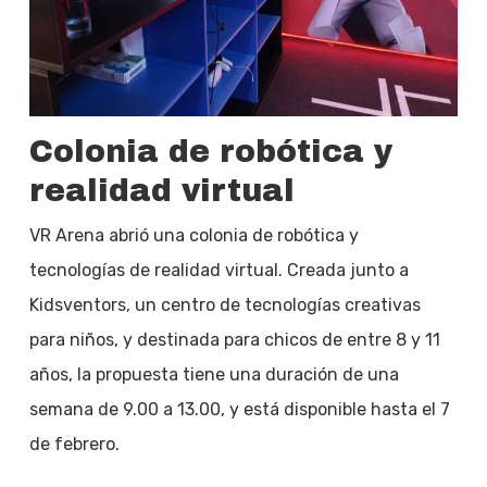
Colonia de robótica y
realidad virtual
VR Arena abrió una colonia de robótica y
tecnologías de realidad virtual. Creada junto a
Kidsventors, un centro de tecnologías creativas
para niños, y destinada para chicos de entre 8 y 11
años, la propuesta tiene una duración de una
semana de 9.00 a 13.00, y está disponible hasta el 7
de febrero.