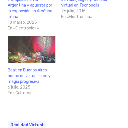
Argentina y apuesta por
virtual en Tecnópolis
la expansión en América
26 julio, 2016
latina
En «Electrónica»
18 marzo, 2025
En «Electrónica»
Beat en Buenos Aires:
noche de virtuosismo y
magia progresiva
6 julio, 2025
En «Cultura»
Realidad Virtual