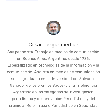
César Dergarabedian
Soy periodista. Trabajo en medios de comunicación
en Buenos Aires, Argentina, desde 1986.
Especializado en tecnologías de la información y la
comunicación. Analista en medios de comunicación
social graduado en la Universidad del Salvador.
Ganador de los premios Sadosky a la Inteligencia
Argentina en las categorías de Investigación
periodística y de Innovación Periodística, y del
premio al Mejor Trabajo Periodístico en Seguridad