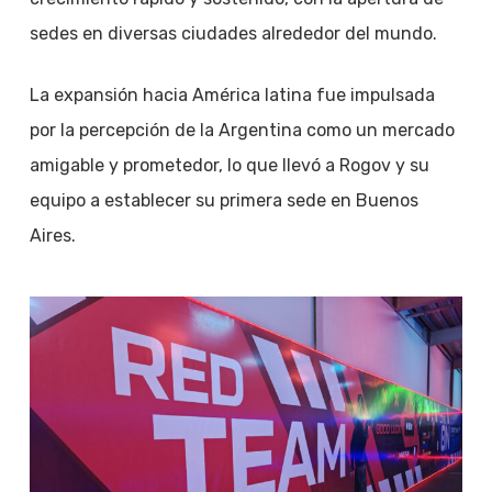
sedes en diversas ciudades alrededor del mundo.
La expansión hacia América latina fue impulsada
por la percepción de la Argentina como un mercado
amigable y prometedor, lo que llevó a Rogov y su
equipo a establecer su primera sede en Buenos
Aires.