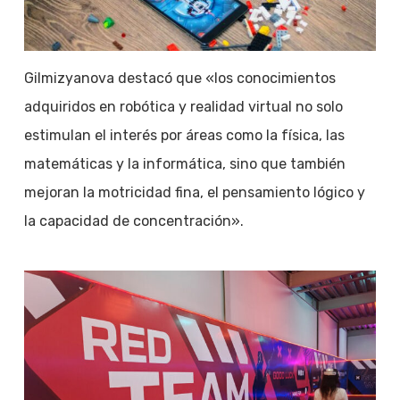
Gilmizyanova destacó que «los conocimientos
adquiridos en robótica y realidad virtual no solo
estimulan el interés por áreas como la física, las
matemáticas y la informática, sino que también
mejoran la motricidad fina, el pensamiento lógico y
la capacidad de concentración».