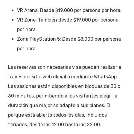
VR Arena: Desde $19.000 por persona por hora.
VR Zone: También desde $19.000 por persona
por hora.
Zona PlayStation 5: Desde $8.000 por persona
por hora.
Las reservas son necesarias y se pueden realizar a
través del sitio web oficial o mediante WhatsApp.
Las sesiones están disponibles en bloques de 30 o
60 minutos, permitiendo a los visitantes elegir la
duración que mejor se adapte a sus planes. El
parque está abierto todos los días, incluidos
feriados, desde las 12.00 hasta las 22.00.