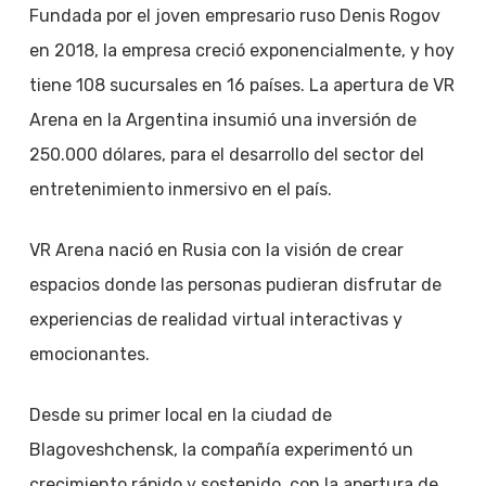
Fundada por el joven empresario ruso Denis Rogov
en 2018, la empresa creció exponencialmente, y hoy
tiene 108 sucursales en 16 países. La apertura de VR
Arena en la Argentina insumió una inversión de
250.000 dólares, para el desarrollo del sector del
entretenimiento inmersivo en el país.
VR Arena nació en Rusia con la visión de crear
espacios donde las personas pudieran disfrutar de
experiencias de realidad virtual interactivas y
emocionantes.
Desde su primer local en la ciudad de
Blagoveshchensk, la compañía experimentó un
crecimiento rápido y sostenido, con la apertura de