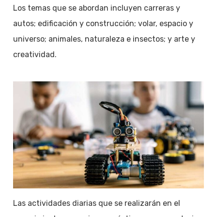
Los temas que se abordan incluyen carreras y
autos; edificación y construcción; volar, espacio y
universo; animales, naturaleza e insectos; y arte y
creatividad.
Las actividades diarias que se realizarán en el