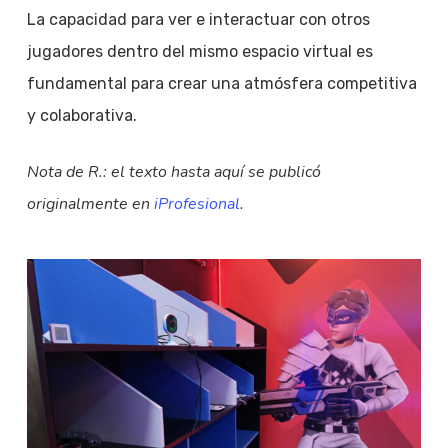
La capacidad para ver e interactuar con otros
jugadores dentro del mismo espacio virtual es
fundamental para crear una atmósfera competitiva
y colaborativa.
Nota de R.: el texto hasta aquí se publicó
originalmente en
iProfesional
.