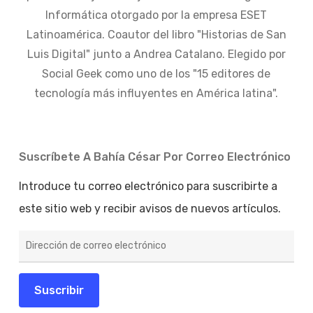
Informática otorgado por la empresa ESET
Latinoamérica. Coautor del libro "Historias de San
Luis Digital" junto a Andrea Catalano. Elegido por
Social Geek como uno de los "15 editores de
tecnología más influyentes en América latina".
Suscríbete A Bahía César Por Correo Electrónico
Introduce tu correo electrónico para suscribirte a
este sitio web y recibir avisos de nuevos artículos.
Dirección
de
correo
electrónico
Suscribir