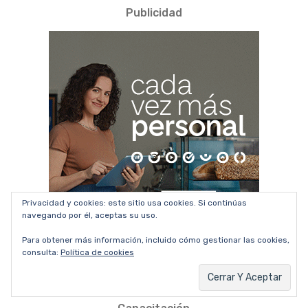
Publicidad
Privacidad y cookies: este sitio usa cookies. Si continúas
navegando por él, aceptas su uso.
Para obtener más información, incluido cómo gestionar las cookies,
consulta:
Política de cookies