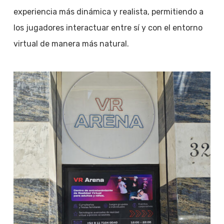
experiencia más dinámica y realista, permitiendo a
los jugadores interactuar entre sí y con el entorno
virtual de manera más natural.