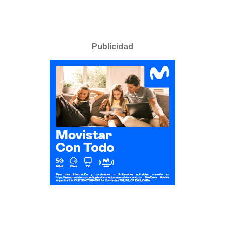
Publicidad