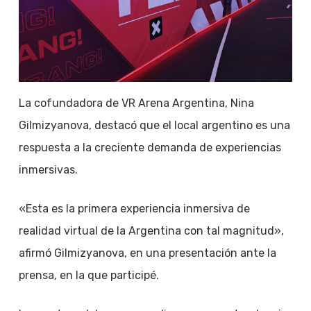
La cofundadora de VR Arena Argentina, Nina
Gilmizyanova, destacó que el local argentino es una
respuesta a la creciente demanda de experiencias
inmersivas.
«Esta es la primera experiencia inmersiva de
realidad virtual de la Argentina con tal magnitud»,
afirmó Gilmizyanova, en una presentación ante la
prensa, en la que participé.