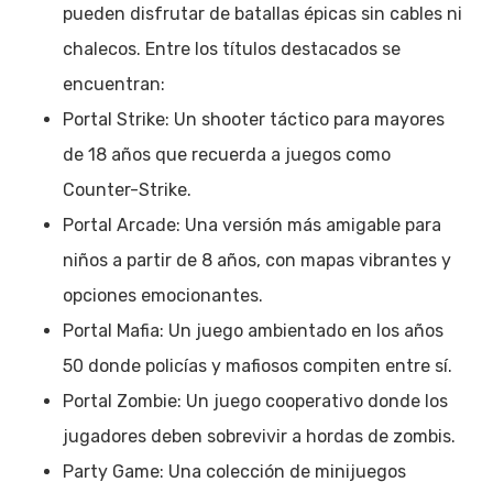
pueden disfrutar de batallas épicas sin cables ni
chalecos. Entre los títulos destacados se
encuentran:
Portal Strike: Un shooter táctico para mayores
de 18 años que recuerda a juegos como
Counter-Strike.
Portal Arcade: Una versión más amigable para
niños a partir de 8 años, con mapas vibrantes y
opciones emocionantes.
Portal Mafia: Un juego ambientado en los años
50 donde policías y mafiosos compiten entre sí.
Portal Zombie: Un juego cooperativo donde los
jugadores deben sobrevivir a hordas de zombis.
Party Game: Una colección de minijuegos