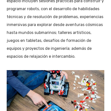
espacio incluyen sesiones prácticas para construir y
programar robots, con el desarrollo de habilidades
técnicas y de resolución de problemas, experiencias
inmersivas para explorar desde aventuras cósmicas
hasta mundos submarinos; talleres artísticos,
juegos en tabletas, desafíos de formación de
equipos y proyectos de ingeniería; además de
espacios de relajación e intercambio.