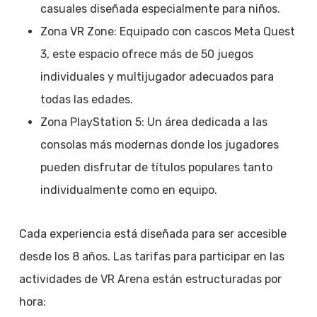
casuales diseñada especialmente para niños.
Zona VR Zone: Equipado con cascos Meta Quest
3, este espacio ofrece más de 50 juegos
individuales y multijugador adecuados para
todas las edades.
Zona PlayStation 5: Un área dedicada a las
consolas más modernas donde los jugadores
pueden disfrutar de títulos populares tanto
individualmente como en equipo.
Cada experiencia está diseñada para ser accesible
desde los 8 años. Las tarifas para participar en las
actividades de VR Arena están estructuradas por
hora: