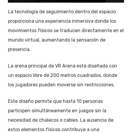
La tecnología de seguimiento dentro del espacio
proporciona una experiencia inmersiva donde los
movimientos físicos se traducen directamente en el
mundo virtual, aumentando la sensación de
presencia.
La arena principal de VR Arena está diseñada con
un espacio libre de 200 metros cuadrados, donde
los jugadores pueden moverse sin restricciones.
Este diseño permite que hasta 10 personas
participen simultáneamente en juegos sin la
necesidad de chalecos o cables. La ausencia de
estos elementos físicos contribuye a una