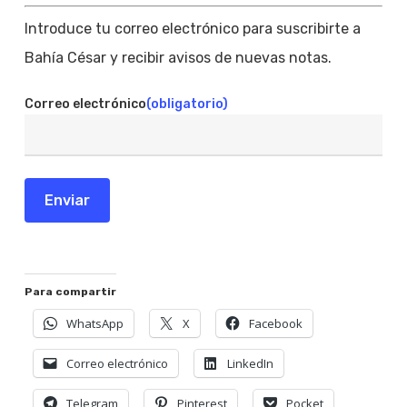
Introduce tu correo electrónico para suscribirte a
Bahía César y recibir avisos de nuevas notas.
Correo electrónico
(obligatorio)
Enviar
Para compartir
WhatsApp
X
Facebook
Correo electrónico
LinkedIn
Telegram
Pinterest
Pocket