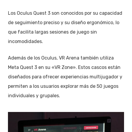
Los Oculus Quest 3 son conocidos por su capacidad
de seguimiento preciso y su diseño ergonómico, lo
que facilita largas sesiones de juego sin
incomodidades.
Además de los Oculus, VR Arena también utiliza
Meta Quest 3 en su «VR Zone». Estos cascos están
diseñados para ofrecer experiencias multijugador y
permiten a los usuarios explorar más de 50 juegos
individuales y grupales.