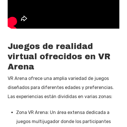
Juegos de realidad
virtual ofrecidos en VR
Arena
VR Arena ofrece una amplia variedad de juegos
diseñados para diferentes edades y preferencias.
Las experiencias están divididas en varias zonas:
Zona VR Arena: Un área extensa dedicada a
juegos multijugador donde los participantes