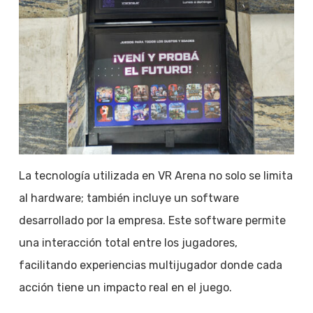
La tecnología utilizada en VR Arena no solo se limita
al hardware; también incluye un software
desarrollado por la empresa. Este software permite
una interacción total entre los jugadores,
facilitando experiencias multijugador donde cada
acción tiene un impacto real en el juego.