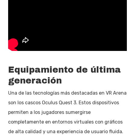
Equipamiento de última
generación
Una de las tecnologías más destacadas en VR Arena
son los cascos Oculus Quest 3. Estos dispositivos
permiten a los jugadores sumergirse
completamente en entornos virtuales con gráficos
de alta calidad y una experiencia de usuario fluida.