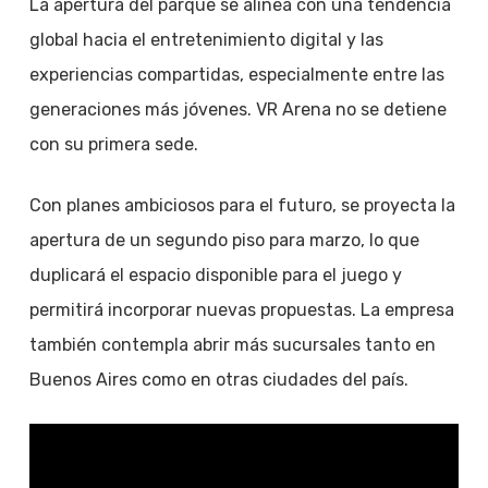
La apertura del parque se alinea con una tendencia
global hacia el entretenimiento digital y las
experiencias compartidas, especialmente entre las
generaciones más jóvenes. VR Arena no se detiene
con su primera sede.
Con planes ambiciosos para el futuro, se proyecta la
apertura de un segundo piso para marzo, lo que
duplicará el espacio disponible para el juego y
permitirá incorporar nuevas propuestas. La empresa
también contempla abrir más sucursales tanto en
Buenos Aires como en otras ciudades del país.