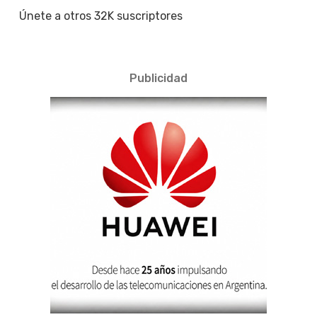
Únete a otros 32K suscriptores
Publicidad