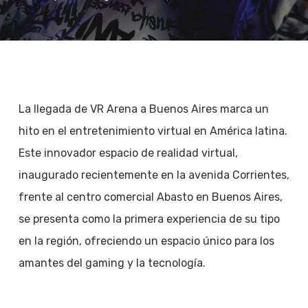
La llegada de VR Arena a Buenos Aires marca un
hito en el entretenimiento virtual en América latina.
Este innovador espacio de realidad virtual,
inaugurado recientemente en la avenida Corrientes,
frente al centro comercial Abasto en Buenos Aires,
se presenta como la primera experiencia de su tipo
en la región, ofreciendo un espacio único para los
amantes del gaming y la tecnología.