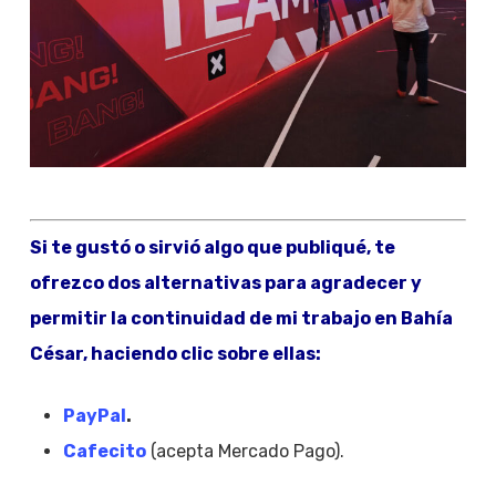
Si te gustó o sirvió algo que publiqué, te
ofrezco dos alternativas para agradecer y
permitir la continuidad de mi trabajo en Bahía
César, haciendo clic sobre ellas:
PayPal
.
Cafecito
(acepta Mercado Pago).