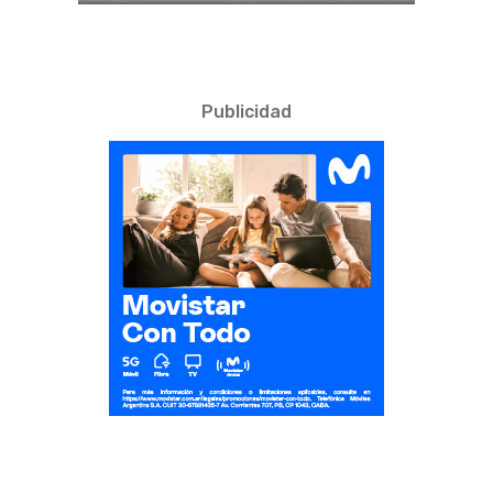
Publicidad