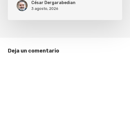
César Dergarabedian
3 agosto, 2026
Deja un comentario