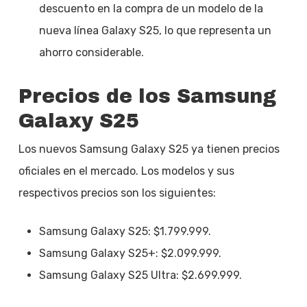
descuento en la compra de un modelo de la
nueva línea Galaxy S25, lo que representa un
ahorro considerable.
Precios de los Samsung
Galaxy S25
Los nuevos Samsung Galaxy S25 ya tienen precios
oficiales en el mercado. Los modelos y sus
respectivos precios son los siguientes:
Samsung Galaxy S25: $1.799.999.
Samsung Galaxy S25+: $2.099.999.
Samsung Galaxy S25 Ultra: $2.699.999.