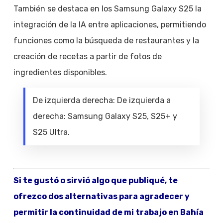
También se destaca en los Samsung Galaxy S25 la
integración de la IA entre aplicaciones, permitiendo
funciones como la búsqueda de restaurantes y la
creación de recetas a partir de fotos de
ingredientes disponibles.
De izquierda derecha: De izquierda a
derecha: Samsung Galaxy S25, S25+ y
S25 Ultra.
Si te gustó o sirvió algo que publiqué, te
ofrezco dos alternativas para agradecer y
permitir la continuidad de mi trabajo en Bahía