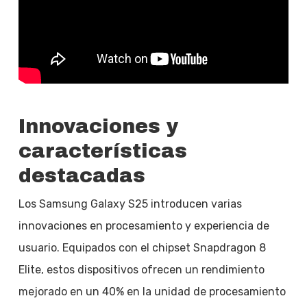
Innovaciones y
características
destacadas
Los Samsung Galaxy S25 introducen varias
innovaciones en procesamiento y experiencia de
usuario. Equipados con el chipset Snapdragon 8
Elite, estos dispositivos ofrecen un rendimiento
mejorado en un 40% en la unidad de procesamiento