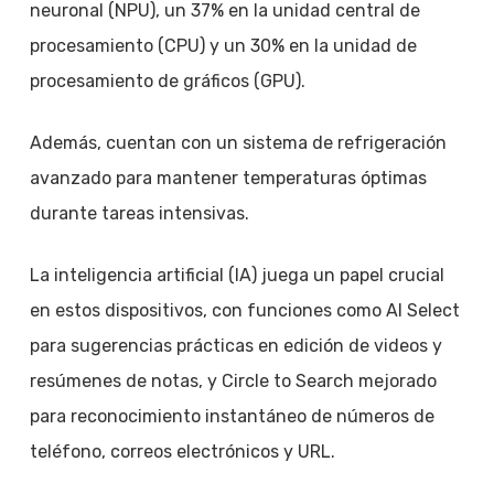
neuronal (NPU), un 37% en la unidad central de
procesamiento (CPU) y un 30% en la unidad de
procesamiento de gráficos (GPU).
Además, cuentan con un sistema de refrigeración
avanzado para mantener temperaturas óptimas
durante tareas intensivas.
La inteligencia artificial (IA) juega un papel crucial
en estos dispositivos, con funciones como AI Select
para sugerencias prácticas en edición de videos y
resúmenes de notas, y Circle to Search mejorado
para reconocimiento instantáneo de números de
teléfono, correos electrónicos y URL.