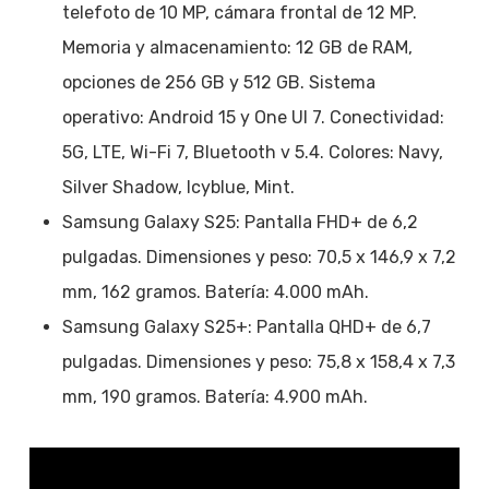
telefoto de 10 MP, cámara frontal de 12 MP.
Memoria y almacenamiento: 12 GB de RAM,
opciones de 256 GB y 512 GB. Sistema
operativo: Android 15 y One UI 7. Conectividad:
5G, LTE, Wi-Fi 7, Bluetooth v 5.4. Colores: Navy,
Silver Shadow, Icyblue, Mint.
Samsung Galaxy S25: Pantalla FHD+ de 6,2
pulgadas. Dimensiones y peso: 70,5 x 146,9 x 7,2
mm, 162 gramos. Batería: 4.000 mAh.
Samsung Galaxy S25+: Pantalla QHD+ de 6,7
pulgadas. Dimensiones y peso: 75,8 x 158,4 x 7,3
mm, 190 gramos. Batería: 4.900 mAh.