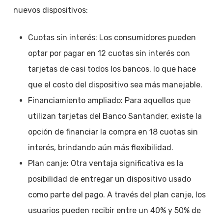
nuevos dispositivos:
Cuotas sin interés: Los consumidores pueden
optar por pagar en 12 cuotas sin interés con
tarjetas de casi todos los bancos, lo que hace
que el costo del dispositivo sea más manejable.
Financiamiento ampliado: Para aquellos que
utilizan tarjetas del Banco Santander, existe la
opción de financiar la compra en 18 cuotas sin
interés, brindando aún más flexibilidad.
Plan canje: Otra ventaja significativa es la
posibilidad de entregar un dispositivo usado
como parte del pago. A través del plan canje, los
usuarios pueden recibir entre un 40% y 50% de