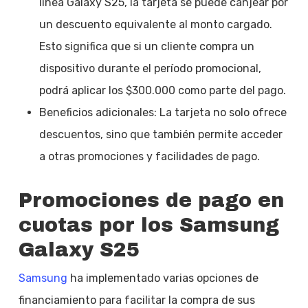
línea Galaxy S25, la tarjeta se puede canjear por
un descuento equivalente al monto cargado.
Esto significa que si un cliente compra un
dispositivo durante el período promocional,
podrá aplicar los $300.000 como parte del pago.
Beneficios adicionales: La tarjeta no solo ofrece
descuentos, sino que también permite acceder
a otras promociones y facilidades de pago.
Promociones de pago en
cuotas por los Samsung
Galaxy S25
Samsung
ha implementado varias opciones de
financiamiento para facilitar la compra de sus