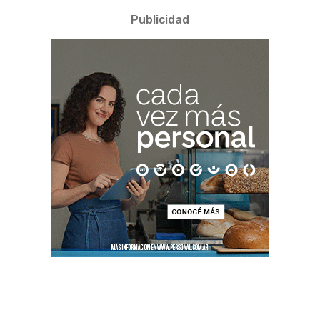
Publicidad