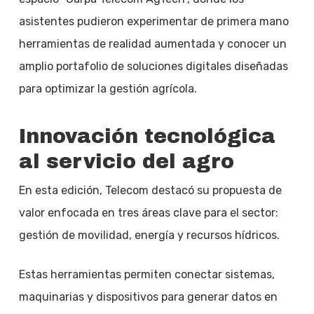
asistentes pudieron experimentar de primera mano
herramientas de realidad aumentada y conocer un
amplio portafolio de soluciones digitales diseñadas
para optimizar la gestión agrícola.
Innovación tecnológica
al servicio del agro
En esta edición, Telecom destacó su propuesta de
valor enfocada en tres áreas clave para el sector:
gestión de movilidad, energía y recursos hídricos.
Estas herramientas permiten conectar sistemas,
maquinarias y dispositivos para generar datos en