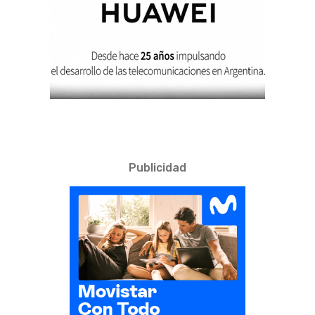
Publicidad