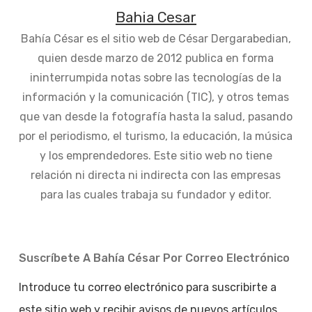
Bahia Cesar
Bahía César es el sitio web de César Dergarabedian,
quien desde marzo de 2012 publica en forma
ininterrumpida notas sobre las tecnologías de la
información y la comunicación (TIC), y otros temas
que van desde la fotografía hasta la salud, pasando
por el periodismo, el turismo, la educación, la música
y los emprendedores. Este sitio web no tiene
relación ni directa ni indirecta con las empresas
para las cuales trabaja su fundador y editor.
Suscríbete A Bahía César Por Correo Electrónico
Introduce tu correo electrónico para suscribirte a
este sitio web y recibir avisos de nuevos artículos.