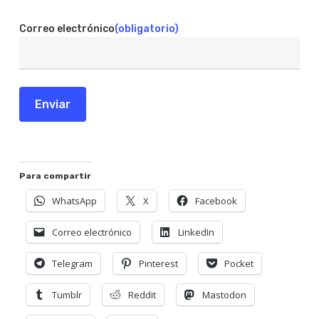
Correo electrónico
(obligatorio)
Enviar
Para compartir
WhatsApp
X
Facebook
Correo electrónico
LinkedIn
Telegram
Pinterest
Pocket
Tumblr
Reddit
Mastodon