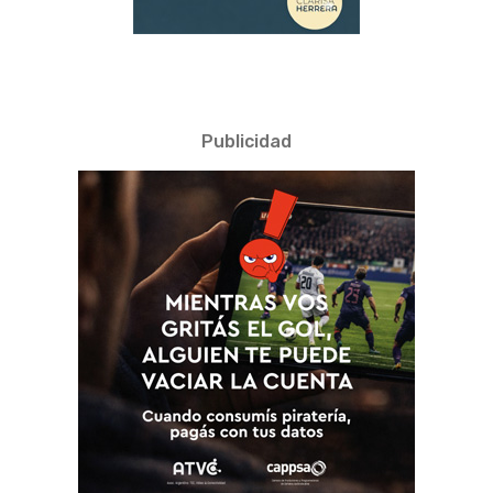
Publicidad