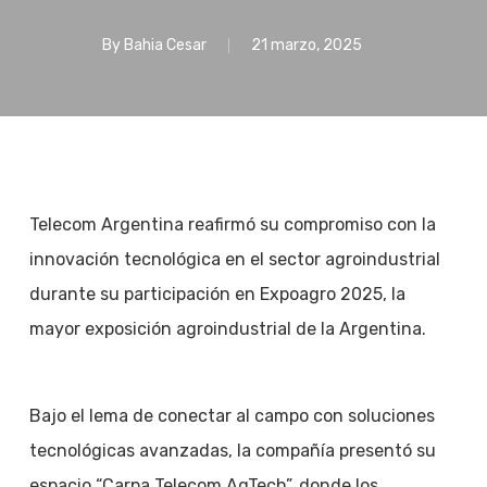
By
Bahia Cesar
21 marzo, 2025
Telecom Argentina reafirmó su compromiso con la
innovación tecnológica en el sector agroindustrial
durante su participación en Expoagro 2025, la
mayor exposición agroindustrial de la Argentina.
Bajo el lema de conectar al campo con soluciones
tecnológicas avanzadas, la compañía presentó su
espacio “Carpa Telecom AgTech”, donde los