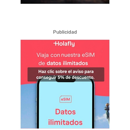
Publicidad