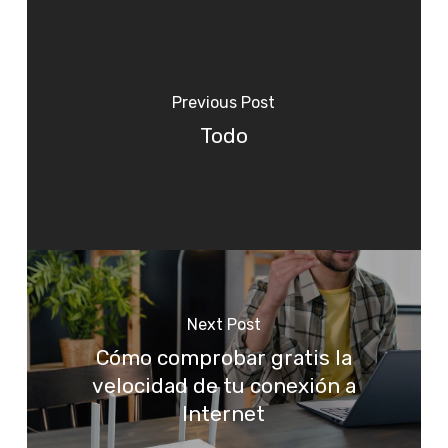
Previous Post
Todo
Next Post
Cómo comprobar gratis la
velocidad de tu conexión a
Internet