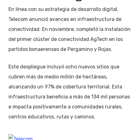
En línea con su estrategia de desarrollo digital,
Telecom anunció avances en infraestructura de
conectividad. En noviembre, completó la instalación
del primer clúster de conectividad AgTech en los
partidos bonaerenses de Pergamino y Rojas.
Este despliegue incluyó ocho nuevos sitios que
cubren más de medio millón de hectáreas,
alcanzando un 97% de cobertura territorial. Esta
infraestructura beneficia a más de 134 mil personas
e impacta positivamente a comunidades rurales,
centros educativos, rutas y caminos.