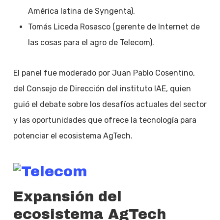
América latina de Syngenta).
Tomás Liceda Rosasco (gerente de Internet de
las cosas para el agro de Telecom).
El panel fue moderado por Juan Pablo Cosentino,
del Consejo de Dirección del instituto IAE, quien
guió el debate sobre los desafíos actuales del sector
y las oportunidades que ofrece la tecnología para
potenciar el ecosistema AgTech.
Expansión del
ecosistema AgTech