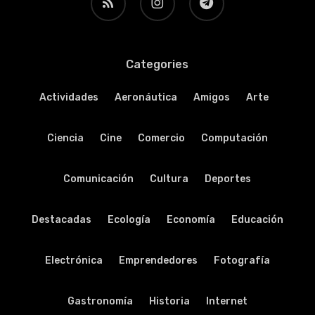
Categories
Actividades
Aeronáutica
Amigos
Arte
Ciencia
Cine
Comercio
Computación
Comunicación
Cultura
Deportes
Destacadas
Ecología
Economía
Educación
Electrónica
Emprendedores
Fotografía
Gastronomía
Historia
Internet