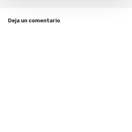
Deja un comentario