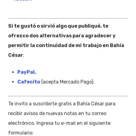
Si te gustó o sirvió algo que publiqué, te
ofrezco dos alternativas para agradecer y
permitir la continuidad de mi trabajo en Bahía
César
:
PayPal
.
Cafecito
(acepta Mercado Pago).
Te invito a suscribirte gratis a Bahía César para
recibir avisos de nuevas notas en tu correo
electrónico. Ingresa tu e-mail en el siguiente
formulario: