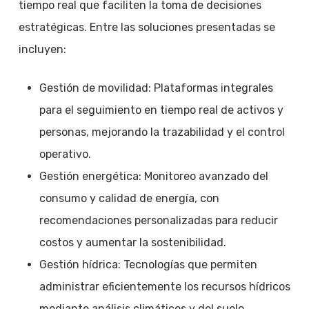
tiempo real que faciliten la toma de decisiones
estratégicas. Entre las soluciones presentadas se
incluyen:
Gestión de movilidad: Plataformas integrales
para el seguimiento en tiempo real de activos y
personas, mejorando la trazabilidad y el control
operativo.
Gestión energética: Monitoreo avanzado del
consumo y calidad de energía, con
recomendaciones personalizadas para reducir
costos y aumentar la sostenibilidad.
Gestión hídrica: Tecnologías que permiten
administrar eficientemente los recursos hídricos
mediante análisis climáticos y del suelo,