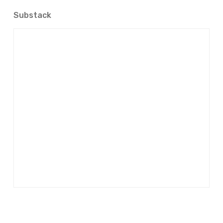
Substack