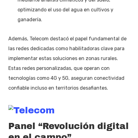
optimizando el uso del agua en cultivos y
ganadería.
Además, Telecom destacó el papel fundamental de
las redes dedicadas como habilitadoras clave para
implementar estas soluciones en zonas rurales.
Estas redes personalizadas, que operan con
tecnologías como 4G y 5G, aseguran conectividad
confiable incluso en territorios desafiantes.
Panel “Revolución digital
en el campo”