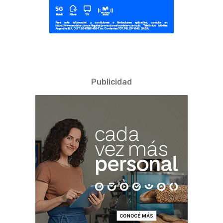
Publicidad