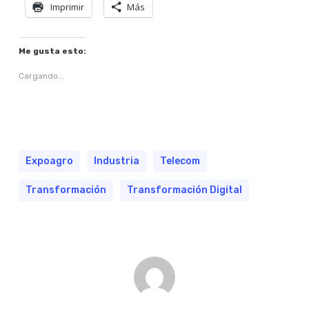
Imprimir
Más
Me gusta esto:
Cargando...
Expoagro
Industria
Telecom
Transformación
Transformación Digital