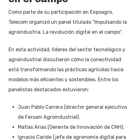
Como parte de su participación en Expoagro,
Telecom organizó un panel titulado “Impulsando la
agroindustria. La revolución digital en el campo”.
En esta actividad, líderes del sector tecnológico y
agroindustrial discutieron cómo la conectividad
está transformando las prácticas agrícolas hacia
modelos más eficientes y sostenibles. Entre los
panelistas destacados estuvieron:
Juan Pablo Carrera (director general ejecutivo
de Fersam Agroindustrial).
Matías Arias (Gerente de Innovación de CNH).
Ignacio Caride (jefe de agronomía digital para