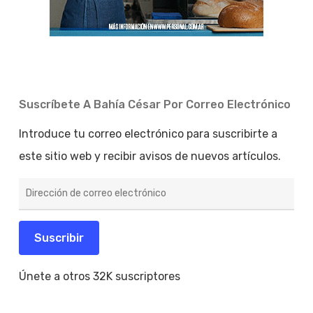
Suscríbete A Bahía César Por Correo Electrónico
Introduce tu correo electrónico para suscribirte a
este sitio web y recibir avisos de nuevos artículos.
Dirección
de
correo
electrónico
Suscribir
Únete a otros 32K suscriptores