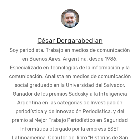
César Dergarabedian
Soy periodista. Trabajo en medios de comunicación
en Buenos Aires, Argentina, desde 1986.
Especializado en tecnologías de la información y la
comunicación. Analista en medios de comunicación
social graduado en la Universidad del Salvador.
Ganador de los premios Sadosky a la Inteligencia
Argentina en las categorías de Investigación
periodística y de Innovación Periodística, y del
premio al Mejor Trabajo Periodístico en Seguridad
Informática otorgado por la empresa ESET
Latinoamérica. Coautor del libro "Historias de San