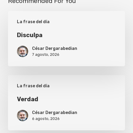
Recommended For You
Disculpa
La frase del día
Disculpa
César Dergarabedian
7 agosto, 2026
Verdad
La frase del día
Verdad
César Dergarabedian
6 agosto, 2026