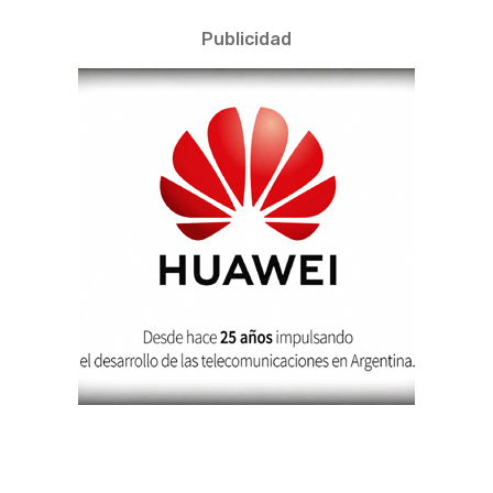
Publicidad