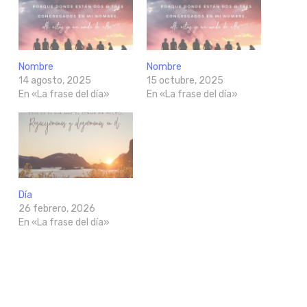
Nombre
Nombre
14 agosto, 2025
15 octubre, 2025
En «La frase del día»
En «La frase del día»
Día
26 febrero, 2026
En «La frase del día»