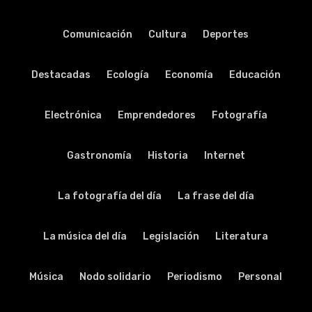
Comunicación
Cultura
Deportes
Destacadas
Ecología
Economía
Educación
Electrónica
Emprendedores
Fotografía
Gastronomía
Historia
Internet
La fotografía del día
La frase del día
La música del día
Legislación
Literatura
Música
Nodo solidario
Periodismo
Personal