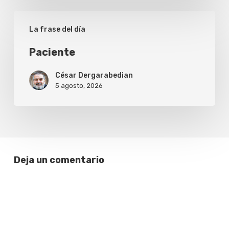
Paciente
La frase del día
Paciente
César Dergarabedian
5 agosto, 2026
Deja un comentario