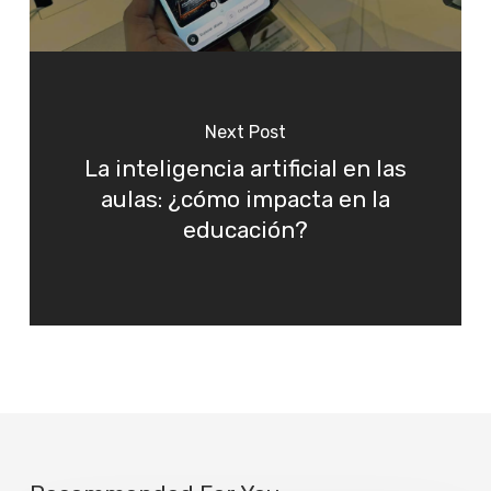
Next Post
La inteligencia artificial en las
aulas: ¿cómo impacta en la
educación?