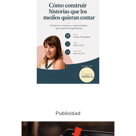
Publicidad