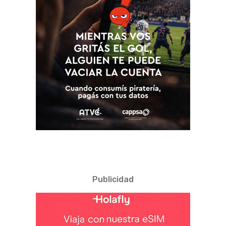
Publicidad