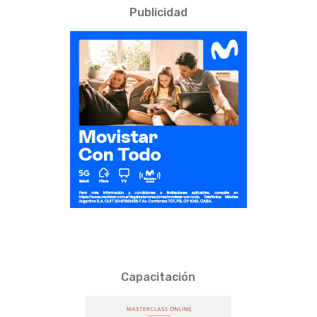
Publicidad
Capacitación