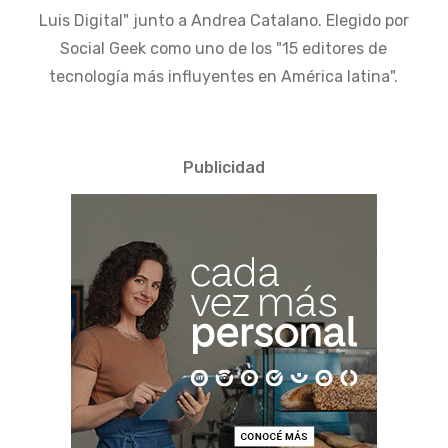
Luis Digital" junto a Andrea Catalano. Elegido por
Social Geek como uno de los "15 editores de
tecnología más influyentes en América latina".
Publicidad