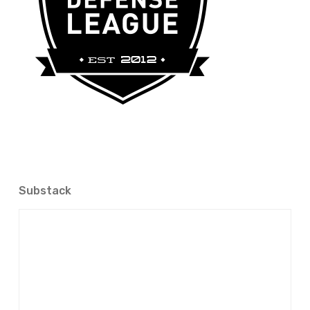
Substack