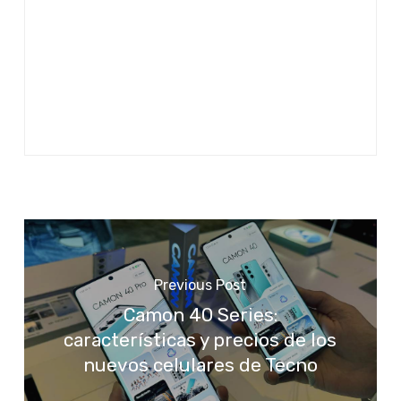
Previous Post
Camon 40 Series:
características y precios de los
nuevos celulares de Tecno