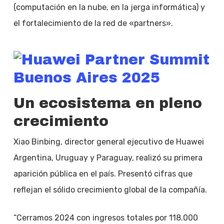
(computación en la nube, en la jerga informática) y
el fortalecimiento de la red de «partners».
Un ecosistema en pleno
crecimiento
Xiao Binbing, director general ejecutivo de Huawei
Argentina, Uruguay y Paraguay, realizó su primera
aparición pública en el país. Presentó cifras que
reflejan el sólido crecimiento global de la compañía.
“Cerramos 2024 con ingresos totales por 118.000