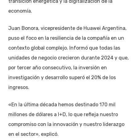
transición energética y la digitalización de la
economía.
Juan Bonora, vicepresidente de Huawei Argentina,
puso el foco en la resiliencia de la compañía en un
contexto global complejo. Informó que todas las
unidades de negocio crecieron durante 2024 y que,
por tercer año consecutivo, la inversión en
investigación y desarrollo superó el 20% de los
ingresos.
«En la última década hemos destinado 170 mil
millones de dólares a I+D, lo que refleja nuestro
compromiso con la innovación y nuestro liderazgo
en el sector», explicó.