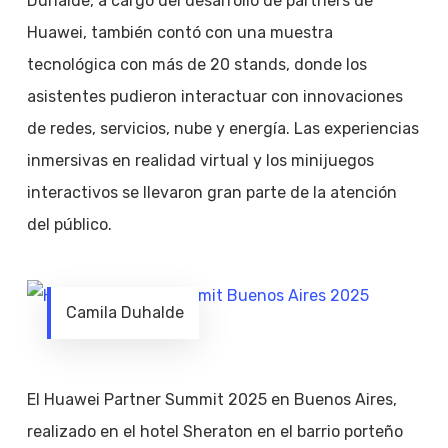
Duhalde, a cargo del desarrollo de partners de
Huawei, también contó con una muestra
tecnológica con más de 20 stands, donde los
asistentes pudieron interactuar con innovaciones
de redes, servicios, nube y energía. Las experiencias
inmersivas en realidad virtual y los minijuegos
interactivos se llevaron gran parte de la atención
del público.
Camila Duhalde
El Huawei Partner Summit 2025 en Buenos Aires,
realizado en el hotel Sheraton en el barrio porteño