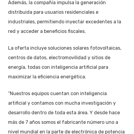
Además, la compañía impulsa la generación
distribuida para usuarios residenciales e
industriales, permitiendo inyectar excedentes a la
red y acceder a beneficios fiscales.
La oferta incluye soluciones solares fotovoltaicas,
centros de datos, electromovilidad y sitios de
energía, todas con inteligencia artificial para
maximizar la eficiencia energética.
“Nuestros equipos cuentan con inteligencia
artificial y contamos con mucha investigación y
desarrollo dentro de toda esta área. Y desde hace
más de 7 años somos el fabricante número uno a
nivel mundial en la parte de electrónica de potencia