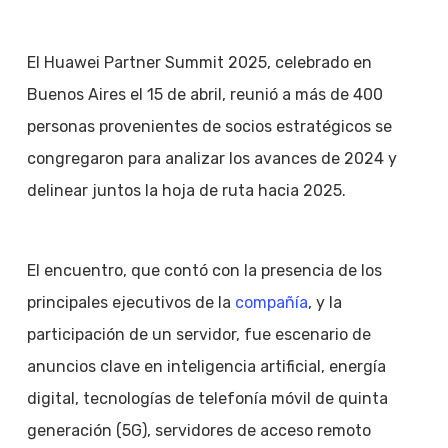
El Huawei Partner Summit 2025, celebrado en
Buenos Aires el 15 de abril, reunió a más de 400
personas provenientes de socios estratégicos se
congregaron para analizar los avances de 2024 y
delinear juntos la hoja de ruta hacia 2025.
El encuentro, que contó con la presencia de los
principales ejecutivos de la
compañía
, y la
participación de un servidor, fue escenario de
anuncios clave en inteligencia artificial, energía
digital, tecnologías de telefonía móvil de quinta
generación (5G), servidores de acceso remoto