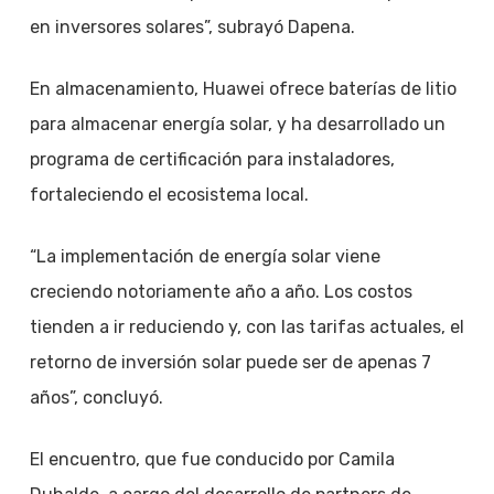
en inversores solares”, subrayó Dapena.
En almacenamiento, Huawei ofrece baterías de litio
para almacenar energía solar, y ha desarrollado un
programa de certificación para instaladores,
fortaleciendo el ecosistema local.
“La implementación de energía solar viene
creciendo notoriamente año a año. Los costos
tienden a ir reduciendo y, con las tarifas actuales, el
retorno de inversión solar puede ser de apenas 7
años”, concluyó.
El encuentro, que fue conducido por Camila