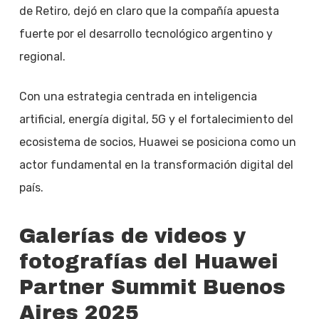
de Retiro, dejó en claro que la compañía apuesta
fuerte por el desarrollo tecnológico argentino y
regional.
Con una estrategia centrada en inteligencia
artificial, energía digital, 5G y el fortalecimiento del
ecosistema de socios, Huawei se posiciona como un
actor fundamental en la transformación digital del
país.
Galerías de videos y
fotografías del Huawei
Partner Summit Buenos
Aires 2025