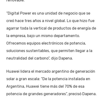
renovable.
“Digital Power es una unidad de negocio que se
creó hace tres años a nivel global. Lo que hizo fue
agarrar toda la vertical de productos de energía de
la empresa, bajo un mismo departamento.
Ofrecemos equipos electrónicos de potencia,
soluciones sustentables, que permiten llegar a la
neutralidad del carbono”, dijo Dapena.
Huawei lidera el mercado argentino de generación
solar a gran escala: “De la potencia instalada en
Argentina, Huawei tiene más del 70% de esa
potencia de grandes generadores”, precisó Dapena.