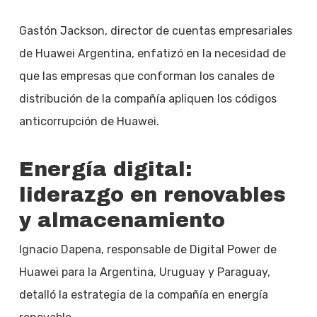
Gastón Jackson, director de cuentas empresariales
de Huawei Argentina, enfatizó en la necesidad de
que las empresas que conforman los canales de
distribución de la compañía apliquen los códigos
anticorrupción de Huawei.
Energía digital:
liderazgo en renovables
y almacenamiento
Ignacio Dapena, responsable de Digital Power de
Huawei para la Argentina, Uruguay y Paraguay,
detalló la estrategia de la compañía en energía