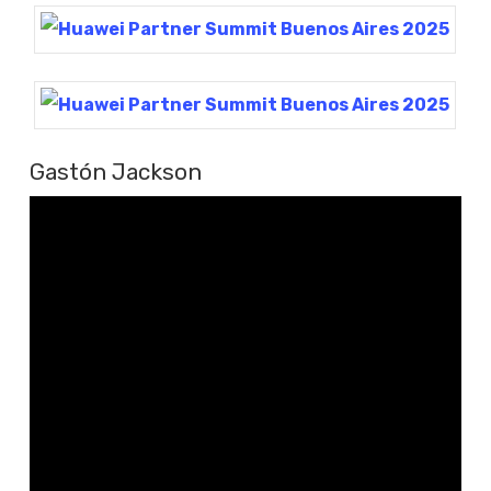
Gastón Jackson