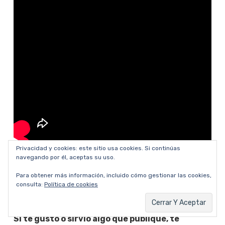
Privacidad y cookies: este sitio usa cookies. Si continúas
navegando por él, aceptas su uso.
Para obtener más información, incluido cómo gestionar las cookies,
consulta:
Política de cookies
Si te gustó o sirvió algo que publiqué, te