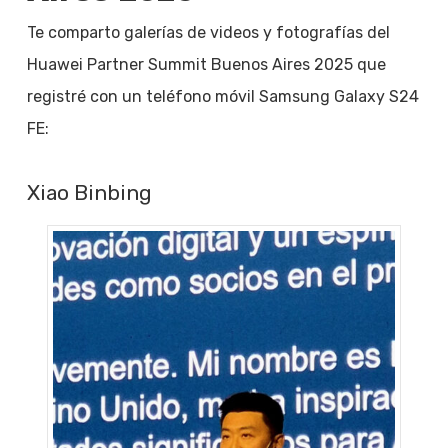
Te comparto galerías de videos y fotografías del
Huawei Partner Summit Buenos Aires 2025 que
registré con un teléfono móvil Samsung Galaxy S24
FE:
Xiao Binbing