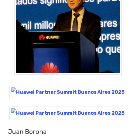
Juan Borona