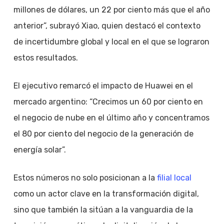
millones de dólares, un 22 por ciento más que el año
anterior”, subrayó Xiao, quien destacó el contexto
de incertidumbre global y local en el que se lograron
estos resultados.
El ejecutivo remarcó el impacto de Huawei en el
mercado argentino: “Crecimos un 60 por ciento en
el negocio de nube en el último año y concentramos
el 80 por ciento del negocio de la generación de
energía solar”.
Estos números no solo posicionan a la
filial local
como un actor clave en la transformación digital,
sino que también la sitúan a la vanguardia de la