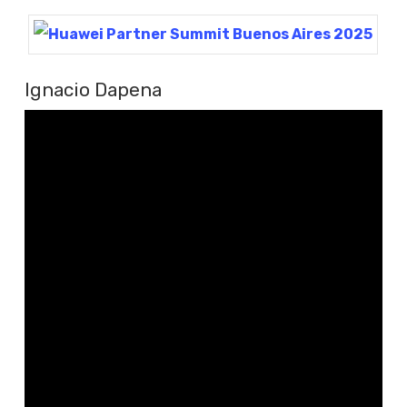
Ignacio Dapena