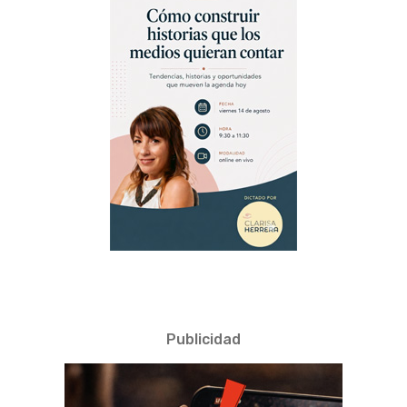
Publicidad