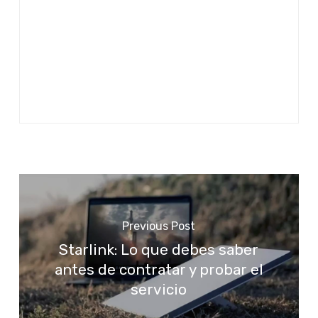
Previous Post
Starlink: Lo que debes saber
antes de contratar y probar el
servicio