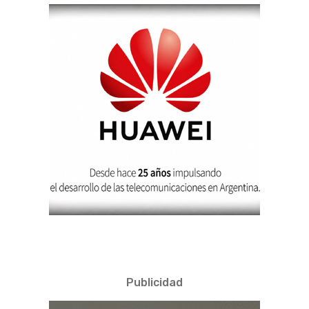
Publicidad