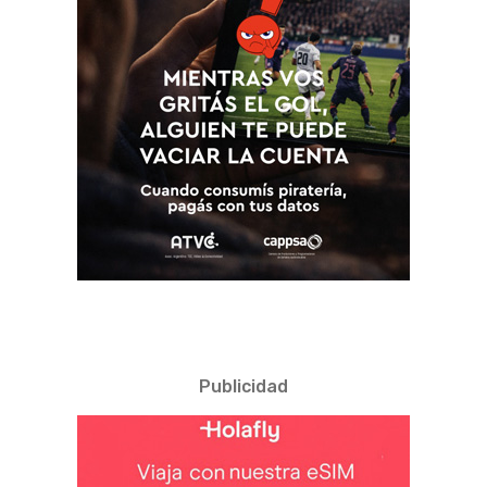
Publicidad