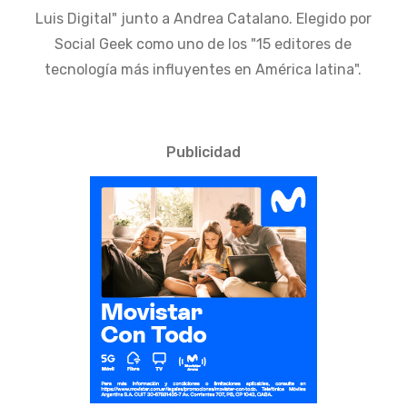
Luis Digital" junto a Andrea Catalano. Elegido por
Social Geek como uno de los "15 editores de
tecnología más influyentes en América latina".
Publicidad