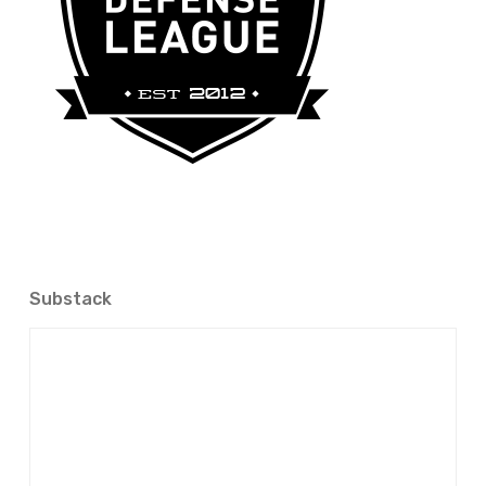
Substack