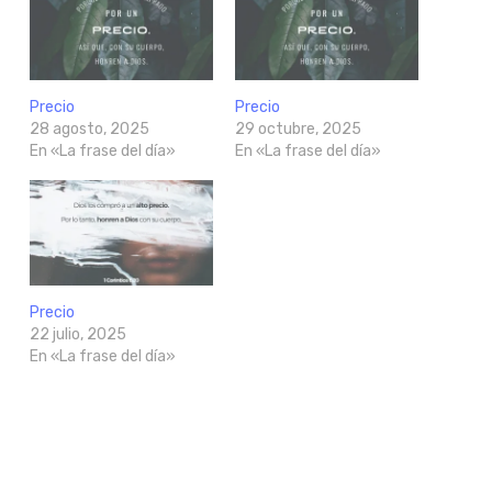
Precio
Precio
28 agosto, 2025
29 octubre, 2025
En «La frase del día»
En «La frase del día»
Precio
22 julio, 2025
En «La frase del día»