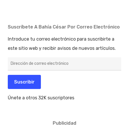
Suscríbete A Bahía César Por Correo Electrónico
Introduce tu correo electrónico para suscribirte a
este sitio web y recibir avisos de nuevos artículos.
Dirección
de
correo
electrónico
Suscribir
Únete a otros 32K suscriptores
Publicidad