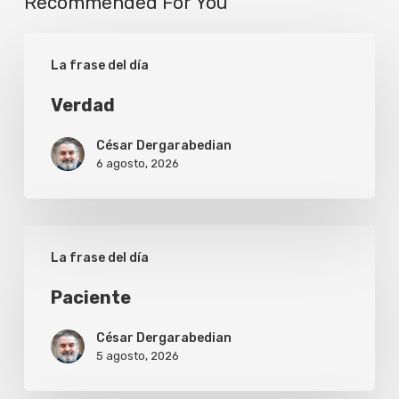
Recommended For You
Verdad
La frase del día
Verdad
César Dergarabedian
6 agosto, 2026
Paciente
La frase del día
Paciente
César Dergarabedian
5 agosto, 2026