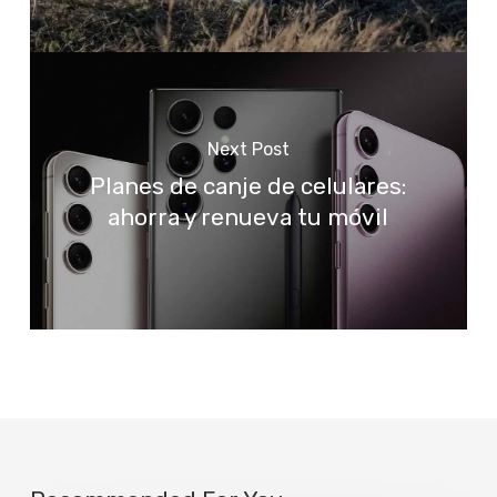
Next Post
Planes de canje de celulares:
ahorra y renueva tu móvil