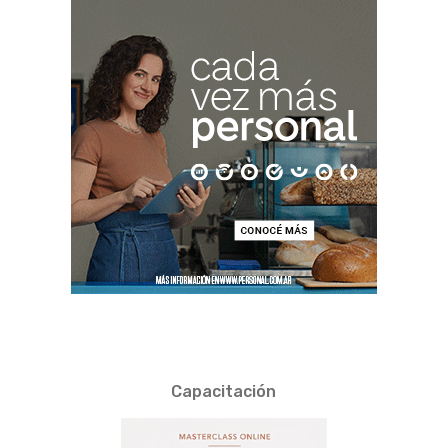
Capacitación