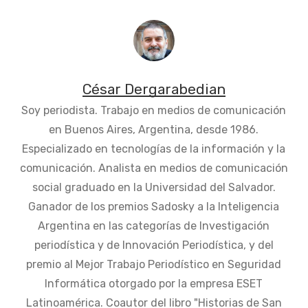
César Dergarabedian
Soy periodista. Trabajo en medios de comunicación
en Buenos Aires, Argentina, desde 1986.
Especializado en tecnologías de la información y la
comunicación. Analista en medios de comunicación
social graduado en la Universidad del Salvador.
Ganador de los premios Sadosky a la Inteligencia
Argentina en las categorías de Investigación
periodística y de Innovación Periodística, y del
premio al Mejor Trabajo Periodístico en Seguridad
Informática otorgado por la empresa ESET
Latinoamérica. Coautor del libro "Historias de San