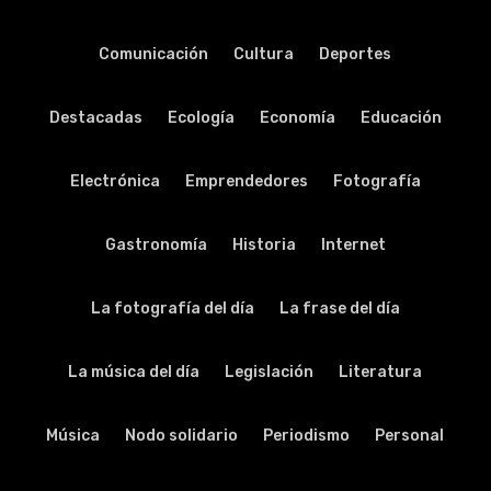
Comunicación
Cultura
Deportes
Destacadas
Ecología
Economía
Educación
Electrónica
Emprendedores
Fotografía
Gastronomía
Historia
Internet
La fotografía del día
La frase del día
La música del día
Legislación
Literatura
Música
Nodo solidario
Periodismo
Personal