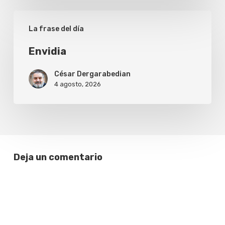
Envidia
La frase del día
Envidia
César Dergarabedian
4 agosto, 2026
Deja un comentario