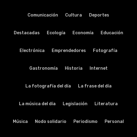
Comunicación
Cultura
Deportes
Destacadas
Ecología
Economía
Educación
Electrónica
Emprendedores
Fotografía
Gastronomía
Historia
Internet
La fotografía del día
La frase del día
La música del día
Legislación
Literatura
Música
Nodo solidario
Periodismo
Personal