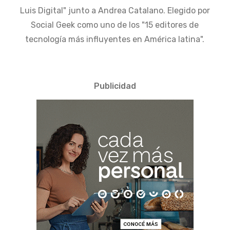
Luis Digital" junto a Andrea Catalano. Elegido por
Social Geek como uno de los "15 editores de
tecnología más influyentes en América latina".
Publicidad