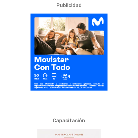
Publicidad
Capacitación