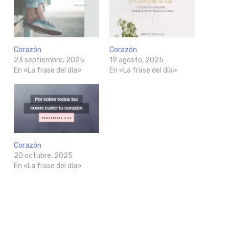
Corazón
Corazón
23 septiembre, 2025
19 agosto, 2025
En «La frase del día»
En «La frase del día»
Corazón
20 octubre, 2025
En «La frase del día»