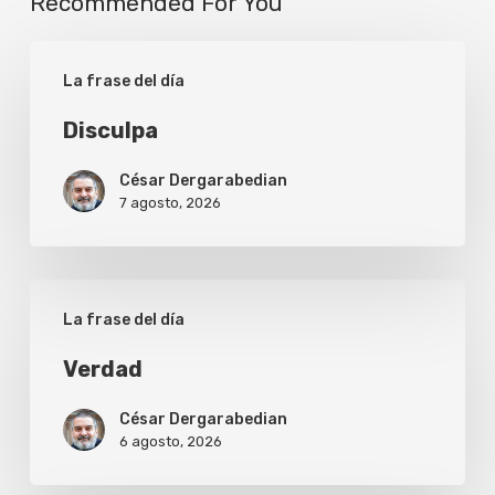
Recommended For You
Disculpa
La frase del día
Disculpa
César Dergarabedian
7 agosto, 2026
Verdad
La frase del día
Verdad
César Dergarabedian
6 agosto, 2026