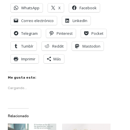
WhatsApp
X
Facebook
Correo electrónico
LinkedIn
Telegram
Pinterest
Pocket
Tumblr
Reddit
Mastodon
Imprimir
Más
Me gusta esto:
Cargando...
Relacionado