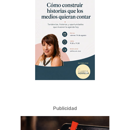
Publicidad