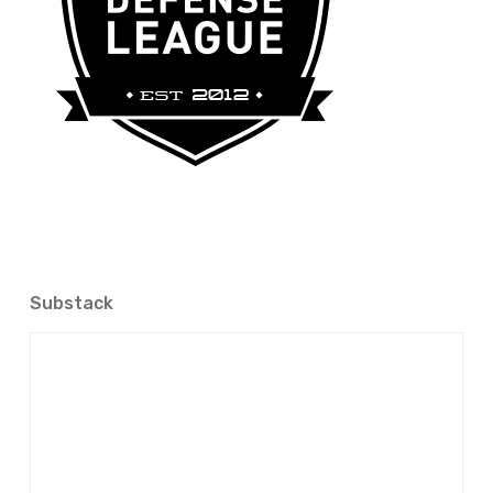
Substack