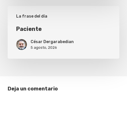
Paciente
La frase del día
Paciente
César Dergarabedian
5 agosto, 2026
Deja un comentario