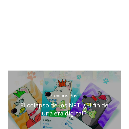
Previous Post
El colapso de los NFT: ¿El fin de
una era digital?