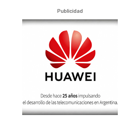
Publicidad