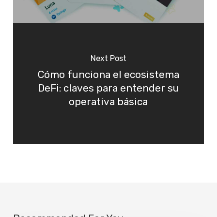
Next Post
Cómo funciona el ecosistema
DeFi: claves para entender su
operativa básica