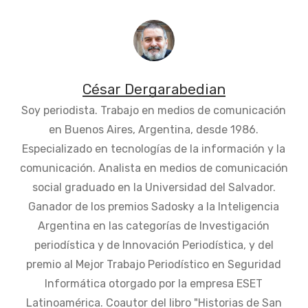
César Dergarabedian
Soy periodista. Trabajo en medios de comunicación
en Buenos Aires, Argentina, desde 1986.
Especializado en tecnologías de la información y la
comunicación. Analista en medios de comunicación
social graduado en la Universidad del Salvador.
Ganador de los premios Sadosky a la Inteligencia
Argentina en las categorías de Investigación
periodística y de Innovación Periodística, y del
premio al Mejor Trabajo Periodístico en Seguridad
Informática otorgado por la empresa ESET
Latinoamérica. Coautor del libro "Historias de San