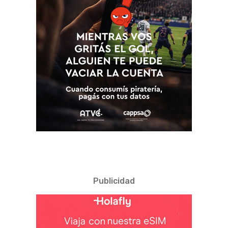
Publicidad