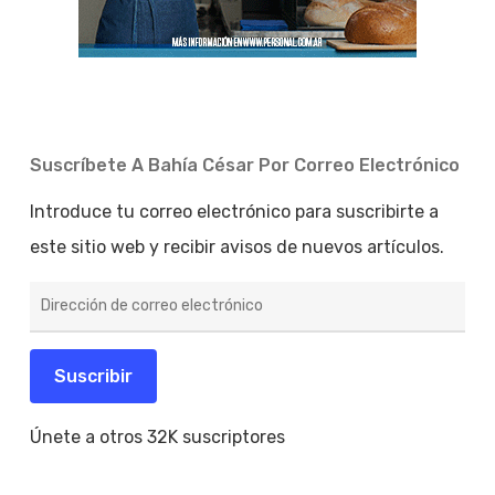
Suscríbete A Bahía César Por Correo Electrónico
Introduce tu correo electrónico para suscribirte a
este sitio web y recibir avisos de nuevos artículos.
Dirección
de
correo
electrónico
Suscribir
Únete a otros 32K suscriptores