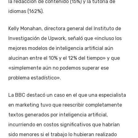
la redacción de contenido (15%) y la tutoría de
idiomas (162%).
Kelly Monahan, directora general del Instituto de
Investigación de Upwork, señaló que «incluso los
mejores modelos de inteligencia artificial aún
alucinan entre el 10% y el 12% del tiempo» y que
«simplemente aún no podemos superar ese
problema estadístico».
La BBC destacó un caso en el que una especialista
en marketing tuvo que reescribir completamente
textos generados por inteligencia artificial,
incurriendo en costos significativos que habrían
sido menores si el trabajo lo hubieran realizado