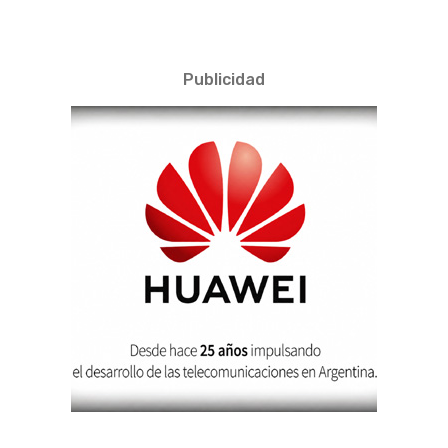
Publicidad