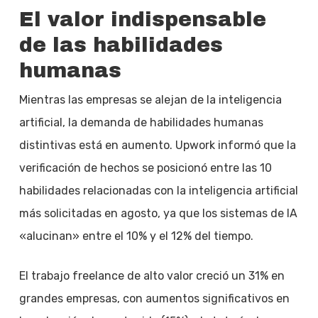
El valor indispensable
de las habilidades
humanas
Mientras las empresas se alejan de la inteligencia
artificial, la demanda de habilidades humanas
distintivas está en aumento. Upwork informó que la
verificación de hechos se posicionó entre las 10
habilidades relacionadas con la inteligencia artificial
más solicitadas en agosto, ya que los sistemas de IA
«alucinan» entre el 10% y el 12% del tiempo.
El trabajo freelance de alto valor creció un 31% en
grandes empresas, con aumentos significativos en