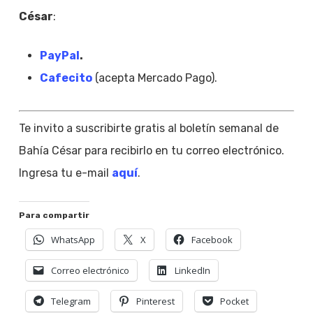
César
:
PayPal
.
Cafecito
(acepta Mercado Pago).
Te invito a suscribirte gratis al boletín semanal de
Bahía César para recibirlo en tu correo electrónico.
Ingresa tu e-mail
aquí
.
Para compartir
WhatsApp
X
Facebook
Correo electrónico
LinkedIn
Telegram
Pinterest
Pocket