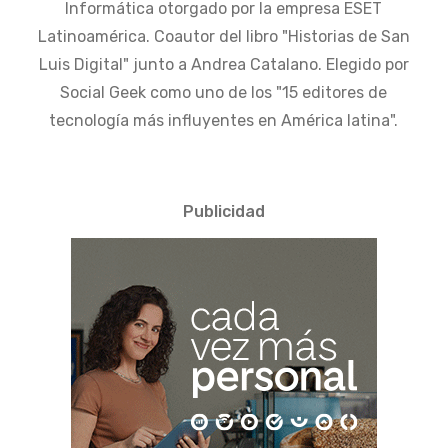
Informática otorgado por la empresa ESET
Latinoamérica. Coautor del libro "Historias de San
Luis Digital" junto a Andrea Catalano. Elegido por
Social Geek como uno de los "15 editores de
tecnología más influyentes en América latina".
Publicidad