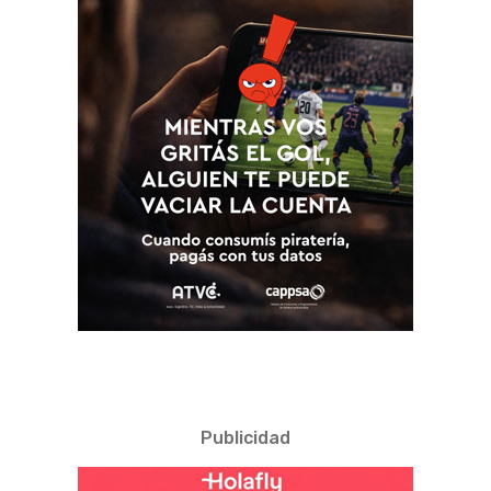
Publicidad