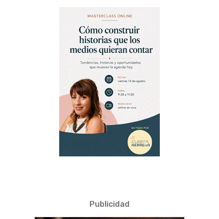
Publicidad