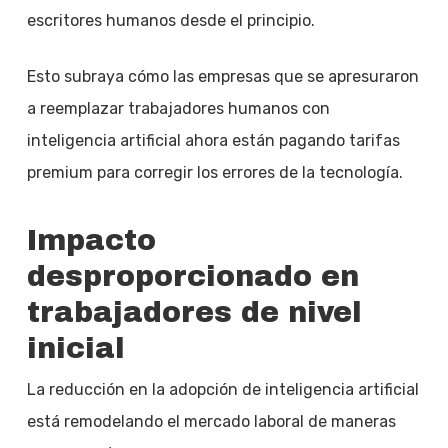
escritores humanos desde el principio.
Esto subraya cómo las empresas que se apresuraron
a reemplazar trabajadores humanos con
inteligencia artificial ahora están pagando tarifas
premium para corregir los errores de la tecnología.
Impacto
desproporcionado en
trabajadores de nivel
inicial
La reducción en la adopción de inteligencia artificial
está remodelando el mercado laboral de maneras