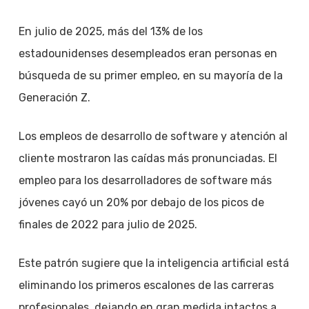
En julio de 2025, más del 13% de los
estadounidenses desempleados eran personas en
búsqueda de su primer empleo, en su mayoría de la
Generación Z.
Los empleos de desarrollo de software y atención al
cliente mostraron las caídas más pronunciadas. El
empleo para los desarrolladores de software más
jóvenes cayó un 20% por debajo de los picos de
finales de 2022 para julio de 2025.
Este patrón sugiere que la inteligencia artificial está
eliminando los primeros escalones de las carreras
profesionales, dejando en gran medida intactos a