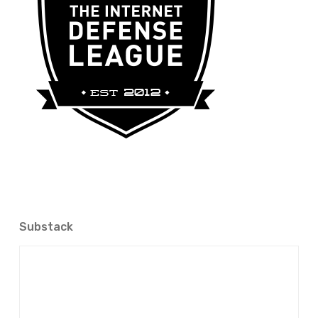
Substack