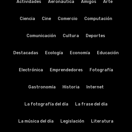
Actividades
Aeronáutica
Amigos
Arte
Ciencia
Cine
Comercio
Computación
Comunicación
Cultura
Deportes
Destacadas
Ecología
Economía
Educación
Electrónica
Emprendedores
Fotografía
Gastronomía
Historia
Internet
La fotografía del día
La frase del día
La música del día
Legislación
Literatura