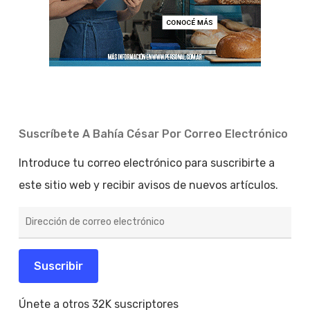
Suscríbete A Bahía César Por Correo Electrónico
Introduce tu correo electrónico para suscribirte a
este sitio web y recibir avisos de nuevos artículos.
Dirección
de
correo
electrónico
Suscribir
Únete a otros 32K suscriptores