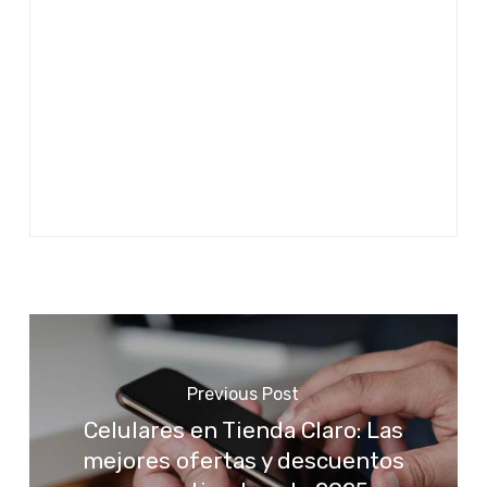
Previous Post
Celulares en Tienda Claro: Las
mejores ofertas y descuentos