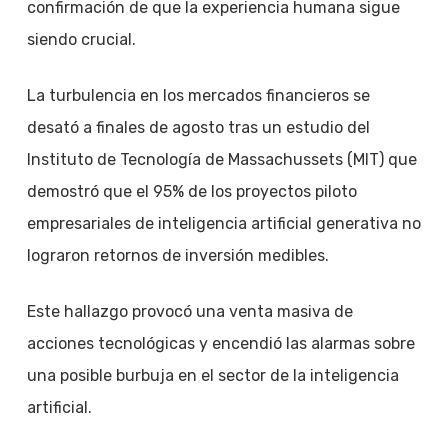
confirmación de que la experiencia humana sigue
siendo crucial.
La turbulencia en los mercados financieros se
desató a finales de agosto tras un estudio del
Instituto de Tecnología de Massachussets (MIT) que
demostró que el 95% de los proyectos piloto
empresariales de inteligencia artificial generativa no
lograron retornos de inversión medibles.
Este hallazgo provocó una venta masiva de
acciones tecnológicas y encendió las alarmas sobre
una posible burbuja en el sector de la inteligencia
artificial.