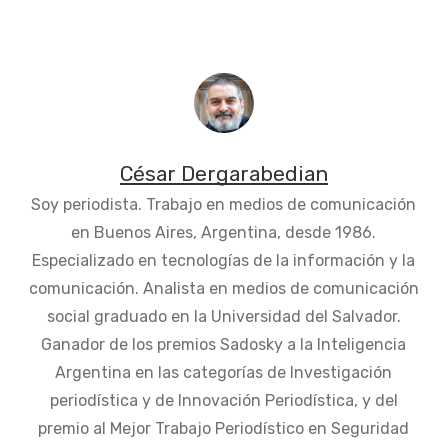
César Dergarabedian
Soy periodista. Trabajo en medios de comunicación
en Buenos Aires, Argentina, desde 1986.
Especializado en tecnologías de la información y la
comunicación. Analista en medios de comunicación
social graduado en la Universidad del Salvador.
Ganador de los premios Sadosky a la Inteligencia
Argentina en las categorías de Investigación
periodística y de Innovación Periodística, y del
premio al Mejor Trabajo Periodístico en Seguridad