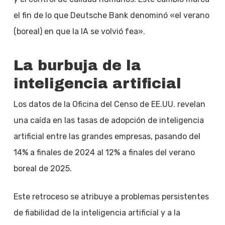
el fin de lo que Deutsche Bank denominó «el verano
(boreal) en que la IA se volvió fea».
La burbuja de la
inteligencia artificial
Los datos de la Oficina del Censo de EE.UU. revelan
una caída en las tasas de adopción de inteligencia
artificial entre las grandes empresas, pasando del
14% a finales de 2024 al 12% a finales del verano
boreal de 2025.
Este retroceso se atribuye a problemas persistentes
de fiabilidad de la inteligencia artificial y a la