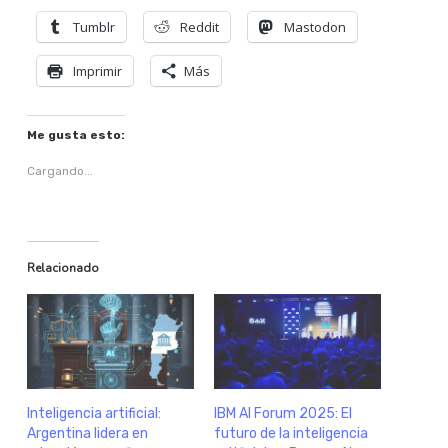
Tumblr
Reddit
Mastodon
Imprimir
Más
Me gusta esto:
Cargando...
Relacionado
Inteligencia artificial:
IBM AI Forum 2025: El
Argentina lidera en
futuro de la inteligencia