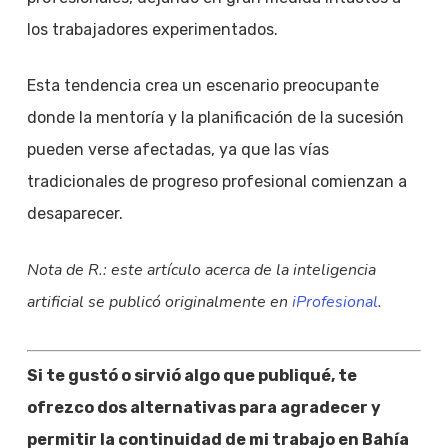
los trabajadores experimentados.
Esta tendencia crea un escenario preocupante
donde la mentoría y la planificación de la sucesión
pueden verse afectadas, ya que las vías
tradicionales de progreso profesional comienzan a
desaparecer.
Nota de R.: este artículo acerca de la inteligencia
artificial se publicó originalmente en
iProfesional
.
Si te gustó o sirvió algo que publiqué, te
ofrezco dos alternativas para agradecer y
permitir la continuidad de mi trabajo en Bahía