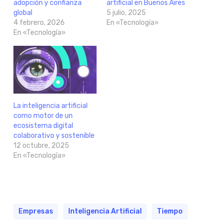
adopción y confianza
artificial en Buenos Aires
global
5 julio, 2025
4 febrero, 2026
En «Tecnología»
En «Tecnología»
La inteligencia artificial
como motor de un
ecosistema digital
colaborativo y sostenible
12 octubre, 2025
En «Tecnología»
Empresas
Inteligencia Artificial
Tiempo