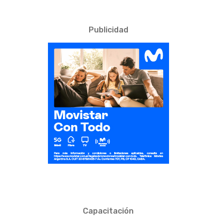
Publicidad
Capacitación