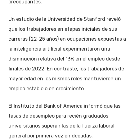
preocupantes.
Un estudio de la Universidad de Stanford reveló
que los trabajadores en etapas iniciales de sus
carreras (22-25 años) en ocupaciones expuestas a
la inteligencia artificial experimentaron una
disminución relativa del 13% en el empleo desde
finales de 2022. En contraste, los trabajadores de
mayor edad en los mismos roles mantuvieron un
empleo estable o en crecimiento.
El Instituto del Bank of America informó que las
tasas de desempleo para recién graduados
universitarios superan las de la fuerza laboral
general por primera vez en décadas.