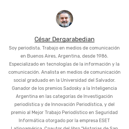
César Dergarabedian
Soy periodista. Trabajo en medios de comunicación
en Buenos Aires, Argentina, desde 1986.
Especializado en tecnologías de la información y la
comunicación. Analista en medios de comunicación
social graduado en la Universidad del Salvador.
Ganador de los premios Sadosky a la Inteligencia
Argentina en las categorías de Investigación
periodística y de Innovación Periodística, y del
premio al Mejor Trabajo Periodístico en Seguridad
Informática otorgado por la empresa ESET
Latinoamérica. Coautor del libro "Historias de San