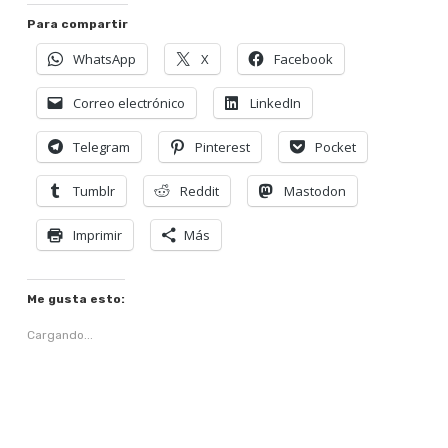
Para compartir
WhatsApp
X
Facebook
Correo electrónico
LinkedIn
Telegram
Pinterest
Pocket
Tumblr
Reddit
Mastodon
Imprimir
Más
Me gusta esto:
Cargando...