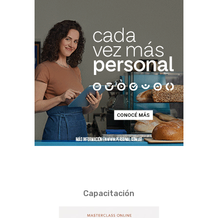
Capacitación