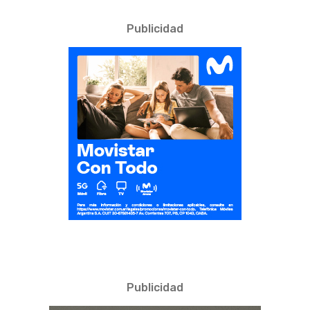
Publicidad
Publicidad