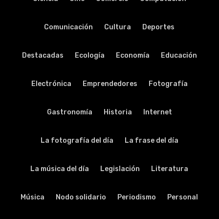
Comunicación
Cultura
Deportes
Destacadas
Ecología
Economía
Educación
Electrónica
Emprendedores
Fotografía
Gastronomía
Historia
Internet
La fotografía del día
La frase del día
La música del día
Legislación
Literatura
Música
Nodo solidario
Periodismo
Personal