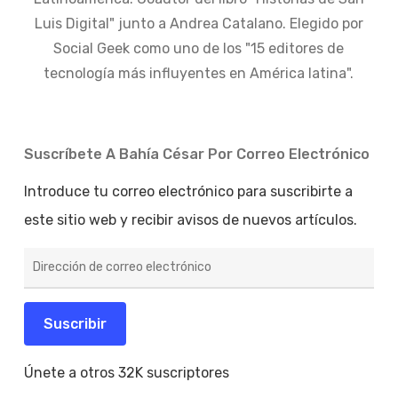
Luis Digital" junto a Andrea Catalano. Elegido por
Social Geek como uno de los "15 editores de
tecnología más influyentes en América latina".
Suscríbete A Bahía César Por Correo Electrónico
Introduce tu correo electrónico para suscribirte a
este sitio web y recibir avisos de nuevos artículos.
Dirección
de
correo
electrónico
Suscribir
Únete a otros 32K suscriptores