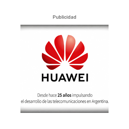
Publicidad