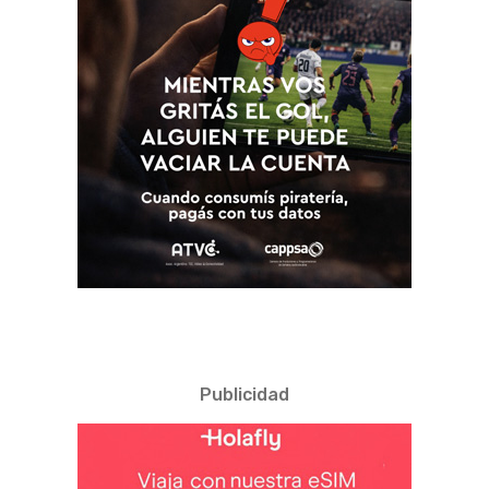
Publicidad