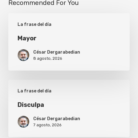
Recommended For You
Mayor
La frase del día
Mayor
César Dergarabedian
8 agosto, 2026
Disculpa
La frase del día
Disculpa
César Dergarabedian
7 agosto, 2026