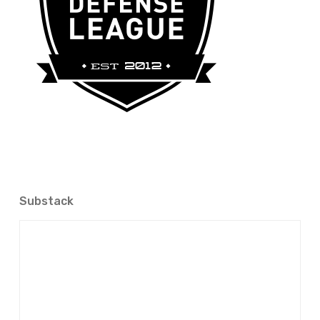
Substack