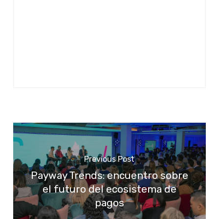
Previous Post
Payway Trends: encuentro sobre
el futuro del ecosistema de
pagos