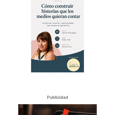
Publicidad