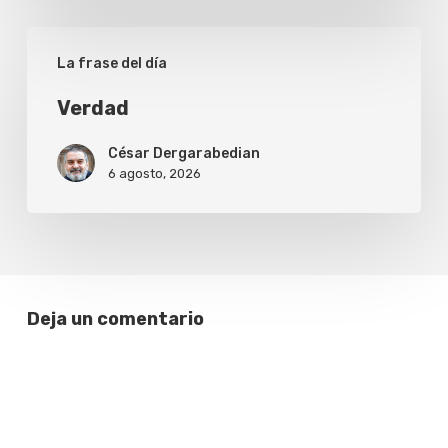
Verdad
La frase del día
Verdad
César Dergarabedian
6 agosto, 2026
Deja un comentario