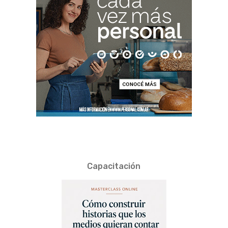
Capacitación