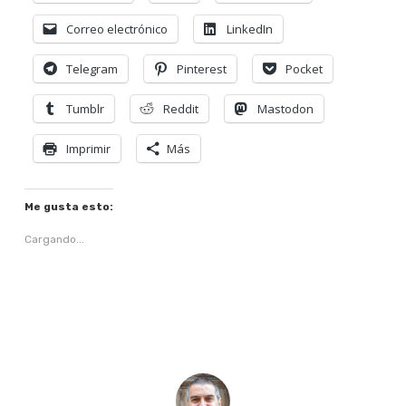
Correo electrónico
LinkedIn
Telegram
Pinterest
Pocket
Tumblr
Reddit
Mastodon
Imprimir
Más
Me gusta esto:
Cargando...