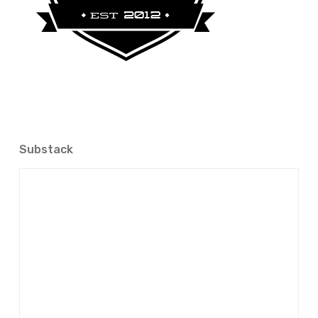
Substack