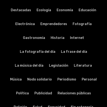
Destacadas
Ecología
Economía
Educación
Electrónica
Emprendedores
Fotografía
Gastronomía
Historia
Internet
La fotografía del día
La frase del día
La música del día
Legislación
Literatura
Música
Nodo solidario
Periodismo
Personal
Política
Publicidad
Relaciones públicas