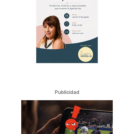
Publicidad