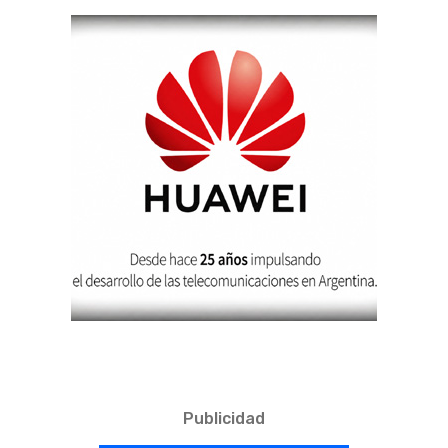
Publicidad