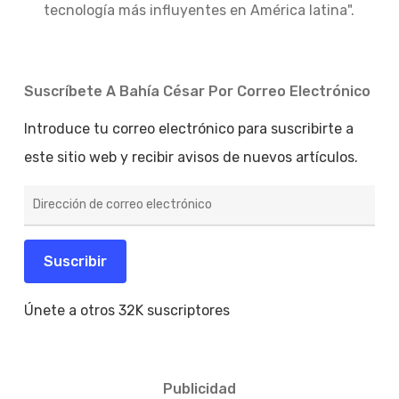
tecnología más influyentes en América latina".
Suscríbete A Bahía César Por Correo Electrónico
Introduce tu correo electrónico para suscribirte a
este sitio web y recibir avisos de nuevos artículos.
Dirección
de
correo
electrónico
Suscribir
Únete a otros 32K suscriptores
Publicidad