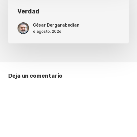
Verdad
César Dergarabedian
6 agosto, 2026
Deja un comentario