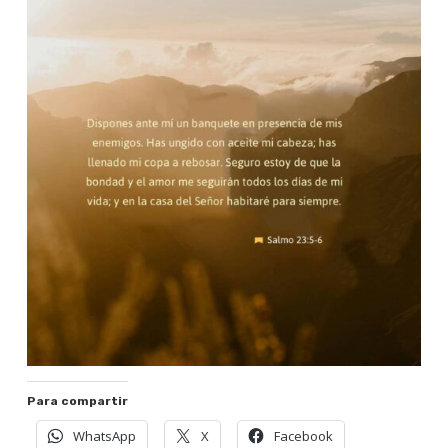
Para compartir
WhatsApp
X
Facebook