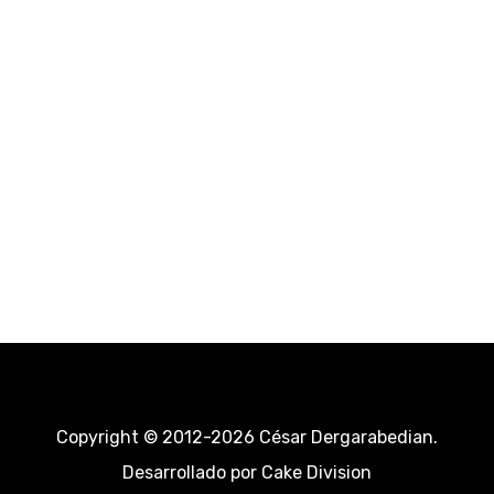
Copyright © 2012-2026 César Dergarabedian.
Desarrollado por
Cake Division