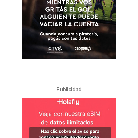
Publicidad