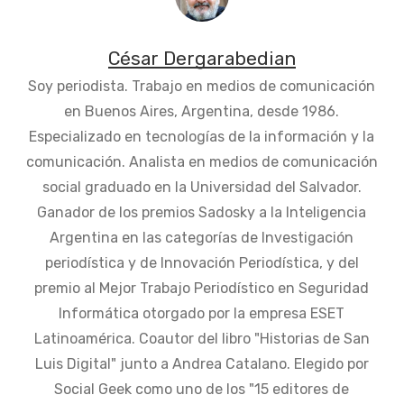
César Dergarabedian
Soy periodista. Trabajo en medios de comunicación
en Buenos Aires, Argentina, desde 1986.
Especializado en tecnologías de la información y la
comunicación. Analista en medios de comunicación
social graduado en la Universidad del Salvador.
Ganador de los premios Sadosky a la Inteligencia
Argentina en las categorías de Investigación
periodística y de Innovación Periodística, y del
premio al Mejor Trabajo Periodístico en Seguridad
Informática otorgado por la empresa ESET
Latinoamérica. Coautor del libro "Historias de San
Luis Digital" junto a Andrea Catalano. Elegido por
Social Geek como uno de los "15 editores de