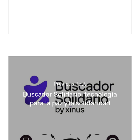
Previous Post
Buscador Solidario: tecnología
para la paz y la solidaridad