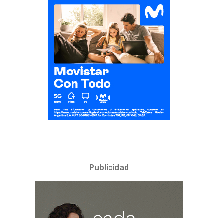
Publicidad