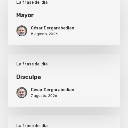
La frase del día
Mayor
César Dergarabedian
8 agosto, 2026
Disculpa
La frase del día
Disculpa
César Dergarabedian
7 agosto, 2026
Verdad
La frase del día